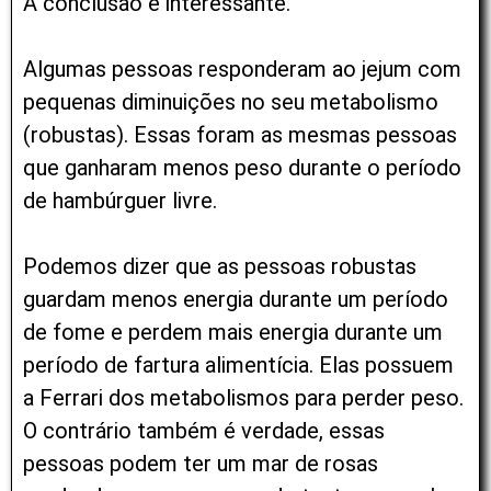
A conclusão é interessante.
Algumas pessoas responderam ao jejum com
pequenas diminuições no seu metabolismo
(robustas). Essas foram as mesmas pessoas
que ganharam menos peso durante o período
de hambúrguer livre.
Podemos dizer que as pessoas robustas
guardam menos energia durante um período
de fome e perdem mais energia durante um
período de fartura alimentícia. Elas possuem
a Ferrari dos metabolismos para perder peso.
O contrário também é verdade, essas
pessoas podem ter um mar de rosas