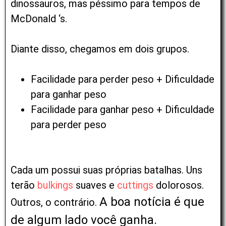
dinossauros, mas péssimo para tempos de
McDonald ‘s.
Diante disso, chegamos em dois grupos.
Facilidade para perder peso + Dificuldade
para ganhar peso
Facilidade para ganhar peso + Dificuldade
para perder peso
Cada um possui suas próprias batalhas. Uns
terão
bulkings
suaves e
cuttings
dolorosos.
A boa notícia é que
Outros, o contrário.
de algum lado você ganha.