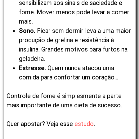
sensibilizam aos sinais de saciedade e
fome. Mover menos pode levar a comer
mais.
Sono.
Ficar sem dormir leva a uma maior
produção de grelina e resistência à
insulina. Grandes motivos para furtos na
geladeira.
Estresse.
Quem nunca atacou uma
comida para confortar um coração…
Controle de fome é simplesmente a parte
mais importante de uma dieta de sucesso.
Quer apostar? Veja esse
estudo
.