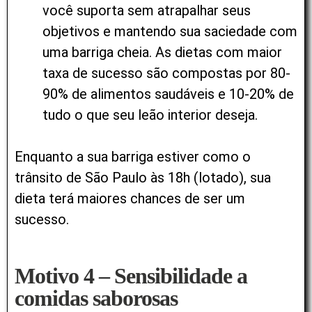
você suporta sem atrapalhar seus
objetivos e mantendo sua saciedade com
uma barriga cheia. As dietas com maior
taxa de sucesso são compostas por 80-
90% de alimentos saudáveis e 10-20% de
tudo o que seu leão interior deseja.
Enquanto a sua barriga estiver como o
trânsito de São Paulo às 18h (lotado), sua
dieta terá maiores chances de ser um
sucesso.
Motivo 4 – Sensibilidade a
comidas saborosas