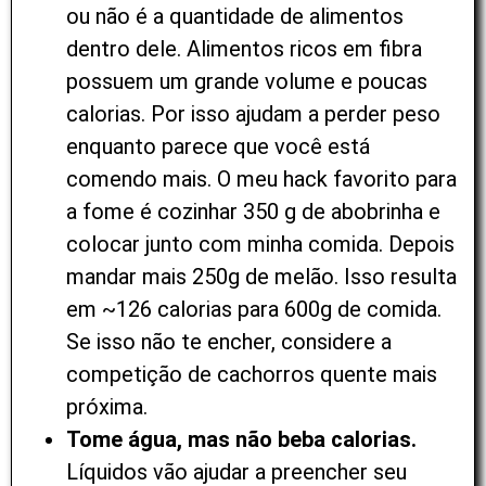
ou não é a quantidade de alimentos
dentro dele. Alimentos ricos em fibra
possuem um grande volume e poucas
calorias. Por isso ajudam a perder peso
enquanto parece que você está
comendo mais. O meu hack favorito para
a fome é cozinhar 350 g de abobrinha e
colocar junto com minha comida. Depois
mandar mais 250g de melão. Isso resulta
em ~126 calorias para 600g de comida.
Se isso não te encher, considere a
competição de cachorros quente mais
próxima.
Tome água, mas não beba calorias.
Líquidos vão ajudar a preencher seu