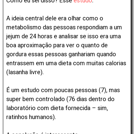
Como eu sei disso? Esse
estudo
.
A ideia central dele era olhar como o
metabolismo das pessoas respondiam a um
jejum de 24 horas e analisar se isso era uma
boa aproximação para ver o quanto de
gordura essas pessoas ganhariam quando
entrassem em uma dieta com muitas calorias
(lasanha livre).
É um estudo com poucas pessoas (7), mas
super bem controlado (76 dias dentro do
laboratório com dieta fornecida – sim,
ratinhos humanos).