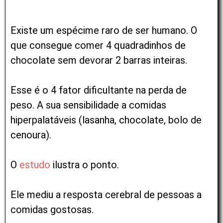
Existe um espécime raro de ser humano. O
que consegue comer 4 quadradinhos de
chocolate sem devorar 2 barras inteiras.
Esse é o 4 fator dificultante na perda de
peso. A sua sensibilidade a comidas
hiperpalatáveis (lasanha, chocolate, bolo de
cenoura).
O
estudo
ilustra o ponto.
Ele mediu a resposta cerebral de pessoas a
comidas gostosas.