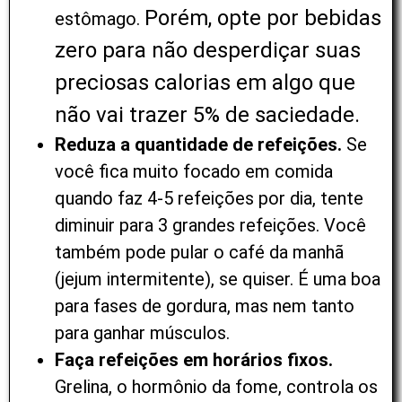
Porém,
opte por bebidas
estômago.
zero para não desperdiçar suas
preciosas calorias em algo que
não vai trazer 5% de saciedade.
Reduza a quantidade de refeições.
Se
você fica muito focado em comida
quando faz 4-5 refeições por dia, tente
diminuir para 3 grandes refeições. Você
também pode pular o café da manhã
(jejum intermitente), se quiser. É uma boa
para fases de gordura, mas nem tanto
para ganhar músculos.
Faça refeições em horários fixos.
Grelina, o hormônio da fome, controla os