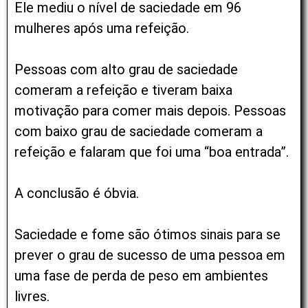
Ele mediu o nível de saciedade em 96
mulheres após uma refeição.
Pessoas com alto grau de saciedade
comeram a refeição e tiveram baixa
motivação para comer mais depois. Pessoas
com baixo grau de saciedade comeram a
refeição e falaram que foi uma “boa entrada”.
A conclusão é óbvia.
Saciedade e fome são ótimos sinais para se
prever o grau de sucesso de uma pessoa em
uma fase de perda de peso em ambientes
livres.