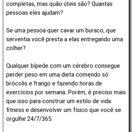
completas, mas quão úteis são? Quantas
pessoas eles ajudam?
Se uma pessoa quer cavar um buraco, que
serventia você presta a elas entregando uma
colher?
Qualquer bípede com um cérebro consegue
perder peso em uma dieta comendo só
brócolis e frango e fazendo horas de
exercícios por semana. Porém, é preciso mais
que isso para construir um estilo de vida
fitness e desenvolver um físico que você se
orgulhe 24/7/365.