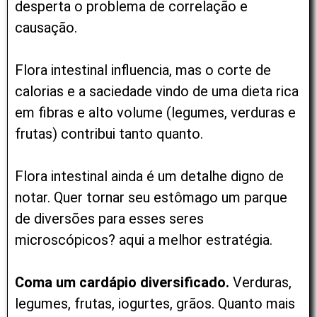
desperta o problema de correlação e
causação.
Flora intestinal influencia, mas o corte de
calorias e a saciedade vindo de uma dieta rica
em fibras e alto volume (legumes, verduras e
frutas) contribui tanto quanto.
Flora intestinal ainda é um detalhe digno de
notar. Quer tornar seu estômago um parque
de diversões para esses seres
microscópicos? aqui a melhor estratégia.
Coma um cardápio diversificado.
Verduras,
legumes, frutas, iogurtes, grãos. Quanto mais