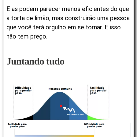
Elas podem parecer menos eficientes do que
a torta de limão, mas construirão uma pessoa
que você terá orgulho em se tornar. E isso
não tem preço.
Juntando tudo