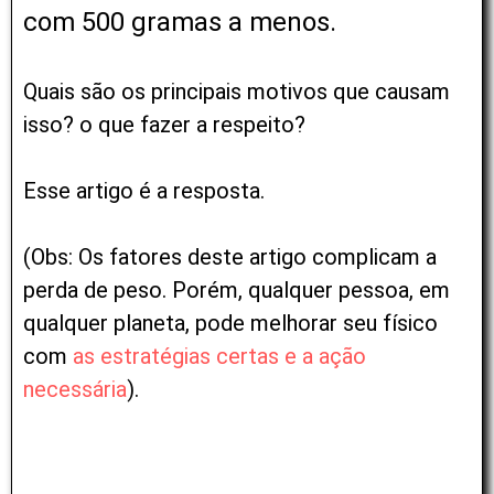
com 500 gramas a menos.
Quais são os principais motivos que causam
isso? o que fazer a respeito?
Esse artigo é a resposta.
(Obs: Os fatores deste artigo complicam a
perda de peso. Porém, qualquer pessoa, em
qualquer planeta, pode melhorar seu físico
com
as estratégias certas e a ação
necessária
).