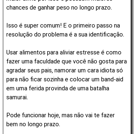
chances de ganhar peso no longo prazo.
Isso é super comum! E o primeiro passo na
resolução do problema é a sua identificação.
Usar alimentos para aliviar estresse é como
fazer uma faculdade que você não gosta para
agradar seus pais, namorar um cara idiota só
para não ficar sozinha e colocar um band-aid
em uma ferida provinda de uma batalha
samurai.
Pode funcionar hoje, mas não vai te fazer
bem no longo prazo.