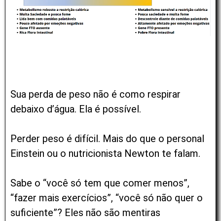
Sua perda de peso não é como respirar
debaixo d’água. Ela é possível.
Perder peso é difícil. Mais do que o personal
Einstein ou o nutricionista Newton te falam.
Sabe o “você só tem que comer menos”,
“fazer mais exercícios”, “você só não quer o
suficiente”? Eles não são mentiras