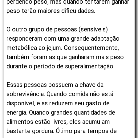
perdendo peso, mas quando tentarem ganhar
peso terão maiores dificuldades.
O outro grupo de pessoas (sensíveis)
responderam com uma grande adaptação
metabólica ao jejum. Consequentemente,
também foram as que ganharam mais peso
durante o período de superalimentação.
Essas pessoas possuem a chave da
sobrevivência. Quando comida não está
disponível, elas reduzem seu gasto de
energia. Quando grandes quantidades de
alimentos estão livres, eles acumulam
bastante gordura. Ótimo para tempos de