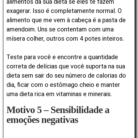
alimentos da sua dieta se eles te fazem
exagerar. Isso é completamente normal. O
alimento que me vem à cabeça é a pasta de
amendoim. Uns se contentam com uma
mísera colher, outros com 4 potes inteiros.
Teste para você e encontre a quantidade
correta de delícias que você suporta na sua
dieta sem sair do seu número de calorias do
dia, ficar com o estômago cheio e manter
uma dieta rica em vitaminas e minerais.
Motivo 5 – Sensibilidade a
emoções negativas