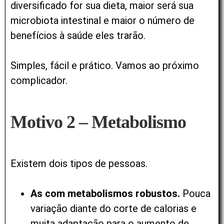
diversificado for sua dieta, maior será sua
microbiota intestinal e maior o número de
benefícios à saúde eles trarão.
Simples, fácil e prático. Vamos ao próximo
complicador.
Motivo 2 – Metabolismo
Existem dois tipos de pessoas.
As com metabolismos robustos.
Pouca
variação diante do corte de calorias e
muita adaptação para o aumento de