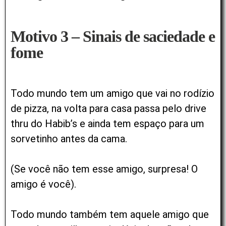
Motivo 3 – Sinais de saciedade e
fome
Todo mundo tem um amigo que vai no rodízio
de pizza, na volta para casa passa pelo drive
thru do Habib’s e ainda tem espaço para um
sorvetinho antes da cama.
(Se você não tem esse amigo, surpresa! O
amigo é você).
Todo mundo também tem aquele amigo que