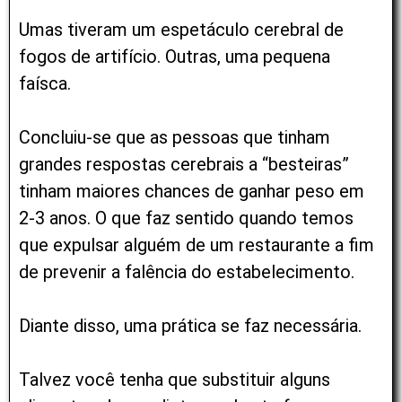
Umas tiveram um espetáculo cerebral de
fogos de artifício. Outras, uma pequena
faísca.
Concluiu-se que as pessoas que tinham
grandes respostas cerebrais a “besteiras”
tinham maiores chances de ganhar peso em
2-3 anos. O que faz sentido quando temos
que expulsar alguém de um restaurante a fim
de prevenir a falência do estabelecimento.
Diante disso, uma prática se faz necessária.
Talvez você tenha que substituir alguns