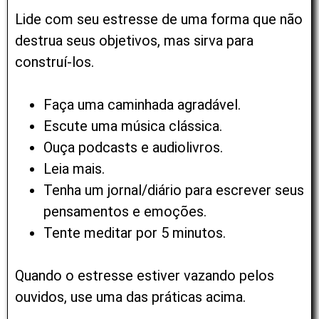
Lide com seu estresse de uma forma que não
destrua seus objetivos, mas sirva para
construí-los.
Faça uma caminhada agradável.
Escute uma música clássica.
Ouça podcasts e audiolivros.
Leia mais.
Tenha um jornal/diário para escrever seus
pensamentos e emoções.
Tente meditar por 5 minutos.
Quando o estresse estiver vazando pelos
ouvidos, use uma das práticas acima.