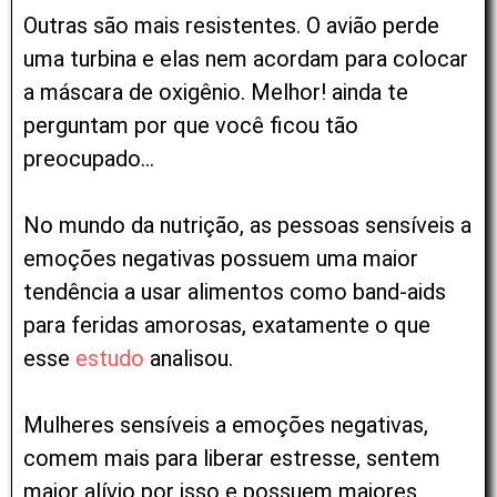
Outras são mais resistentes. O avião perde
uma turbina e elas nem acordam para colocar
a máscara de oxigênio. Melhor! ainda te
perguntam por que você ficou tão
preocupado…
No mundo da nutrição, as pessoas sensíveis a
emoções negativas possuem uma maior
tendência a usar alimentos como band-aids
para feridas amorosas, exatamente o que
esse
estudo
analisou.
Mulheres sensíveis a emoções negativas,
comem mais para liberar estresse, sentem
maior alívio por isso e possuem maiores