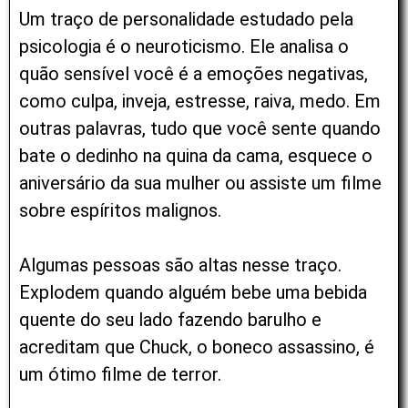
Um traço de personalidade estudado pela
psicologia é o neuroticismo. Ele analisa o
quão sensível você é a emoções negativas,
como culpa, inveja, estresse, raiva, medo. Em
outras palavras, tudo que você sente quando
bate o dedinho na quina da cama, esquece o
aniversário da sua mulher ou assiste um filme
sobre espíritos malignos.
Algumas pessoas são altas nesse traço.
Explodem quando alguém bebe uma bebida
quente do seu lado fazendo barulho e
acreditam que Chuck, o boneco assassino, é
um ótimo filme de terror.