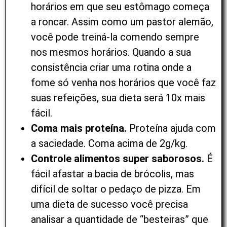
horários em que seu estômago começa
a roncar. Assim como um pastor alemão,
você pode treiná-la comendo sempre
nos mesmos horários. Quando a sua
consistência criar uma rotina onde a
fome só venha nos horários que você faz
suas refeições, sua dieta será 10x mais
fácil.
Coma mais proteína.
Proteína ajuda com
a saciedade. Coma acima de 2g/kg.
Controle alimentos super saborosos.
É
fácil afastar a bacia de brócolis, mas
difícil de soltar o pedaço de pizza. Em
uma dieta de sucesso você precisa
analisar a quantidade de “besteiras” que