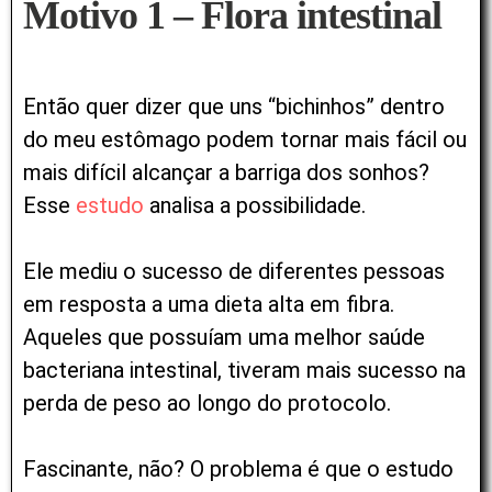
Motivo 1 – Flora intestinal
Então quer dizer que uns “bichinhos” dentro
do meu estômago podem tornar mais fácil ou
mais difícil alcançar a barriga dos sonhos?
Esse
estudo
analisa a possibilidade.
Ele mediu o sucesso de diferentes pessoas
em resposta a uma dieta alta em fibra.
Aqueles que possuíam uma melhor saúde
bacteriana intestinal, tiveram mais sucesso na
perda de peso ao longo do protocolo.
Fascinante, não? O problema é que o estudo