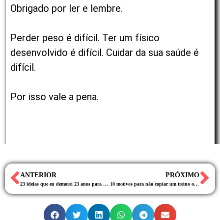
Obrigado por ler e lembre.
Perder peso é difícil. Ter um físico
desenvolvido é difícil. Cuidar da sua saúde é
difícil.
Por isso vale a pena.
ANTERIOR
PRÓXIMO
23 ideias que eu demorei 23 anos para aprender
10 motivos para não copiar um treino ou uma dieta da internet