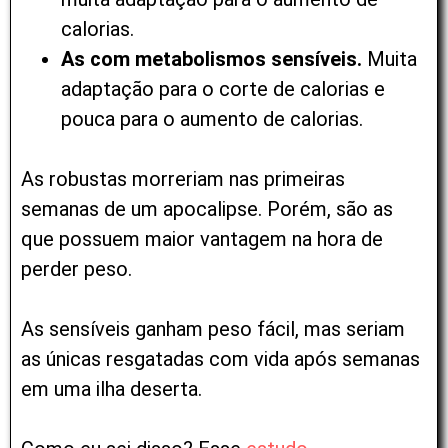
calorias.
As com metabolismos sensíveis.
Muita
adaptação para o corte de calorias e
pouca para o aumento de calorias.
As robustas morreriam nas primeiras
semanas de um apocalipse. Porém, são as
que possuem maior vantagem na hora de
perder peso.
As sensíveis ganham peso fácil, mas seriam
as únicas resgatadas com vida após semanas
em uma ilha deserta.