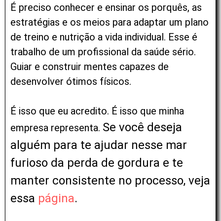
É preciso conhecer e ensinar os porquês, as
estratégias e os meios para adaptar um plano
de treino e nutrição a vida individual. Esse é
trabalho de um profissional da saúde sério.
Guiar e construir mentes capazes de
desenvolver ótimos físicos.
É isso que eu acredito. É isso que minha
Se você deseja
empresa representa.
alguém para te ajudar nesse mar
furioso da perda de gordura e te
manter consistente no processo, veja
essa
página
.