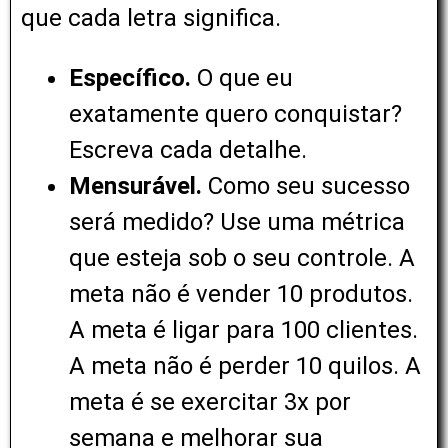
que cada letra significa.
Específico.
O que eu
exatamente quero conquistar?
Escreva cada detalhe.
Mensurável.
Como seu sucesso
será medido? Use uma métrica
que esteja sob o seu controle. A
meta não é vender 10 produtos.
A meta é ligar para 100 clientes.
A meta não é perder 10 quilos. A
meta é se exercitar 3x por
semana e melhorar sua