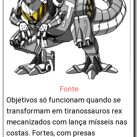
Fonte
Objetivos só funcionam quando se
transformam em tiranossauros rex
mecanizados com lança mísseis nas
costas. Fortes, com presas