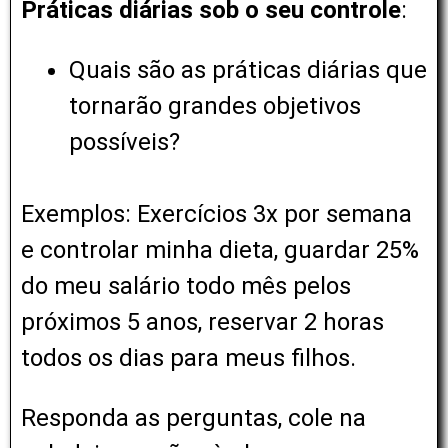
Práticas diárias sob o seu controle
:
Quais são as práticas diárias que
tornarão grandes objetivos
possíveis?
Exemplos: Exercícios 3x por semana
e controlar minha dieta, guardar 25%
do meu salário todo mês pelos
próximos 5 anos, reservar 2 horas
todos os dias para meus filhos.
Responda as perguntas, cole na