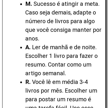
M.
Sucesso é atingir a meta.
Caso seja demais, adapte o
número de livros para algo
que você consiga manter por
anos.
A.
Ler de manhã e de noite.
Escolher 1 livro para fazer o
resumo. Contar como um
artigo semanal.
R.
Você lê em média 3-4
livros por mês. Escolher um
para postar um resumo é