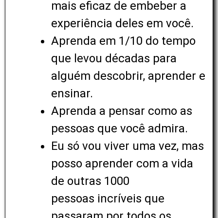
mais eficaz de embeber a
experiência deles em você.
Aprenda em 1/10 do tempo
que levou décadas para
alguém descobrir, aprender e
ensinar.
Aprenda a pensar como as
pessoas que você admira.
Eu só vou viver uma vez, mas
posso aprender com a vida
de outras 1000
pessoas incríveis que
passaram por todos os