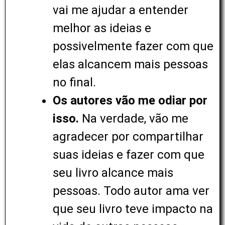
vai me ajudar a entender
melhor as ideias e
possivelmente fazer com que
elas alcancem mais pessoas
no final.
Os autores vão me odiar por
isso.
Na verdade, vão me
agradecer por compartilhar
suas ideias e fazer com que
seu livro alcance mais
pessoas. Todo autor ama ver
que seu livro teve impacto na