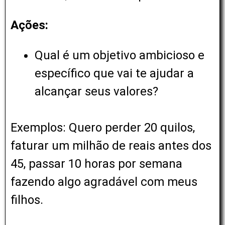
Ações:
Qual é um objetivo ambicioso e
específico que vai te ajudar a
alcançar seus valores?
Exemplos: Quero perder 20 quilos,
faturar um milhão de reais antes dos
45, passar 10 horas por semana
fazendo algo agradável com meus
filhos.