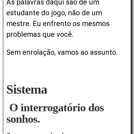
As palavras daqui são de um
estudante do jogo, não de um
mestre. Eu enfrento os mesmos
problemas que você.
Sem enrolação, vamos ao assunto.
Sistema
O
interrogatório dos
sonhos.