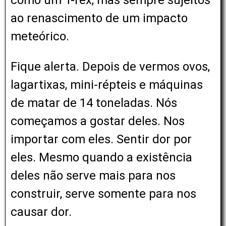
como um T-rex, mas sempre sujeitos
ao renascimento de um impacto
meteórico.
Fique alerta. Depois de vermos ovos,
lagartixas, mini-répteis e máquinas
de matar de 14 toneladas. Nós
começamos a gostar deles. Nos
importar com eles. Sentir dor por
eles. Mesmo quando a existência
deles não serve mais para nos
construir, serve somente para nos
causar dor.