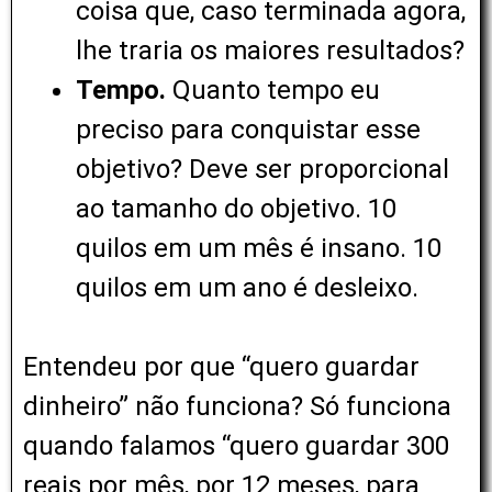
coisa que, caso terminada agora,
lhe traria os maiores resultados?
Tempo.
Quanto tempo eu
preciso para conquistar esse
objetivo? Deve ser proporcional
ao tamanho do objetivo. 10
quilos em um mês é insano. 10
quilos em um ano é desleixo.
Entendeu por que “quero guardar
dinheiro” não funciona? Só funciona
quando falamos “quero guardar 300
reais por mês, por 12 meses, para