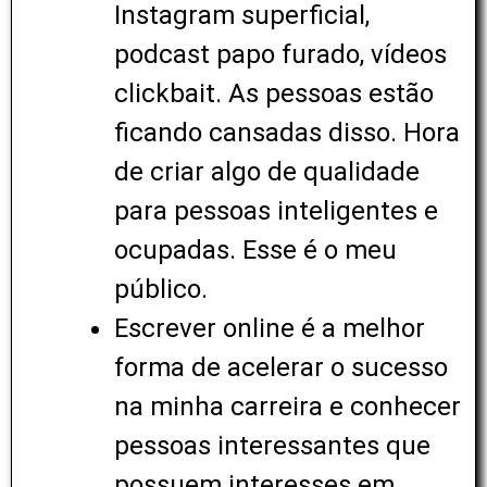
Instagram superficial,
podcast papo furado, vídeos
clickbait. As pessoas estão
ficando cansadas disso. Hora
de criar algo de qualidade
para pessoas inteligentes e
ocupadas. Esse é o meu
público.
Escrever online é a melhor
forma de acelerar o sucesso
na minha carreira e conhecer
pessoas interessantes que
possuem interesses em