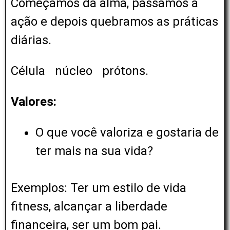
Começamos da alma, passamos a
ação e depois quebramos as práticas
diárias.
Célula
️ núcleo
️ prótons.
Valores:
O que você valoriza e gostaria de
ter mais na sua vida?
Exemplos: Ter um estilo de vida
fitness, alcançar a liberdade
financeira, ser um bom pai.