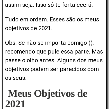
assim seja. Isso só te fortalecerá.
Tudo em ordem. Esses são os meus
objetivos de 2021.
Obs: Se não se importa comigo (
),
recomendo que pule essa parte. Mas
passe o olho antes. Alguns dos meus
objetivos podem ser parecidos com
os seus.
Meus Objetivos de
2021