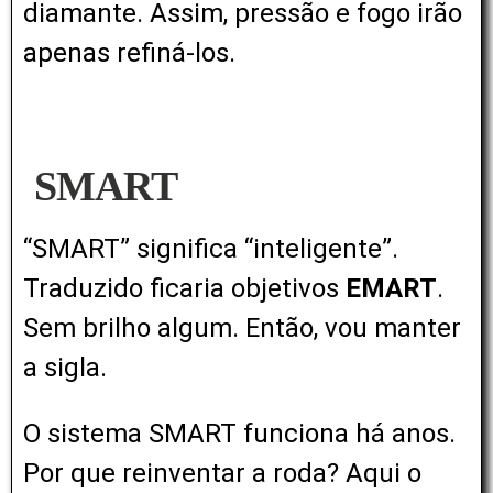
diamante. Assim, pressão e fogo irão
apenas refiná-los.
SMART
“SMART” significa “inteligente”.
Traduzido ficaria objetivos
EMART
.
Sem brilho algum. Então, vou manter
a sigla.
O sistema SMART funciona há anos.
Por que reinventar a roda? Aqui o