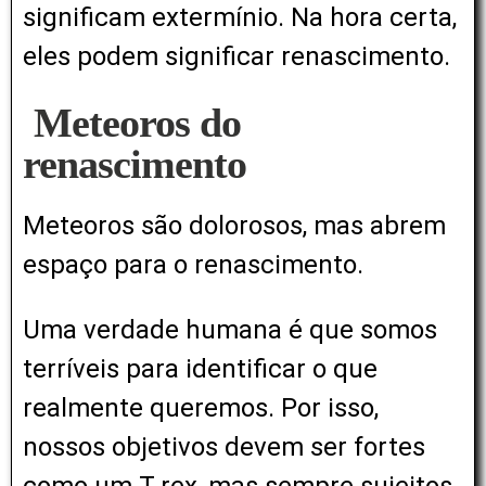
significam extermínio. Na hora certa,
eles podem significar renascimento.
Meteoros do
renascimento
Meteoros são dolorosos, mas abrem
espaço para o renascimento.
Uma verdade humana é que somos
terríveis para identificar o que
realmente queremos. Por isso,
nossos objetivos devem ser fortes