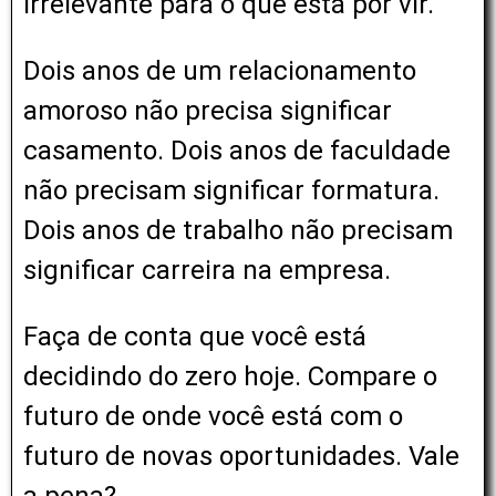
irrelevante para o que está por vir.
Dois anos de um relacionamento
amoroso não precisa significar
casamento. Dois anos de faculdade
não precisam significar formatura.
Dois anos de trabalho não precisam
significar carreira na empresa.
Faça de conta que você está
decidindo do zero hoje. Compare o
futuro de onde você está com o
futuro de novas oportunidades. Vale