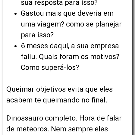
sua resposta para isso?
Gastou mais que deveria em
uma viagem? como se planejar
para isso?
6 meses daqui, a sua empresa
faliu. Quais foram os motivos?
Como superá-los?
Queimar objetivos evita que eles
acabem te queimando no final.
Dinossauro completo. Hora de falar
de meteoros. Nem sempre eles