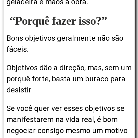
geladeira e mãos à obra.
“Porquê fazer isso?”
Bons objetivos geralmente não são
fáceis.
Objetivos dão a direção, mas, sem um
porquê forte, basta um buraco para
desistir.
Se você quer ver esses objetivos se
manifestarem na vida real, é bom
negociar consigo mesmo um motivo