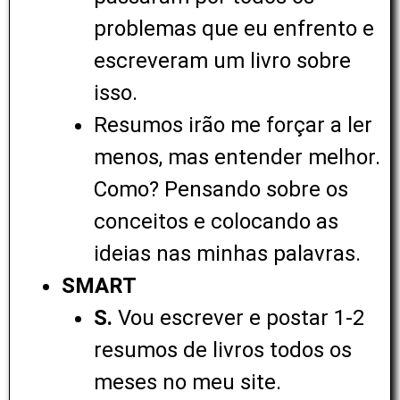
problemas que eu enfrento e
escreveram um livro sobre
isso.
Resumos irão me forçar a ler
menos, mas entender melhor.
Como? Pensando sobre os
conceitos e colocando as
ideias nas minhas palavras.
SMART
S.
Vou escrever e postar 1-2
resumos de livros todos os
meses no meu site.