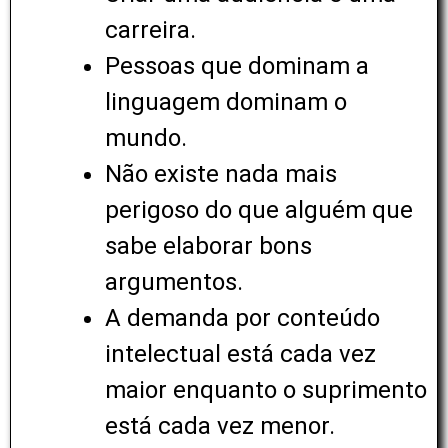
carreira.
Pessoas que dominam a
linguagem dominam o
mundo.
Não existe nada mais
perigoso do que alguém que
sabe elaborar bons
argumentos.
A demanda por conteúdo
intelectual está cada vez
maior enquanto o suprimento
está cada vez menor.