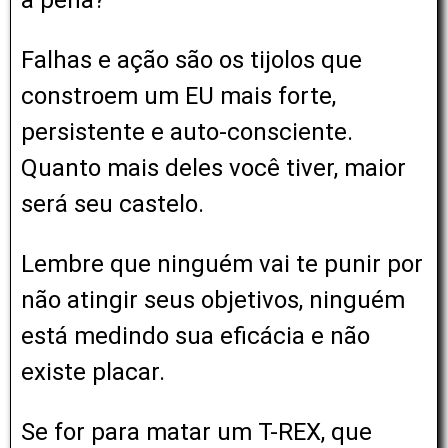
a pena?
Falhas e ação são os tijolos que
constroem um EU mais forte,
persistente e auto-consciente.
Quanto mais deles você tiver, maior
será seu castelo.
Lembre que ninguém vai te punir por
não atingir seus objetivos, ninguém
está medindo sua eficácia e não
existe placar.
Se for para matar um T-REX, que