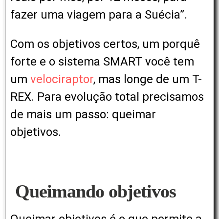
fazer uma viagem para a Suécia”.
Com os objetivos certos, um porquê
forte e o sistema SMART você tem
um
velociraptor
, mas longe de um T-
REX. Para evolução total precisamos
de mais um passo: queimar
objetivos.
Queimando objetivos