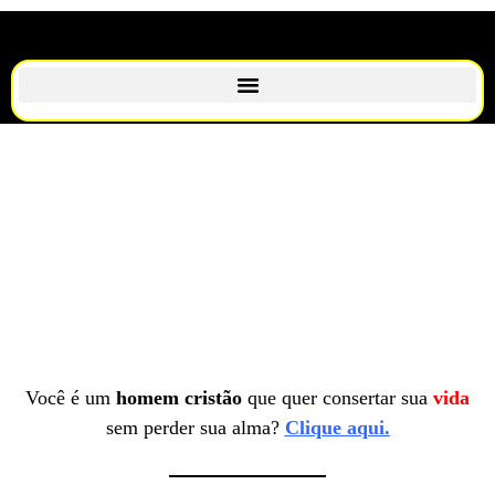
Você é um
homem cristão
que quer consertar sua
vida
sem perder sua alma?
Clique aqui.