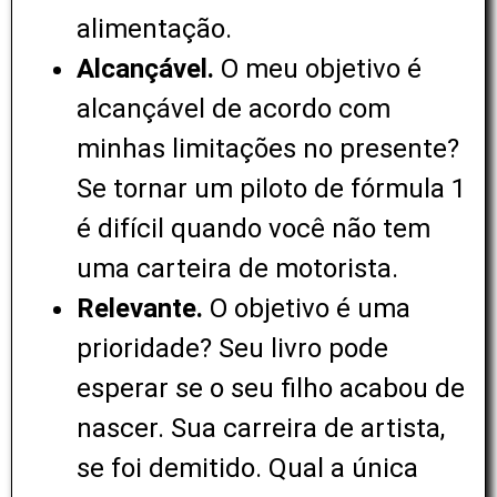
alimentação.
Alcançável.
O meu objetivo é
alcançável de acordo com
minhas limitações no presente?
Se tornar um piloto de fórmula 1
é difícil quando você não tem
uma carteira de motorista.
Relevante.
O objetivo é uma
prioridade? Seu livro pode
esperar se o seu filho acabou de
nascer. Sua carreira de artista,
se foi demitido. Qual a única