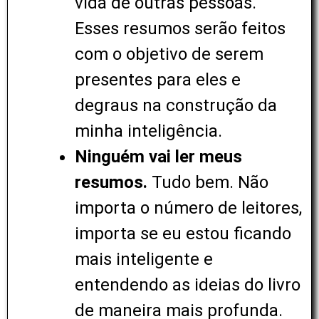
vida de outras pessoas.
Esses resumos serão feitos
com o objetivo de serem
presentes para eles e
degraus na construção da
minha inteligência.
Ninguém vai ler meus
resumos.
Tudo bem. Não
importa o número de leitores,
importa se eu estou ficando
mais inteligente e
entendendo as ideias do livro
de maneira mais profunda.