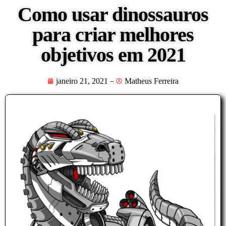
Como usar dinossauros
para criar melhores
objetivos em 2021
janeiro 21, 2021
Matheus Ferreira