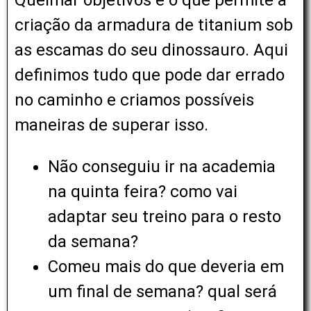
Queimar objetivos é o que permite a
criação da armadura de titanium sob
as escamas do seu dinossauro. Aqui
definimos tudo que pode dar errado
no caminho e criamos possíveis
maneiras de superar isso.
Não conseguiu ir na academia
na quinta feira? como vai
adaptar seu treino para o resto
da semana?
Comeu mais do que deveria em
um final de semana? qual será