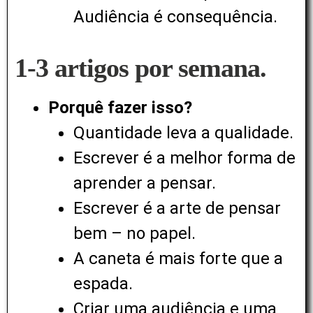
Audiência é consequência.
1-3 artigos por semana.
Porquê fazer isso?
Quantidade leva a qualidade.
Escrever é a melhor forma de
aprender a pensar.
Escrever é a arte de pensar
bem – no papel.
A caneta é mais forte que a
espada.
Criar uma audiência e uma