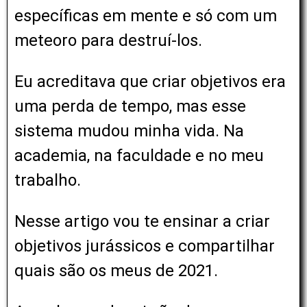
específicas em mente e só com um
meteoro para destruí-los.
Eu acreditava que criar objetivos era
uma perda de tempo, mas esse
sistema mudou minha vida. Na
academia, na faculdade e no meu
trabalho.
Nesse artigo vou te ensinar a criar
objetivos jurássicos e compartilhar
quais são os meus de 2021.