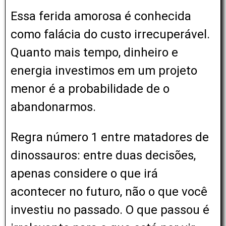
Essa ferida amorosa é conhecida
como falácia do custo irrecuperável.
Quanto mais tempo, dinheiro e
energia investimos em um projeto
menor é a probabilidade de o
abandonarmos.
Regra número 1 entre matadores de
dinossauros: entre duas decisões,
apenas considere o que irá
acontecer no futuro, não o que você
investiu no passado. O que passou é