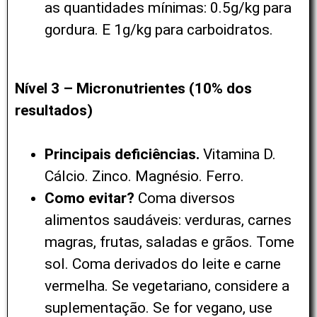
as quantidades mínimas: 0.5g/kg para
gordura. E 1g/kg para carboidratos.
Nível 3 – Micronutrientes (10% dos
resultados)
Principais deficiências.
Vitamina D.
Cálcio. Zinco. Magnésio. Ferro.
Como evitar?
Coma diversos
alimentos saudáveis: verduras, carnes
magras, frutas, saladas e grãos. Tome
sol. Coma derivados do leite e carne
vermelha. Se vegetariano, considere a
suplementação. Se for vegano, use