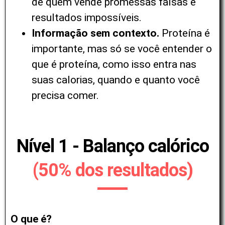
de quem vende promessas falsas e
resultados impossíveis.
Informação sem contexto.
Proteína é
importante, mas só se você entender o
que é proteína, como isso entra nas
suas calorias, quando e quanto você
precisa comer.
Nível 1 - Balanço calórico
(50% dos resultados)
O que é?