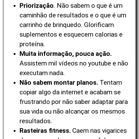
Priorização
. Não sabem o que é um
caminhão de resultados e o que é um
carrinho de brinquedo. Glorificam
suplementos e esquecem calorias e
proteína.
Muita informação, pouca ação.
Assistem mil vídeos no youtube e não
executam nada.
Não sabem montar planos.
Tentam
copiar algo da internet e acabam se
frustrando por não saber adaptar para
sua vida ou não alcançar os mesmos
resultados.
Rasteiras fitness.
Caem nas vigarices