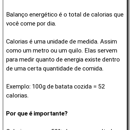
Balanço energético é o total de calorias que
você come por dia.
Calorias é uma unidade de medida. Assim
como um metro ou um quilo. Elas servem
para medir quanto de energia existe dentro
de uma certa quantidade de comida.
Exemplo: 100g de batata cozida = 52
calorias.
Por que é importante?