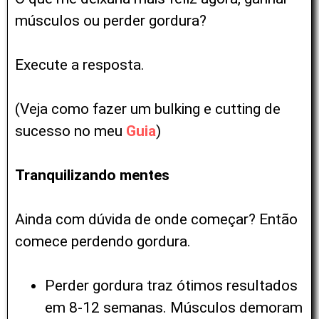
músculos ou perder gordura?
Execute a resposta.
(Veja como fazer um bulking e cutting de
sucesso no meu
Guia
)
Tranquilizando mentes
Ainda com dúvida de onde começar? Então
comece perdendo gordura.
Perder gordura traz ótimos resultados
em 8-12 semanas. Músculos demoram