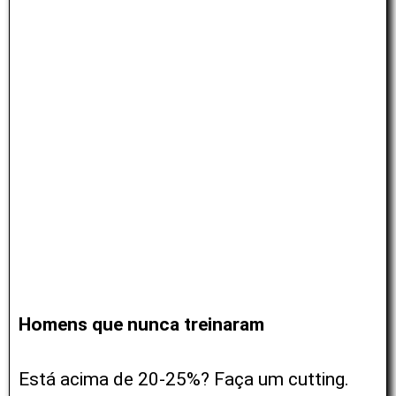
Homens que nunca treinaram
Está acima de 20-25%? Faça um cutting.