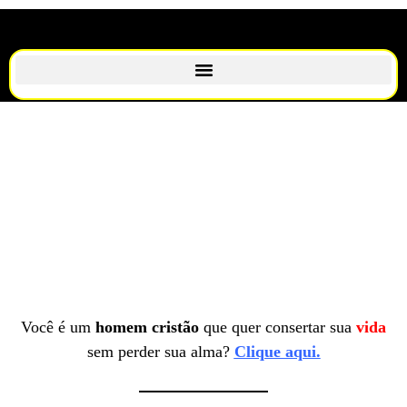
Você é um
homem cristão
que quer consertar sua
vida
sem perder sua alma?
Clique aqui.