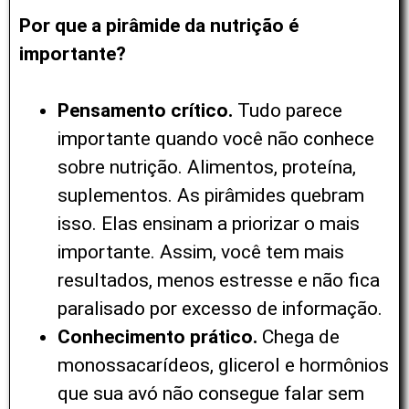
Por que a pirâmide da nutrição é
importante?
Pensamento crítico.
Tudo parece
importante quando você não conhece
sobre nutrição. Alimentos, proteína,
suplementos. As pirâmides quebram
isso. Elas ensinam a priorizar o mais
importante. Assim, você tem mais
resultados, menos estresse e não fica
paralisado por excesso de informação.
Conhecimento prático.
Chega de
monossacarídeos, glicerol e hormônios
que sua avó não consegue falar sem