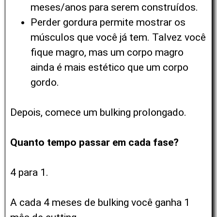
meses/anos para serem construídos.
Perder gordura permite mostrar os
músculos que você já tem. Talvez você
fique magro, mas um corpo magro
ainda é mais estético que um corpo
gordo.
Depois, comece um bulking prolongado.
Quanto tempo passar em cada fase?
4 para 1.
A cada 4 meses de bulking você ganha 1