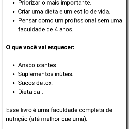
Priorizar o mais importante.
Criar uma dieta e um estilo de vida.
Pensar como um profissional sem uma
faculdade de 4 anos.
O que você vai esquecer:
Anabolizantes
Suplementos inúteis.
Sucos detox.
Dieta da
.
Esse livro é uma faculdade completa de
nutrição (até melhor que uma).