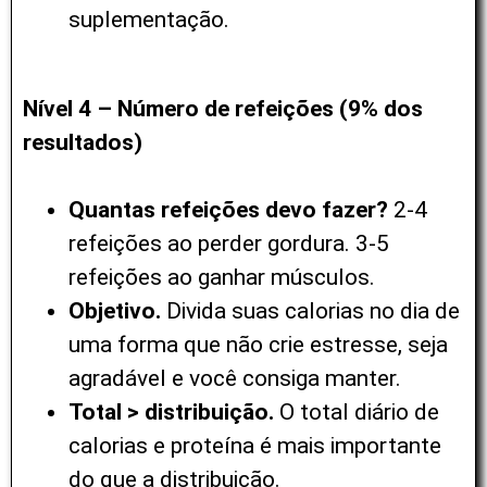
suplementação.
Nível 4 – Número de refeições (9% dos
resultados)
Quantas refeições devo fazer?
2-4
refeições ao perder gordura. 3-5
refeições ao ganhar músculos.
Objetivo.
Divida suas calorias no dia de
uma forma que não crie estresse, seja
agradável e você consiga manter.
Total > distribuição.
O total diário de
calorias e proteína é mais importante
do que a distribuição.