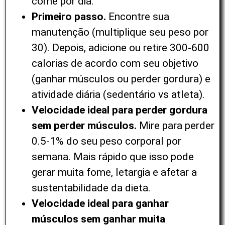
come por dia.
Primeiro passo.
Encontre sua
manutenção (multiplique seu peso por
30). Depois, adicione ou retire 300-600
calorias de acordo com seu objetivo
(ganhar músculos ou perder gordura) e
atividade diária (sedentário vs atleta).
Velocidade ideal para perder gordura
sem perder músculos.
Mire para perder
0.5-1% do seu peso corporal por
semana. Mais rápido que isso pode
gerar muita fome, letargia e afetar a
sustentabilidade da dieta.
Velocidade ideal para ganhar
músculos sem ganhar muita