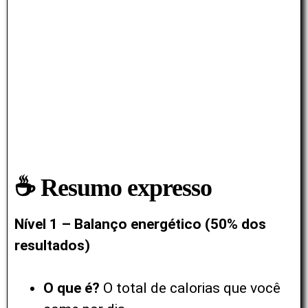
☕ Resumo expresso
Nível 1 – Balanço energético (50% dos
resultados)
O que é?
O total de calorias que você