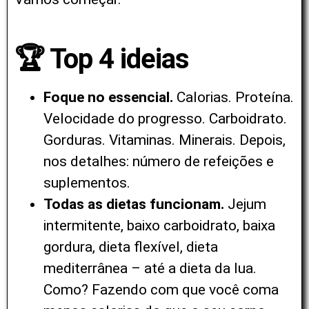
🏆 Top 4 ideias
Foque no essencial.
Calorias. Proteína.
Velocidade do progresso. Carboidrato.
Gorduras. Vitaminas. Minerais. Depois,
nos detalhes: número de refeições e
suplementos.
Todas as dietas funcionam.
Jejum
intermitente, baixo carboidrato, baixa
gordura, dieta flexível, dieta
mediterrânea – até a dieta da lua.
Como? Fazendo com que você coma