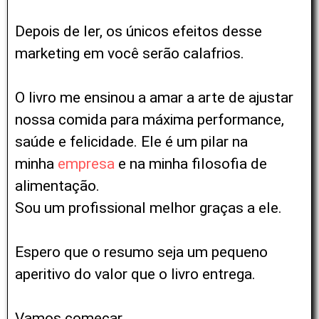
Depois de ler, os únicos efeitos desse
marketing em você serão calafrios.
O livro me ensinou a amar a arte de ajustar
nossa comida para máxima performance,
saúde e felicidade.
Ele é um pilar na
minha
empresa
e na minha filosofia de
alimentação.
Sou um profissional melhor graças a ele.
Espero que o resumo seja um pequeno
aperitivo do valor que o livro entrega.
Vamos começar.