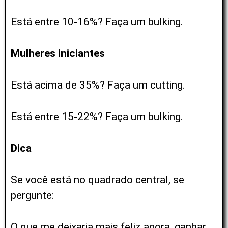
Está entre 10-16%? Faça um bulking.
Mulheres iniciantes
Está acima de 35%? Faça um cutting.
Está entre 15-22%? Faça um bulking.
Dica
Se você está no quadrado central, se
pergunte:
O que me deixaria mais feliz agora, ganhar