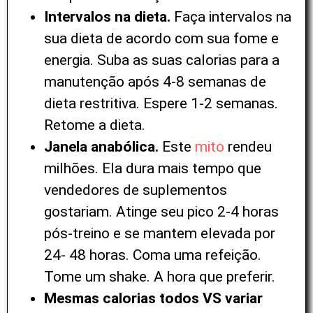
Intervalos na dieta.
Faça intervalos na
sua dieta de acordo com sua fome e
energia. Suba as suas calorias para a
manutenção após 4-8 semanas de
dieta restritiva. Espere 1-2 semanas.
Retome a dieta.
Janela anabólica.
Este
mito
rendeu
milhões. Ela dura mais tempo que
vendedores de suplementos
gostariam. Atinge seu pico 2-4 horas
pós-treino e se mantem elevada por
24- 48 horas. Coma uma refeição.
Tome um shake. A hora que preferir.
Mesmas calorias todos VS variar