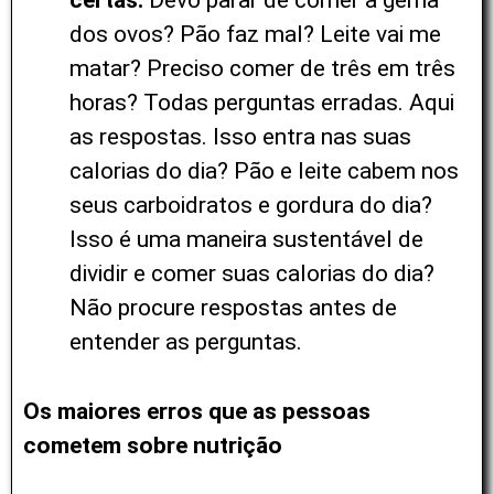
certas.
Devo parar de comer a gema
dos ovos? Pão faz mal? Leite vai me
matar? Preciso comer de três em três
horas? Todas perguntas erradas. Aqui
as respostas. Isso entra nas suas
calorias do dia? Pão e leite cabem nos
seus carboidratos e gordura do dia?
Isso é uma maneira sustentável de
dividir e comer suas calorias do dia?
Não procure respostas antes de
entender as perguntas.
Os maiores erros que as pessoas
cometem sobre nutrição