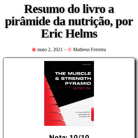
Resumo do livro a
pirâmide da nutrição, por
Eric Helms
maio 2, 2021
Matheus Ferreira
Nota: 10/10