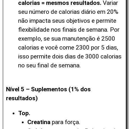
calorias = mesmos resultados.
Variar
seu número de calorias diário em 20%
não impacta seus objetivos e permite
flexibilidade nos finais de semana. Por
exemplo, se sua manutenção é 2500
calorias e você come 2300 por 5 dias,
isso permite dois dias de 3000 calorias
no seu final de semana.
Nível 5 – Suplementos (1% dos
resultados)
Top.
Creatina
para força.