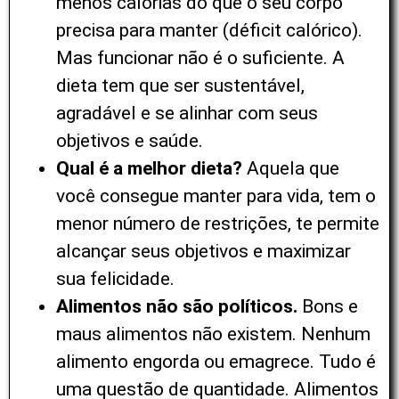
menos calorias do que o seu corpo
precisa para manter (déficit calórico).
Mas funcionar não é o suficiente. A
dieta tem que ser sustentável,
agradável e se alinhar com seus
objetivos e saúde.
Qual é a melhor dieta?
Aquela que
você consegue manter para vida, tem o
menor número de restrições, te permite
alcançar seus objetivos e maximizar
sua felicidade.
Alimentos não são políticos.
Bons e
maus alimentos não existem. Nenhum
alimento engorda ou emagrece. Tudo é
uma questão de quantidade. Alimentos