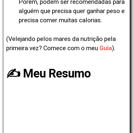
Porém, podem ser recomendadas para
alguém que precisa quer ganhar peso e
precisa comer muitas calorias.
(Velejando pelos mares da nutrição pela
primeira vez? Comece com o meu
Guia
).
✍️ Meu Resumo