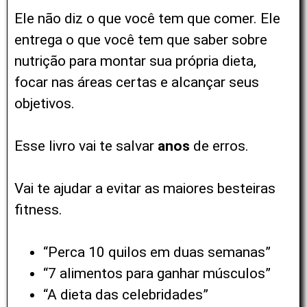
Ele não diz o que você tem que comer. Ele
entrega o que você tem que saber sobre
nutrição para montar sua própria dieta,
focar nas áreas certas e alcançar seus
objetivos.
Esse livro vai te salvar
anos
de erros.
Vai te ajudar a evitar as maiores besteiras
fitness.
“Perca 10 quilos em duas semanas”
“7 alimentos para ganhar músculos”
“A dieta das celebridades”