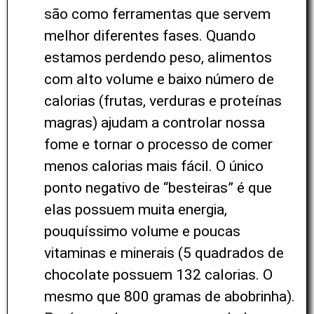
são como ferramentas que servem
melhor diferentes fases. Quando
estamos perdendo peso, alimentos
com alto volume e baixo número de
calorias (frutas, verduras e proteínas
magras) ajudam a controlar nossa
fome e tornar o processo de comer
menos calorias mais fácil. O único
ponto negativo de “besteiras” é que
elas possuem muita energia,
pouquíssimo volume e poucas
vitaminas e minerais (5 quadrados de
chocolate possuem 132 calorias. O
mesmo que 800 gramas de abobrinha).