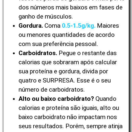
dos números mais baixos em fases de
ganho de músculos.
Gordura.
Coma
0.5-1.5g/kg.
Maiores
ou menores quantidades de acordo
com sua preferência pessoal.
Carboidratos.
Pegue o restante das
calorias que sobraram após calcular
sua proteína e gordura, divida por
quatro e SURPRESA. Esse é o seu
número de carboidratos.
Alto ou baixo carboidrato?
Quando
calorias e proteína são iguais, alto ou
baixo carboidrato não impactam nos
seus resultados. Porém, sempre atinja