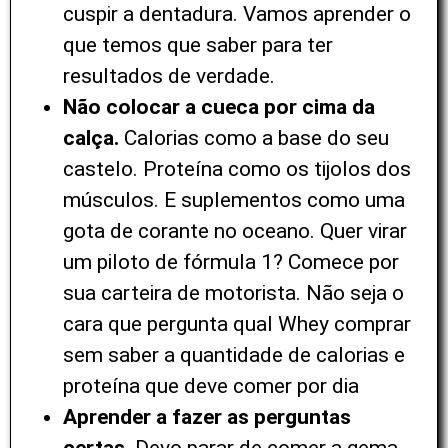
cuspir a dentadura. Vamos aprender o
que temos que saber para ter
resultados de verdade.
Não colocar a cueca por cima da
calça.
Calorias como a base do seu
castelo. Proteína como os tijolos dos
músculos. E suplementos como uma
gota de corante no oceano. Quer virar
um piloto de fórmula 1? Comece por
sua carteira de motorista. Não seja o
cara que pergunta qual Whey comprar
sem saber a quantidade de calorias e
proteína que deve comer por dia
Aprender a fazer as perguntas