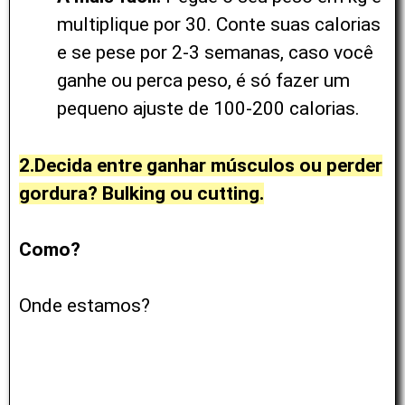
multiplique por 30. Conte suas calorias
e se pese por 2-3 semanas, caso você
ganhe ou perca peso, é só fazer um
pequeno ajuste de 100-200 calorias.
2.Decida entre ganhar músculos ou perder
gordura? Bulking ou cutting.
Como?
Onde estamos
?