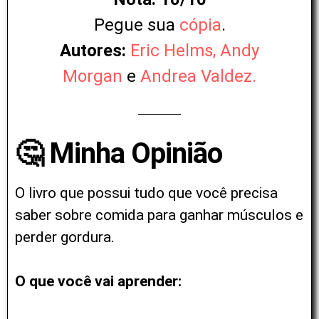
Pegue sua
cópia
.
Autores:
Eric Helms,
Andy
Morgan
e
Andrea Valdez.
🤔 Minha Opinião
O livro que possui tudo que você precisa
saber sobre comida para ganhar músculos e
perder gordura.
O que você vai aprender: