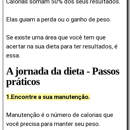
Calorias somam 50% dos seus resultados.
Elas guiam a perda ou o ganho de peso.
Se existe uma área que você tem que
acertar na sua dieta para ter resultados, é
essa.
A jornada da dieta - Passos
práticos
1.Encontre a sua manutenção.
Manutenção é o número de calorias que
você precisa para manter seu peso.