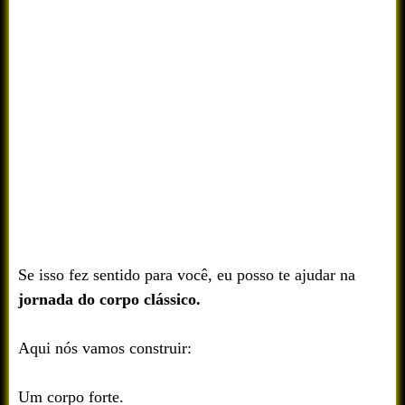
Se isso fez sentido para você, eu posso te ajudar na
jornada do corpo clássico.
Aqui nós vamos construir:
Um corpo forte.