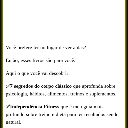
Você prefere ler no lugar de ver aulas?
Então, esses livros são para você.
Aqui o que você vai descobrir:
✅7 segredos do corpo clássico
que aprofunda sobre
psicologia, hábitos, alimentos, treinos e suplementos.
✅Independência Fitness
que é meu guia mais
profundo sobre treino e dieta para ter resultados sendo
natural.