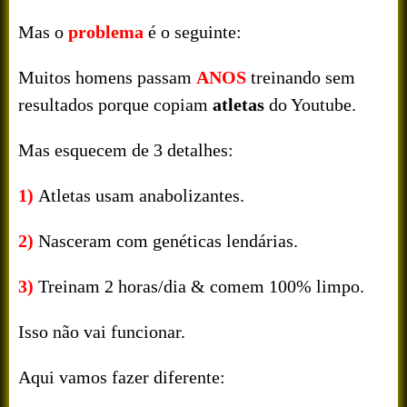
Mas o
problema
é o seguinte:
Muitos homens passam
ANOS
treinando sem
resultados porque copiam
atletas
do Youtube.
Mas esquecem de 3 detalhes:
1)
Atletas usam anabolizantes.
2)
Nasceram com genéticas lendárias.
3)
Treinam 2 horas/dia & comem 100% limpo.
Isso não vai funcionar.
Aqui vamos fazer diferente: