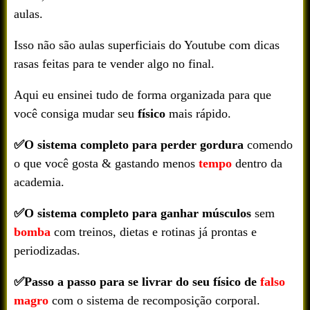
aulas.
Isso não são aulas superficiais do Youtube com dicas
rasas feitas para te vender algo no final.
Aqui eu ensinei tudo de forma organizada para que
você consiga mudar seu
físico
mais rápido.
✅O sistema completo para perder gordura
comendo
o que você gosta & gastando menos
tempo
dentro da
academia.
✅O sistema completo para ganhar músculos
sem
bomba
com treinos, dietas e rotinas já prontas e
periodizadas.
✅Passo a passo para se livrar do seu físico de
falso
magro
com o sistema de recomposição corporal.