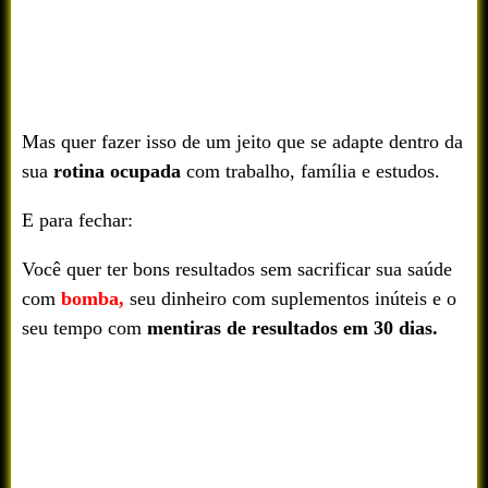
Mas quer fazer isso de um jeito que se adapte dentro da
sua
rotina ocupada
com trabalho, família e estudos.
E para fechar:
Você quer ter bons resultados sem sacrificar sua saúde
com
bomba,
seu dinheiro com suplementos inúteis e o
seu tempo com
mentiras de resultados em 30 dias.