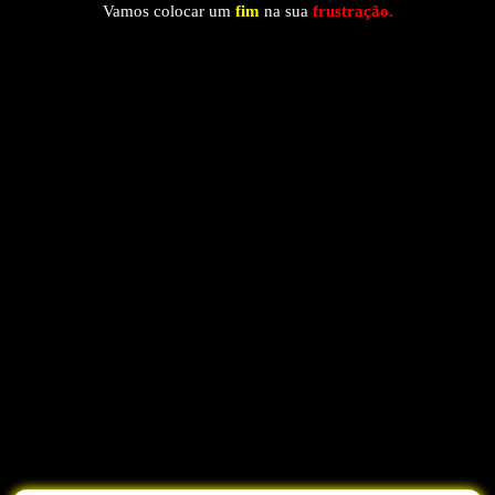
Vamos colocar um
fim
na sua
frustração.