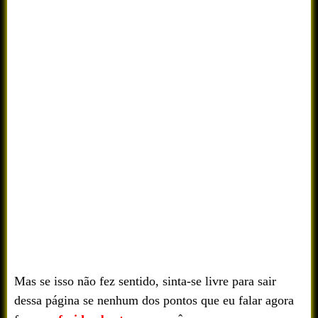
Mas se isso não fez sentido, sinta-se livre para sair
dessa página se nenhum dos pontos que eu falar agora