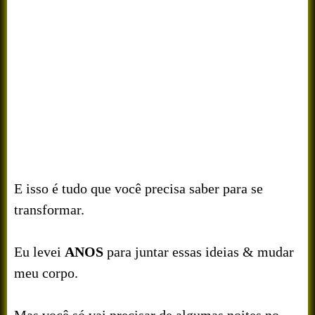
E isso é tudo que você precisa saber para se
transformar.
Eu levei
ANOS
para juntar essas ideias & mudar
meu corpo.