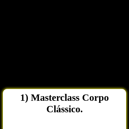
1) Masterclass Corpo
Clássico.