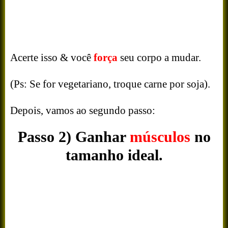
Acerte isso & você
força
seu corpo a mudar.
(Ps: Se for vegetariano, troque carne por soja).
Depois, vamos ao segundo passo:
Passo 2) Ganhar
músculos
no
tamanho ideal.