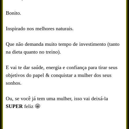
Bonito.
Inspirado nos melhores naturais.
Que não demanda muito tempo de investimento (tanto
na dieta quanto no treino).
E vai te dar saúde, energia e confiança para tirar seus
objetivos do papel & conquistar a mulher dos seus
sonhos.
Ou, se você já tem uma mulher, isso vai deixá-la
SUPER
feliz 🤩