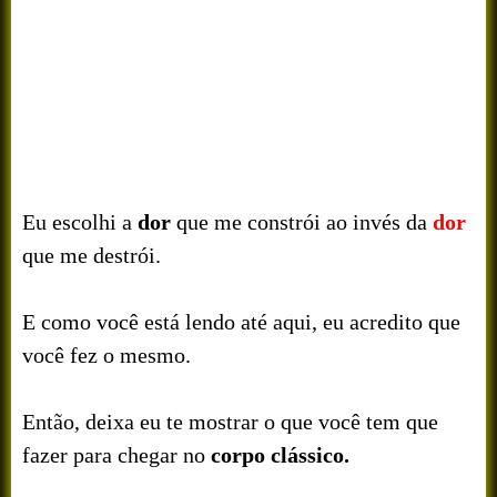
Eu escolhi a
dor
que me constrói ao invés da
dor
que me destrói.
E como você está lendo até aqui, eu acredito que
você fez o mesmo.
Então, deixa eu te mostrar o que você tem que
fazer para chegar no
corpo clássico.