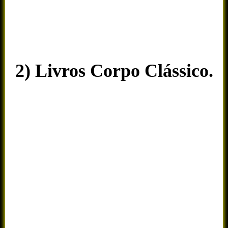
2) Livros Corpo Clássico.