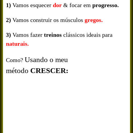
1)
Vamos esquecer
dor
& focar em
progresso.
2)
Vamos construir os músculos
gregos.
3)
Vamos fazer
treinos
clássicos ideais para
naturais.
Usando o meu
Como?
método
CRESCER: