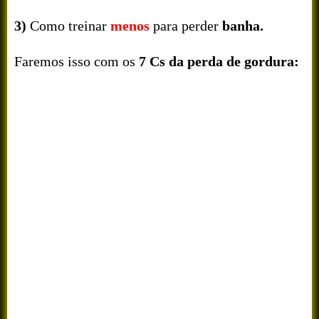
3)
Como treinar
menos
para perder
banha.
Faremos isso com os
7 Cs da perda de gordura: