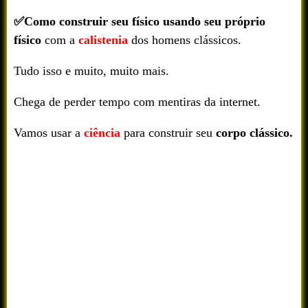
✅Como construir seu físico usando seu próprio
físico
com a
calistenia
dos homens clássicos.
Tudo isso e muito, muito mais.
Chega de perder tempo com mentiras da internet.
Vamos usar a
ciência
para construir seu
corpo clássico.