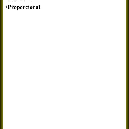
•Proporcional.