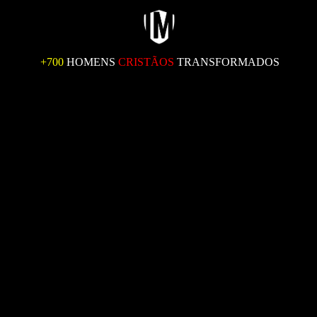
+700
HOMENS
CRISTÃOS
TRANSFORMADOS