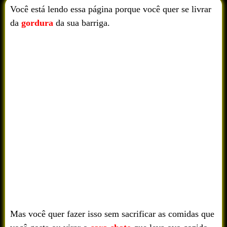
Você está lendo essa página porque você quer se livrar
da
gordura
da sua barriga.
Mas você quer fazer isso sem sacrificar as comidas que