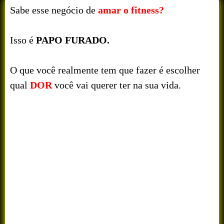
Sabe esse negócio de
amar o fitness?
Isso é
PAPO FURADO.
O que você realmente tem que fazer é escolher
qual
DOR
você vai querer ter na sua vida.