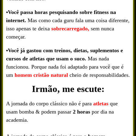
•Você passa horas pesquisando sobre fitness na
internet.
Mas como cada guru fala uma coisa diferente,
isso apenas te deixa
sobrecarregado,
sem nunca
começar.
•Você já gastou com treinos, dietas, suplementos e
cursos de atletas que usam o suco.
Mas nada
funcionou. Porque nada foi adaptado para você que é
um
homem cristão natural
cheio de responsabilidades.
Irmão, me escute:
A jornada do corpo clássico não é para
atletas
que
usam bomba & podem passar
2 horas
por dia na
academia.