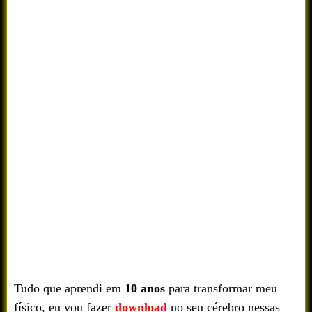
Tudo que aprendi em
10 anos
para transformar meu
físico, eu vou fazer
download
no seu cérebro nessas