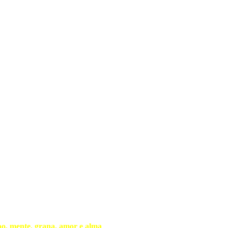
po, mente, grana, amor e alma