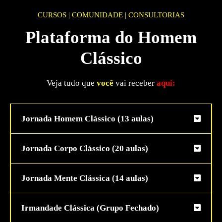
CURSOS | COMUNIDADE | CONSULTORIAS
Plataforma do Homem
Clássico
Veja tudo que
você
vai receber
aqui:
Jornada Homem Clássico (13 aulas)
Jornada Corpo Clássico (20 aulas)
Jornada Mente Clássica (14 aulas)
Irmandade Clássica (Grupo Fechado)