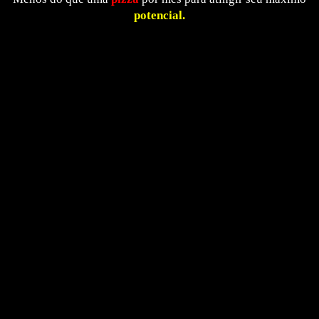
potencial.