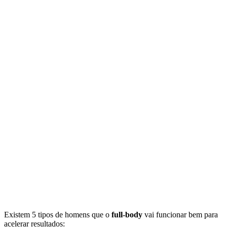
Existem 5 tipos de homens que o
full-body
vai funcionar bem para
acelerar resultados: