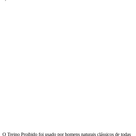
O Treino Proibido foi usado por homens naturais clássicos de todas