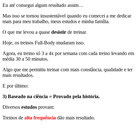
Eu até consegui algum resultado assim…
Mas isso se tornou insustentável quando eu comecei a me dedicar
mais para meu trabalho, meus estudos e minha família.
O que me levou a quase
desistir
de treinar.
Hoje, os treinos Full-Body mudaram isso.
Agora, eu treino só 3 a 4x por semana com cada treino levando em
média 30 a 50 minutos.
Algo que me permitiu treinar com mais constância, qualidade e ter
mais resultados.
E por último:
3) Baseado na ciência = Provado pela história.
Diversos
estudos
provam:
Treinos de
alta frequência
dão mais resultado.