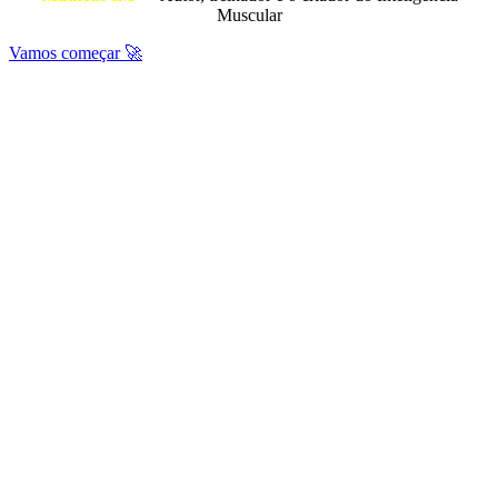
Muscular
Vamos começar 🚀