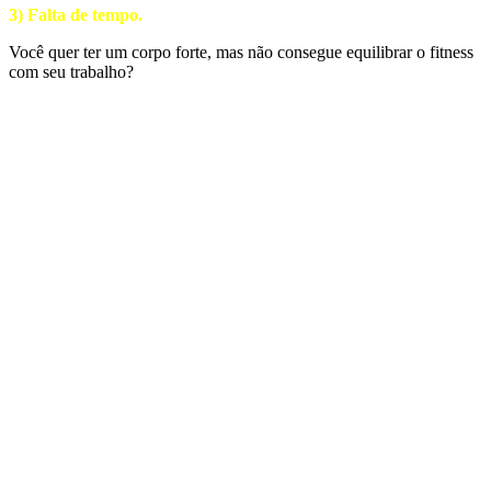
3) Falta de tempo.
Você quer ter um corpo forte, mas não consegue equilibrar o fitness
com seu trabalho?