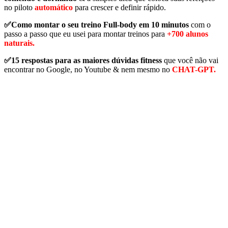
no piloto
automático
para crescer e definir rápido.
✅Como montar o seu treino Full-body em 10 minutos
com o
passo a passo que eu usei para montar treinos para
+700 alunos
naturais.
✅15 respostas para as maiores dúvidas fitness
que você não vai
encontrar no Google, no Youtube & nem mesmo no
CHAT-GPT.