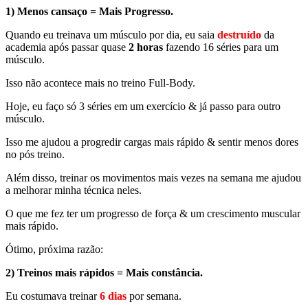
1) Menos cansaço = Mais Progresso.
Quando eu treinava um músculo por dia, eu saia
destruído
da
academia após passar quase
2 horas
fazendo 16 séries para um
músculo.
Isso não acontece mais no treino Full-Body.
Hoje, eu faço só 3 séries em um exercício & já passo para outro
músculo.
Isso me ajudou a progredir cargas mais rápido & sentir menos dores
no pós treino.
Além disso, treinar os movimentos mais vezes na semana me ajudou
a melhorar minha técnica neles.
O que me fez ter um progresso de força & um crescimento muscular
mais rápido.
Ótimo, próxima razão:
2) Treinos mais rápidos = Mais constância.
Eu costumava treinar
6 dias
por semana.