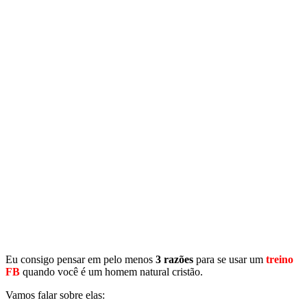
Eu consigo pensar em pelo menos
3 razões
para se usar um
treino
FB
quando você é um homem natural cristão.
Vamos falar sobre elas: