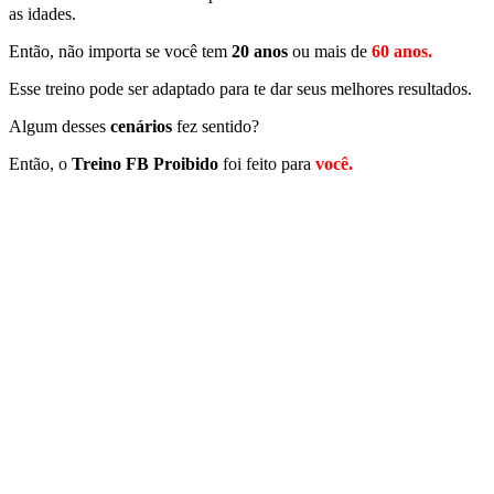
as idades.
Então, não importa se você tem
20 anos
ou mais de
60 anos.
Esse treino pode ser adaptado para te dar seus melhores resultados.
Algum desses
cenários
fez sentido?
Então, o
Treino FB Proibido
foi feito para
você.