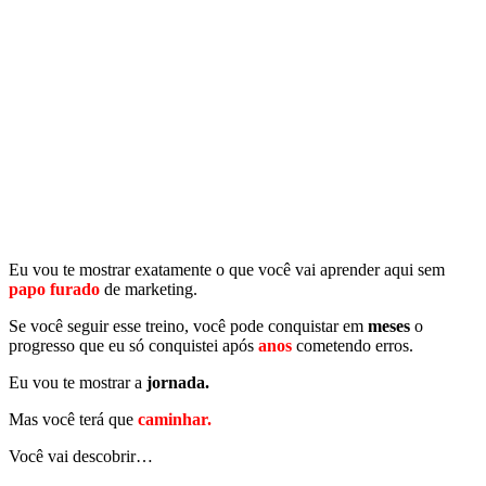
Eu vou te mostrar exatamente o que você vai aprender aqui sem
papo furado
de marketing.
Se você seguir esse treino, você pode conquistar em
meses
o
progresso que eu só conquistei após
anos
cometendo erros.
Eu vou te mostrar a
jornada.
Mas você terá que
caminhar.
Você vai descobrir…