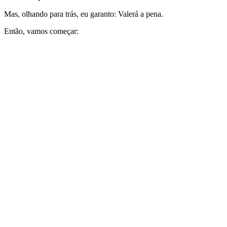
Mas, olhando para trás, eu garanto: Valerá a pena.
Então, vamos começar: