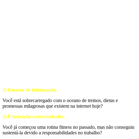
1) Excesso de informação.
Você está sobrecarregado com o oceano de treinos, dietas e
promessas milagrosas que existem na internet hoje?
2) Frustração com resultados.
Você já começou uma rotina fitness no passado, mas não conseguiu
sustentá-la devido a responsabilidades no trabalho?