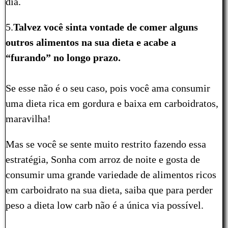
dia.
5.
Talvez você sinta vontade de comer alguns
outros alimentos na sua dieta e acabe a
“furando” no longo prazo.
Se esse não é o seu caso, pois você ama consumir
uma dieta rica em gordura e baixa em carboidratos,
maravilha!
Mas se você se sente muito restrito fazendo essa
estratégia, Sonha com arroz de noite e gosta de
consumir uma grande variedade de alimentos ricos
em carboidrato na sua dieta, saiba que para perder
peso a dieta low carb não é a única via possível.