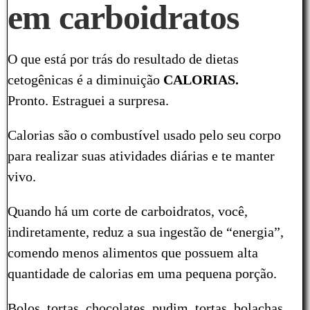
em carboidratos
O que está por trás do resultado de dietas
cetogênicas é a diminuição
CALORIAS.
Pronto. Estraguei a surpresa.
Calorias são o combustível usado pelo seu corpo
para realizar suas atividades diárias e te manter
vivo.
Quando há um corte de carboidratos, você,
indiretamente, reduz a sua ingestão de “energia”,
comendo menos alimentos que possuem alta
quantidade de calorias em uma pequena porção.
Bolos, tortas, chocolates, pudim, tortas, bolachas.