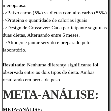
menopausa.
->Baixo carbo (5%) vs dietas com alto carbo (55%).
->Proteína e quantidade de calorias iguais
->Design de Crossover: Cada participante seguiu as
duas dietas, Alternando entre 6 meses.
->Almoço e jantar servido e preparado pelo
laboratório.
Resultado:
Nenhuma diferença significante foi
observada entre os dois tipos de dieta. Ambas
resultando em perda de peso.
META-ANÁLISE
:
META-ANÁLISE: