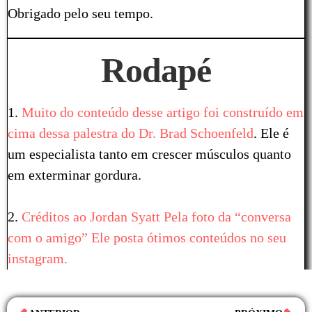
Obrigado pelo seu tempo.
Rodapé
1.
Muito do conteúdo desse artigo foi construído em
cima dessa palestra do Dr. Brad Schoenfeld
. Ele é
um especialista tanto em crescer músculos quanto
em exterminar gordura.
2.
Créditos ao Jordan Syatt Pela foto da “conversa
com o amigo” Ele posta ótimos conteúdos no seu
instagram.