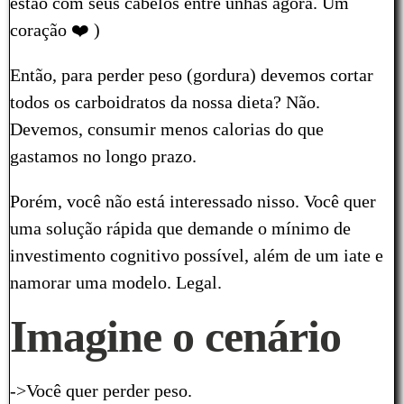
estão com seus cabelos entre unhas agora. Um
coração ❤️ )
Então, para perder peso (gordura) devemos cortar
todos os carboidratos da nossa dieta? Não.
Devemos, consumir menos calorias do que
gastamos no longo prazo.
Porém, você não está interessado nisso. Você quer
uma solução rápida que demande o mínimo de
investimento cognitivo possível, além de um iate e
namorar uma modelo. Legal.
Imagine o cenário
->Você quer perder peso.