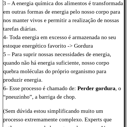
3 – A energia química dos alimentos é transformada
em outras formas de energia pelo nosso corpo para
nos manter vivos e permitir a realização de nossas
tarefas diárias.
4- Toda energia em excesso é armazenada no seu
estoque energético favorito -> Gordura
5 – Para suprir nossas necessidades de energia,
quando não há energia suficiente, nosso corpo
quebra moléculas do próprio organismo para
produzir energia.
6- Esse processo é chamado de:
Perder gordura
, o
“pneuzinho”, a barriga de chop.
(Sem dúvida estou simplificando muito um
processo extremamente complexo. Experts que