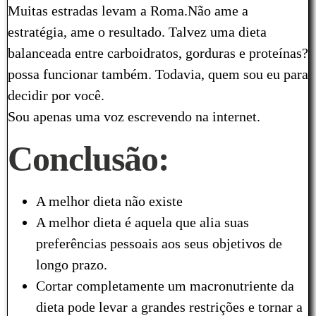
Muitas estradas levam a Roma.Não ame a
estratégia, ame o resultado. Talvez uma dieta
balanceada entre carboidratos, gorduras e proteínas?
possa funcionar também. Todavia, quem sou eu para
decidir por você.
Sou apenas uma voz escrevendo na internet.
Conclusão:
A melhor dieta não existe
A melhor dieta é aquela que alia suas
preferências pessoais aos seus objetivos de
longo prazo.
Cortar completamente um macronutriente da
dieta pode levar a grandes restrições e tornar a