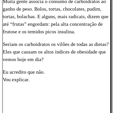
Muita gente associa o consumo de carboidratos ao
ganho de peso. Bolos, tortas, chocolates, pudim,
tortas, bolachas. E alguns, mais radicais, dizem que
até “frutas” engordam: pela alta concentração de
frutose e os temidos picos insulina.
Seriam os carboidratos os vilões de todas as dietas?
Eles que causam os altos índices de obesidade que
vemos hoje em dia?
Eu acredito que não.
Vou explicar.