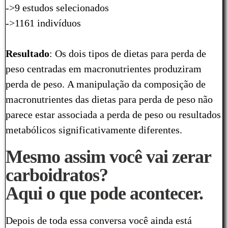
->9 estudos selecionados
->1161 indivíduos
Resultado
: Os dois tipos de dietas para perda de
peso centradas em macronutrientes produziram
perda de peso. A manipulação da composição de
macronutrientes das dietas para perda de peso não
parece estar associada a perda de peso ou resultados
metabólicos significativamente diferentes.
Mesmo assim você vai zerar
carboidratos?
Aqui o que pode acontecer.
Depois de toda essa conversa você ainda está