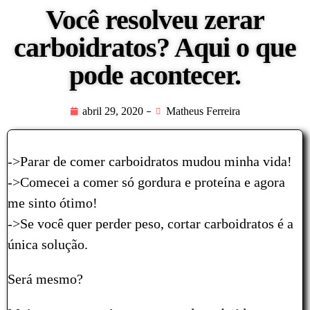
Você resolveu zerar
carboidratos? Aqui o que
pode acontecer.
abril 29, 2020
Matheus Ferreira
->Parar de comer carboidratos mudou minha vida!
->Comecei a comer só gordura e proteína e agora
me sinto ótimo!
->Se você quer perder peso, cortar carboidratos é a
única solução.
Será mesmo?