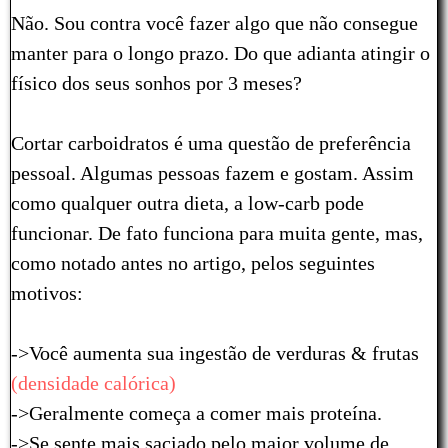
Não. Sou contra você fazer algo que não consegue
manter para o longo prazo. Do que adianta atingir o
físico dos seus sonhos por 3 meses?
Cortar carboidratos é uma questão de preferência
pessoal. Algumas pessoas fazem e gostam. Assim
como qualquer outra dieta, a low-carb pode
funcionar. De fato funciona para muita gente, mas,
como notado antes no artigo, pelos seguintes
motivos:
->Você aumenta sua ingestão de verduras & frutas
(densidade calórica)
->Geralmente começa a comer mais proteína.
->Se sente mais saciado pelo maior volume de