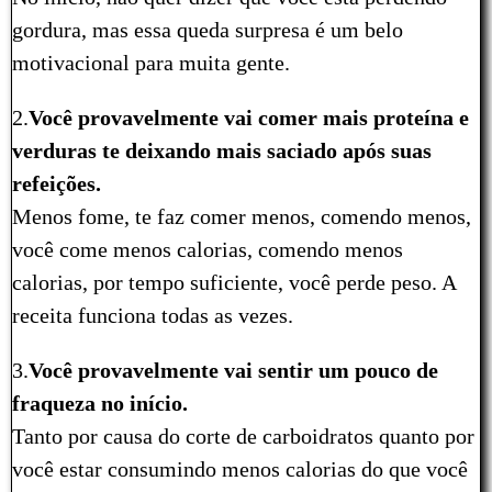
gordura, mas essa queda surpresa é um belo
motivacional para muita gente.
2.
Você provavelmente vai comer mais proteína e
verduras te deixando mais saciado após suas
refeições.
Menos fome, te faz comer menos, comendo menos,
você come menos calorias, comendo menos
calorias, por tempo suficiente, você perde peso. A
receita funciona todas as vezes.
3.
Você provavelmente vai sentir um pouco de
fraqueza no início.
Tanto por causa do corte de carboidratos quanto por
você estar consumindo menos calorias do que você