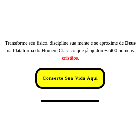
Transforme seu físico, discipline sua mente e se aproxime de
Deus
na Plataforma do Homem Clássico que já ajudou +2400 homens
cristãos.
Conserte Sua Vida Aqui