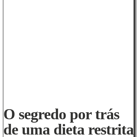
O segredo por trás
de uma dieta restrita