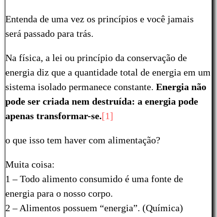
Entenda de uma vez os princípios e você jamais
será passado para trás.
Na física, a lei ou princípio da conservação de
energia diz que a quantidade total de energia em um
sistema isolado permanece constante.
Energia não
pode ser criada nem destruída: a energia pode
apenas transformar-se.
[1]
o que isso tem haver com alimentação?
Muita coisa:
1 – Todo alimento consumido é uma fonte de
energia para o nosso corpo.
2 – Alimentos possuem “energia”. (Química)