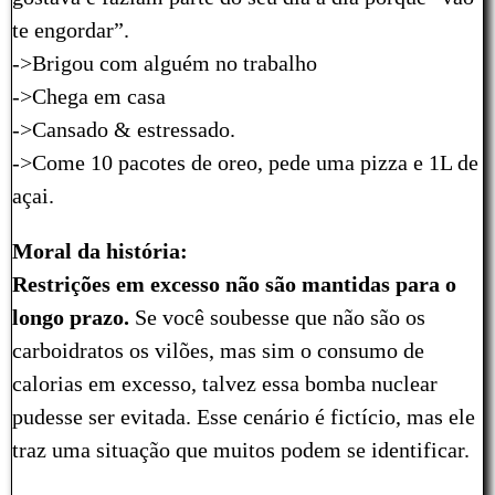
te engordar”.
->Brigou com alguém no trabalho
->Chega em casa
->Cansado & estressado.
->Come 10 pacotes de oreo, pede uma pizza e 1L de
açai.
Moral da história:
Restrições em excesso não são mantidas para o
longo prazo.
Se você soubesse que não são os
carboidratos os vilões, mas sim o consumo de
calorias em excesso, talvez essa bomba nuclear
pudesse ser evitada. Esse cenário é fictício, mas ele
traz uma situação que muitos podem se identificar.