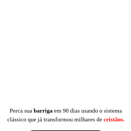
Perca sua
barriga
em 90 dias usando o sistema
clássico que já transformou milhares de
cristãos.