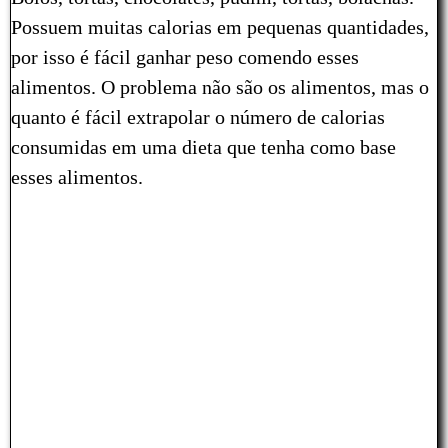
Possuem muitas calorias em pequenas quantidades,
por isso é fácil ganhar peso comendo esses
alimentos. O problema não são os alimentos, mas o
quanto é fácil extrapolar o número de calorias
consumidas em uma dieta que tenha como base
esses alimentos.