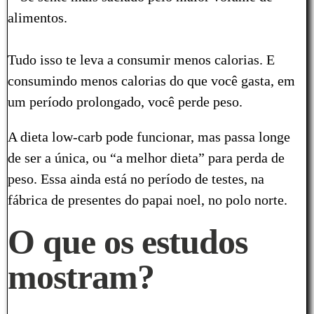
alimentos.
Tudo isso te leva a consumir menos calorias. E
consumindo menos calorias do que você gasta, em
um período prolongado, você perde peso.
A dieta low-carb pode funcionar, mas passa longe
de ser a única, ou “a melhor dieta” para perda de
peso. Essa ainda está no período de testes, na
fábrica de presentes do papai noel, no polo norte.
O que os estudos
mostram?