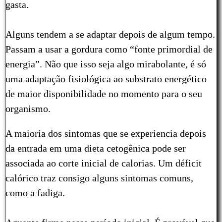
gasta.
Alguns tendem a se adaptar depois de algum tempo.
Passam a usar a gordura como “fonte primordial de
energia”. Não que isso seja algo mirabolante, é só
uma adaptação fisiológica ao substrato energético
de maior disponibilidade no momento para o seu
organismo.
A maioria dos sintomas que se experiencia depois
da entrada em uma dieta cetogênica pode ser
associada ao corte inicial de calorias. Um déficit
calórico traz consigo alguns sintomas comuns,
como a fadiga.