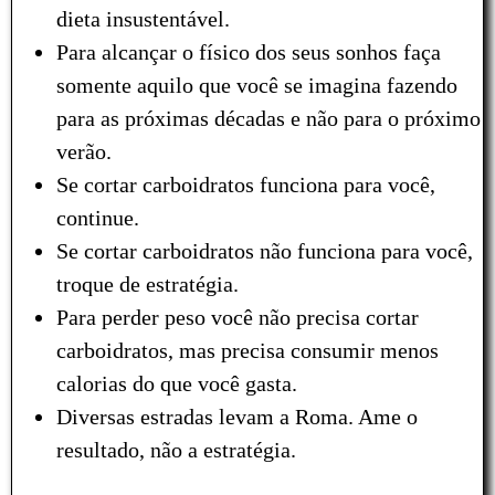
dieta insustentável.
Para alcançar o físico dos seus sonhos faça
somente aquilo que você se imagina fazendo
para as próximas décadas e não para o próximo
verão.
Se cortar carboidratos funciona para você,
continue.
Se cortar carboidratos não funciona para você,
troque de estratégia.
Para perder peso você não precisa cortar
carboidratos, mas precisa consumir menos
calorias do que você gasta.
Diversas estradas levam a Roma. Ame o
resultado, não a estratégia.