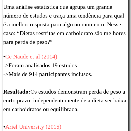
Uma análise estatística que agrupa um grande
número de estudos e traça uma tendência para qual
é a melhor resposta para algo no momento. Nesse
caso: “Dietas restritas em carboidrato são melhores
para perda de peso?”
•
Ce Naude et al (2014)
->Foram analisados 19 estudos.
->Mais de 914 participantes inclusos.
Resultado:
Os estudos demonstram perda de peso a
curto prazo, independentemente de a dieta ser baixa
em carboidratos ou equilibrada.
•
Ariel University (2015)