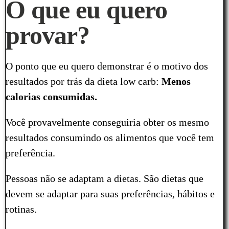
O que eu quero
provar?
O ponto que eu quero demonstrar é o motivo dos
resultados por trás da dieta low carb:
Menos
calorias consumidas.
Você provavelmente conseguiria obter os mesmo
resultados consumindo os alimentos que você tem
preferência.
Pessoas não se adaptam a dietas. São dietas que
devem se adaptar para suas preferências, hábitos e
rotinas.