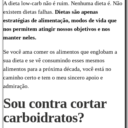
A dieta low-carb não é ruim. Nenhuma dieta é. Não
existem dietas falhas.
Dietas são apenas
estratégias de alimentação, modos de vida que
nos permitem atingir nossos objetivos e nos
manter neles.
Se você ama comer os alimentos que englobam a
sua dieta e se vê consumindo esses mesmos
alimentos para a próxima década, você está no
caminho certo e tem o meu sincero apoio e
admiração.
Sou contra cortar
carboidratos?