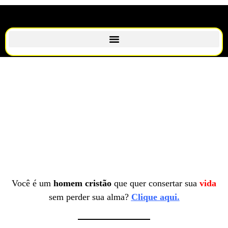
Você é um
homem cristão
que quer consertar sua
vida
sem perder sua alma?
Clique aqui.