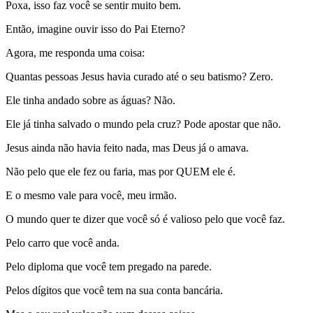
Poxa, isso faz você se sentir muito bem.
Então, imagine ouvir isso do Pai Eterno?
Agora, me responda uma coisa:
Quantas pessoas Jesus havia curado até o seu batismo? Zero.
Ele tinha andado sobre as águas? Não.
Ele já tinha salvado o mundo pela cruz? Pode apostar que não.
Jesus ainda não havia feito nada, mas Deus já o amava.
Não pelo que ele fez ou faria, mas por QUEM ele é.
E o mesmo vale para você, meu irmão.
O mundo quer te dizer que você só é valioso pelo que você faz.
Pelo carro que você anda.
Pelo diploma que você tem pregado na parede.
Pelos dígitos que você tem na sua conta bancária.