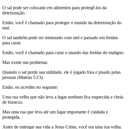
O sal pode ser colocado em alimentos para protegê-los da
deterioração.
Então, você é chamado para proteger o mundo da deterioração do
mal.
O sal também pode ser misturado com mel e passado em feridas
para curar.
Então, você é chamado para curar o mundo das feridas do maligno.
Mas existe um problema:
Quando o sal perde sua utilidade, ele é jogado fora e pisado pelas
pessoas (Mateus 5:13).
Então, eu acredito no seguinte:
Uma rua velha que não leva a lugar nenhum fica esquecida e cheia
de buracos.
Mas uma rua que leva até um lugar importante é cuidada e
protegida.
Antes de entregar sua vida a Jesus Cristo, você era uma rua velha.