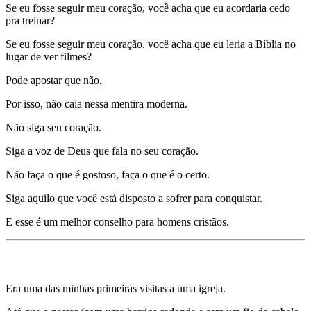
Se eu fosse seguir meu coração, você acha que eu acordaria cedo
pra treinar?
Se eu fosse seguir meu coração, você acha que eu leria a Bíblia no
lugar de ver filmes?
Pode apostar que não.
Por isso, não caia nessa mentira moderna.
Não siga seu coração.
Siga a voz de Deus que fala no seu coração.
Não faça o que é gostoso, faça o que é o certo.
Siga aquilo que você está disposto a sofrer para conquistar.
E esse é um melhor conselho para homens cristãos.
Mentira 2) Ficar forte é VAIDADE.
Era uma das minhas primeiras visitas a uma igreja.