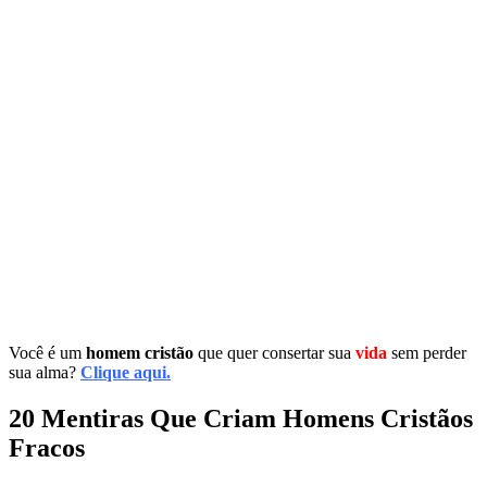
Você é um
homem cristão
que quer consertar sua
vida
sem perder
sua alma?
Clique aqui.
20 Mentiras Que Criam Homens Cristãos
Fracos