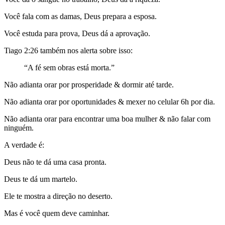
Você fala com as damas, Deus prepara a esposa.
Você estuda para prova, Deus dá a aprovação.
Tiago 2:26 também nos alerta sobre isso:
“A fé sem obras está morta.”
Não adianta orar por prosperidade & dormir até tarde.
Não adianta orar por oportunidades & mexer no celular 6h por dia.
Não adianta orar para encontrar uma boa mulher & não falar com
ninguém.
A verdade é:
Deus não te dá uma casa pronta.
Deus te dá um martelo.
Ele te mostra a direção no deserto.
Mas é você quem deve caminhar.