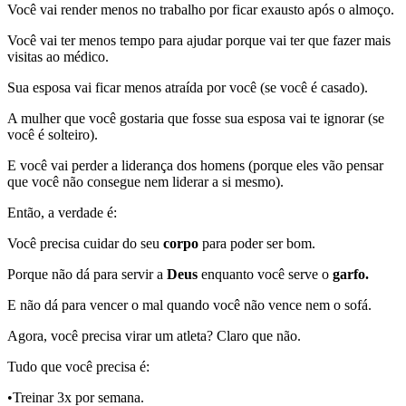
Você vai render menos no trabalho por ficar exausto após o almoço.
Você vai ter menos tempo para ajudar porque vai ter que fazer mais
visitas ao médico.
Sua esposa vai ficar menos atraída por você (se você é casado).
A mulher que você gostaria que fosse sua esposa vai te ignorar (se
você é solteiro).
E você vai perder a liderança dos homens (porque eles vão pensar
que você não consegue nem liderar a si mesmo).
Então, a verdade é:
Você precisa cuidar do seu
corpo
para poder ser bom.
Porque não dá para servir a
Deus
enquanto você serve o
garfo.
E não dá para vencer o mal quando você não vence nem o sofá.
Agora, você precisa virar um atleta? Claro que não.
Tudo que você precisa é:
•Treinar 3x por semana.