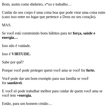
Bom, assim como dinheiro, s*xo e trabalho…
Cuidar do seu corpo é uma coisa boa que pode virar uma coisa ruim
(caso isso entre no lugar que pertence a Deus no seu coração).
MAS.
Se você está construindo bons hábitos para ter
força, saúde e
energia…
Isso não é vaidade.
Isso é
VIRTUDE.
Sabe por quê?
Porque você pode proteger quem você ama se você for
forte.
Você pode dar um bom exemplo para sua família se você
for
saudável.
E você só pode trabalhar melhor para cuidar de quem você ama se
você tem
+energia.
Então, para um homem cristão…