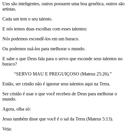
Uns são inteligentes, outros possuem uma boa genética, outros são
artistas.
Cada um tem o seu talento.
E nós temos duas escolhas com esses talentos:
Nós podemos escondê-los em um buraco.
Ou podemos usá-los para melhorar o mundo.
E sabe o que Deus fala para o servo que esconde seus talentos no
buraco?
“SERVO MAU E PREGUIÇOSO (Mateus 25:26).”
Então, ser cristão não é ignorar seus talentos aqui na Terra.
Ser cristão é usar o que você recebeu de Deus para melhorar o
mundo.
Agora, olha só:
Jesus também disse que você é o sal da Terra (Mateus 5:13).
Veja: