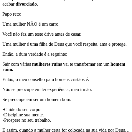
acabar
divorciado.
Papo reto:
Uma mulher NÃO é um carro.
Você não faz um teste drive antes de casar.
Uma mulher é uma filha de Deus que você respeita, ama e protege.
Então, a dura verdade é a seguinte:
Sair com várias
mulheres ruins
vai te transformar em um
homem
ruim.
Então, o meu conselho para homens cristãos é:
Não se preocupe em ter experiência, meu irmão.
Se preocupe em ser um homem bom.
•Cuide do seu corpo.
•Discipline sua mente.
•Prospere no seu trabalho.
E assim, quando a mulher certa for colocada na sua vida por Deus…