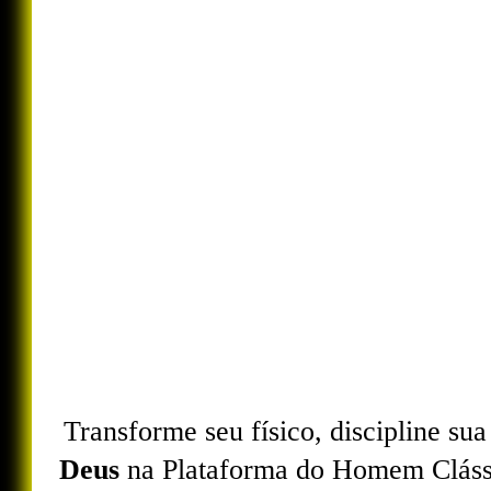
Transforme seu físico, discipline su
Deus
na Plataforma do Homem Clássi