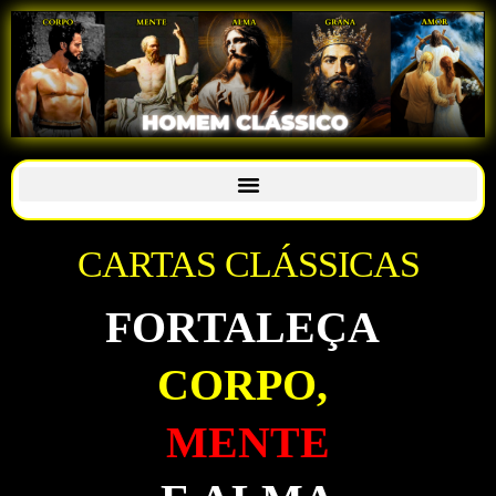
CARTAS CLÁSSICAS
FORTALEÇA
CORPO,
MENTE