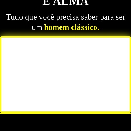
E ALMA
Tudo que você precisa saber para ser
um
homem clássico.