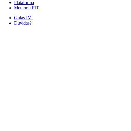
Plataforma
Mentoria FIT
Guias IM.
Dúvidas?