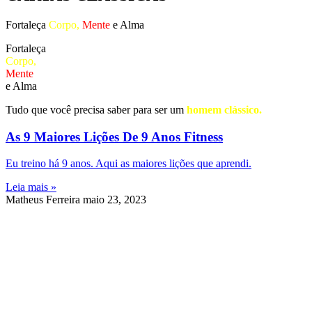
Fortaleça
Corpo,
Mente
e Alma
Fortaleça
Corpo,
Mente
e Alma
Tudo que você precisa saber para ser um
homem clássico.
As 9 Maiores Lições De 9 Anos Fitness
Eu treino há 9 anos. Aqui as maiores lições que aprendi.
Leia mais »
Matheus Ferreira
maio 23, 2023