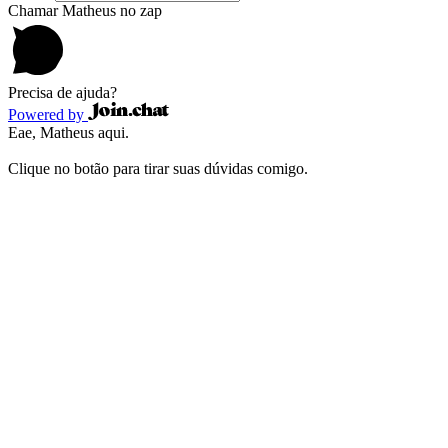
Chamar Matheus no zap
Precisa de ajuda?
Powered by
Eae, Matheus aqui.
Clique no botão para tirar suas dúvidas comigo.