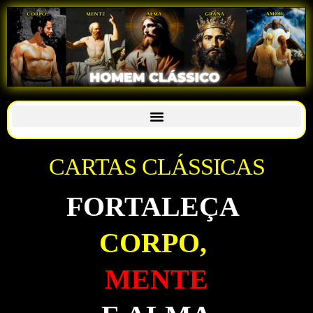
CARTAS CLÁSSICAS
FORTALEÇA
CORPO,
MENTE