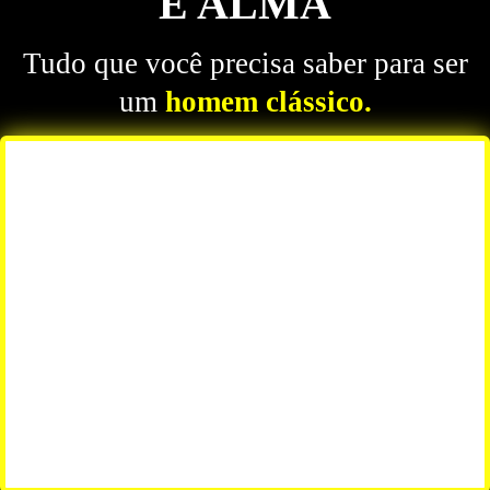
E ALMA
Tudo que você precisa saber para ser
um
homem clássico.