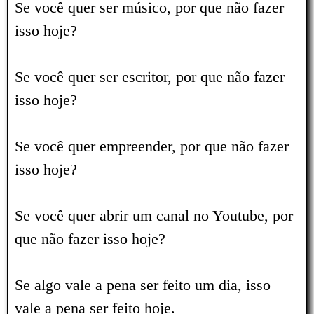
Se você quer ser músico, por que não fazer
isso hoje?
Se você quer ser escritor, por que não fazer
isso hoje?
Se você quer empreender, por que não fazer
isso hoje?
Se você quer abrir um canal no Youtube, por
que não fazer isso hoje?
Se algo vale a pena ser feito um dia, isso
vale a pena ser feito hoje.