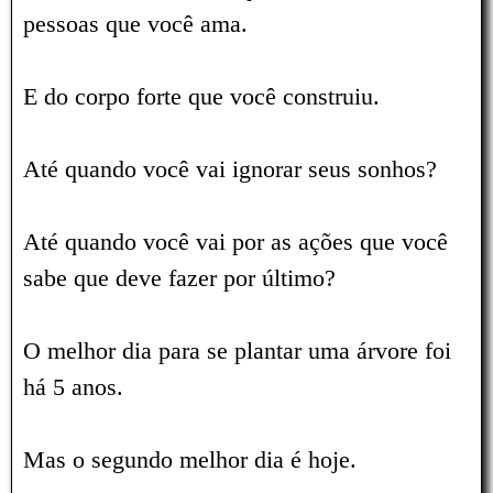
pessoas que você ama.
E do corpo forte que você construiu.
Até quando você vai ignorar seus sonhos?
Até quando você vai por as ações que você
sabe que deve fazer por último?
O melhor dia para se plantar uma árvore foi
há 5 anos.
Mas o segundo melhor dia é hoje.