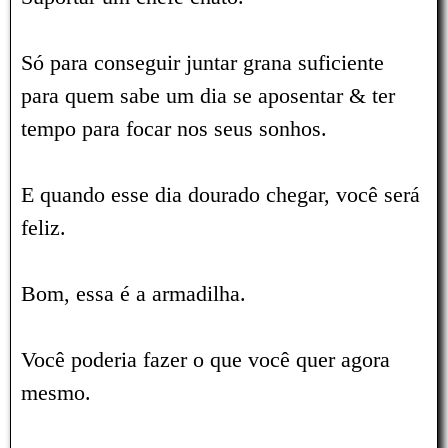
Só para conseguir juntar grana suficiente
para quem sabe um dia se aposentar & ter
tempo para focar nos seus sonhos.
E quando esse dia dourado chegar, você será
feliz.
Bom, essa é a armadilha.
Você poderia fazer o que você quer agora
mesmo.