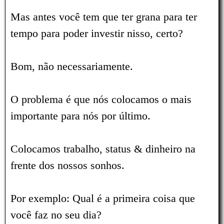
Mas antes você tem que ter grana para ter
tempo para poder investir nisso, certo?
Bom, não necessariamente.
O problema é que nós colocamos o mais
importante para nós por último.
Colocamos trabalho, status & dinheiro na
frente dos nossos sonhos.
Por exemplo: Qual é a primeira coisa que
você faz no seu dia?