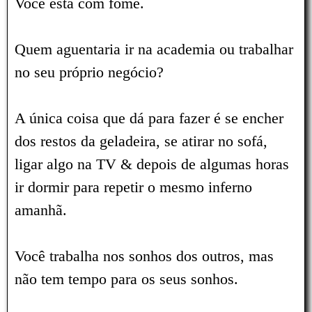
Você está com fome.
Quem aguentaria ir na academia ou trabalhar
no seu próprio negócio?
A única coisa que dá para fazer é se encher
dos restos da geladeira, se atirar no sofá,
ligar algo na TV & depois de algumas horas
ir dormir para repetir o mesmo inferno
amanhã.
Você trabalha nos sonhos dos outros, mas
não tem tempo para os seus sonhos.