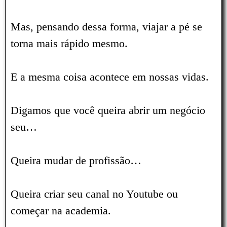
Mas, pensando dessa forma, viajar a pé se
torna mais rápido mesmo.
E a mesma coisa acontece em nossas vidas.
Digamos que você queira abrir um negócio
seu…
Queira mudar de profissão…
Queira criar seu canal no Youtube ou
começar na academia.