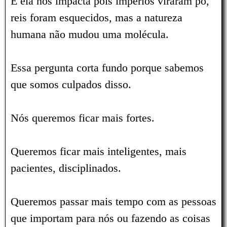
E ela nos impacta pois impérios viraram pó,
reis foram esquecidos, mas a natureza
humana não mudou uma molécula.
Essa pergunta corta fundo porque sabemos
que somos culpados disso.
Nós queremos ficar mais fortes.
Queremos ficar mais inteligentes, mais
pacientes, disciplinados.
Queremos passar mais tempo com as pessoas
que importam para nós ou fazendo as coisas