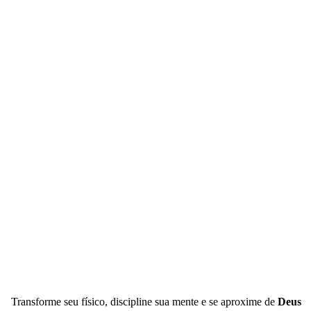
Transforme seu físico, discipline sua mente e se aproxime de
Deus