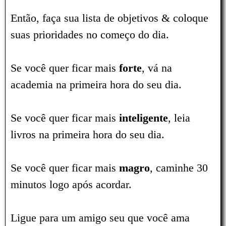
Então, faça sua lista de objetivos & coloque
suas prioridades no começo do dia.
Se você quer ficar mais
forte
, vá na
academia na primeira hora do seu dia.
Se você quer ficar mais
inteligente
, leia
livros na primeira hora do seu dia.
Se você quer ficar mais
magro
, caminhe 30
minutos logo após acordar.
Ligue para um amigo seu que você ama