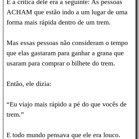
E a crítica dele era a seguinte: As pessoas
ACHAM que estão indo a um lugar de uma
forma mais rápida dentro de um trem.
Mas essas pessoas não consideram o tempo
que elas gastaram para ganhar a grana que
usaram para comprar o bilhete do trem.
Então, ele dizia:
“Eu viajo mais rápido a pé do que vocês de
trem.”
E todo mundo pensava que ele era louco.