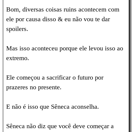
Bom, diversas coisas ruins acontecem com
ele por causa disso & eu não vou te dar
spoilers.
Mas isso aconteceu porque ele levou isso ao
extremo.
Ele começou a sacrificar o futuro por
prazeres no presente.
E não é isso que Sêneca aconselha.
Sêneca não diz que você deve começar a