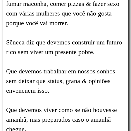
fumar maconha, comer pizzas & fazer sexo
com várias mulheres que você não gosta
porque você vai morrer.
Sêneca diz que devemos construir um futuro
rico sem viver um presente pobre.
Que devemos trabalhar em nossos sonhos
sem deixar que status, grana & opiniões
envenenem isso.
Que devemos viver como se não houvesse
amanhã, mas preparados caso o amanhã
chegue.