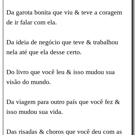
Da garota bonita que viu & teve a coragem
de ir falar com ela.
Da ideia de negócio que teve & trabalhou
nela até que ela desse certo.
Do livro que você leu & isso mudou sua
visão do mundo.
Da viagem para outro país que você fez &
isso mudou sua vida.
Das risadas & choros que você deu com as