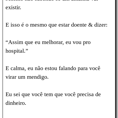
existir.
E isso é o mesmo que estar doente & dizer:
“Assim que eu melhorar, eu vou pro
hospital.”
E calma, eu não estou falando para você
virar um mendigo.
Eu sei que você tem que você precisa de
dinheiro.