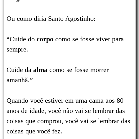
Ou como diria Santo Agostinho:
“Cuide do
corpo
como se fosse viver para
sempre.
Cuide da
alma
como se fosse morrer
amanhã.”
Quando você estiver em uma cama aos 80
anos de idade, você não vai se lembrar das
coisas que comprou, você vai se lembrar das
coisas que você fez.