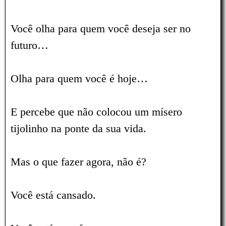
Você olha para quem você deseja ser no
futuro…
Olha para quem você é hoje…
E percebe que não colocou um mísero
tijolinho na ponte da sua vida.
Mas o que fazer agora, não é?
Você está cansado.