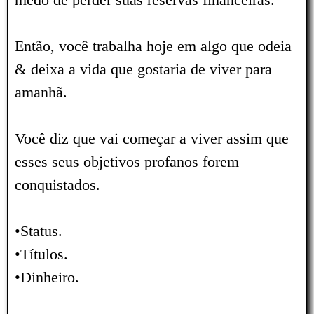
Então, você trabalha hoje em algo que odeia
& deixa a vida que gostaria de viver para
amanhã.
Você diz que vai começar a viver assim que
esses seus objetivos profanos forem
conquistados.
•Status.
•Títulos.
•Dinheiro.