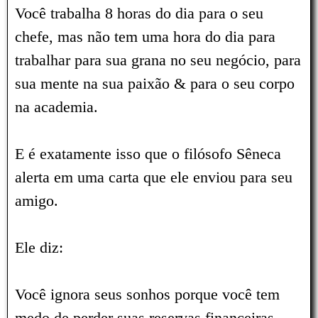
Você trabalha 8 horas do dia para o seu
chefe, mas não tem uma hora do dia para
trabalhar para sua grana no seu negócio, para
sua mente na sua paixão & para o seu corpo
na academia.
E é exatamente isso que o filósofo Sêneca
alerta em uma carta que ele enviou para seu
amigo.
Ele diz:
Você ignora seus sonhos porque você tem
medo de perder suas reservas financeiras.