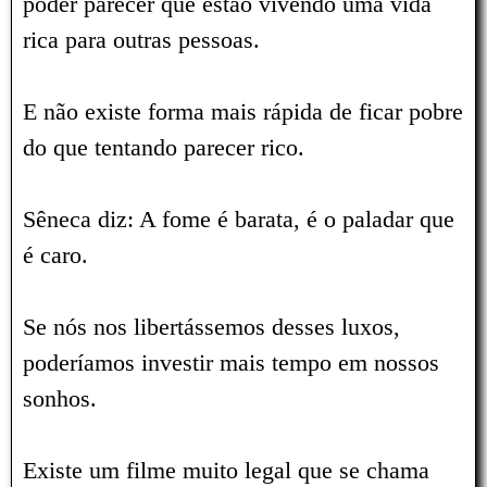
poder parecer que estão vivendo uma vida
rica para outras pessoas.
E não existe forma mais rápida de ficar pobre
do que tentando parecer rico.
Sêneca diz: A fome é barata, é o paladar que
é caro.
Se nós nos libertássemos desses luxos,
poderíamos investir mais tempo em nossos
sonhos.
Existe um filme muito legal que se chama