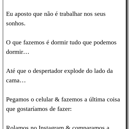
Eu aposto que não é trabalhar nos seus
sonhos.
O que fazemos é dormir tudo que podemos
dormir…
Até que o despertador explode do lado da
cama…
Pegamos o celular & fazemos a última coisa
que gostaríamos de fazer:
Rolamos no Instagram & comparamos a