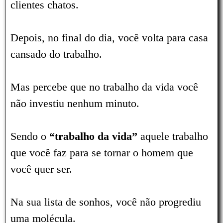
clientes chatos.
Depois, no final do dia, você volta para casa
cansado do trabalho.
Mas percebe que no trabalho da vida você
não investiu nenhum minuto.
Sendo o
“trabalho da vida”
aquele trabalho
que você faz para se tornar o homem que
você quer ser.
Na sua lista de sonhos, você não progrediu
uma molécula.