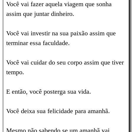
Você vai fazer aquela viagem que sonha
assim que juntar dinheiro.
Você vai investir na sua paixão assim que
terminar essa faculdade.
Você vai cuidar do seu corpo assim que tiver
tempo.
E então, você posterga sua vida.
Você deixa sua felicidade para amanhã.
Mesmo não sabendo se um amanhã vai