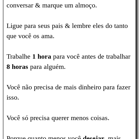
conversar & marque um almoço.
Ligue para seus pais & lembre eles do tanto
que você os ama.
Trabalhe
1 hora
para você antes de trabalhar
8 horas
para alguém.
Você não precisa de mais dinheiro para fazer
isso.
Você só precisa querer menos coisas.
Porque quanto menos você
desejar
, mais