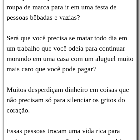
roupa de marca para ir em uma festa de
pessoas bêbadas e vazias?
Será que você precisa se matar todo dia em
um trabalho que você odeia para continuar
morando em uma casa com um aluguel muito
mais caro que você pode pagar?
Muitos desperdiçam dinheiro em coisas que
não precisam só para silenciar os gritos do
coração.
Essas pessoas trocam uma vida rica para