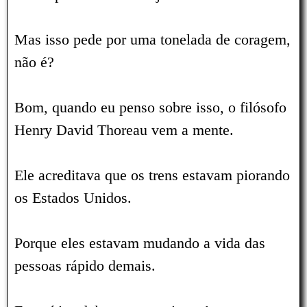
Mas isso pede por uma tonelada de coragem,
não é?
Bom, quando eu penso sobre isso, o filósofo
Henry David Thoreau vem a mente.
Ele acreditava que os trens estavam piorando
os Estados Unidos.
Porque eles estavam mudando a vida das
pessoas rápido demais.