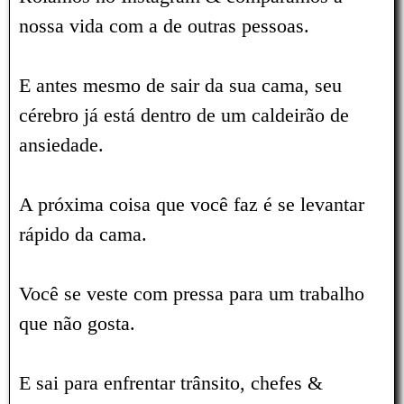
nossa vida com a de outras pessoas.
E antes mesmo de sair da sua cama, seu
cérebro já está dentro de um caldeirão de
ansiedade.
A próxima coisa que você faz é se levantar
rápido da cama.
Você se veste com pressa para um trabalho
que não gosta.
E sai para enfrentar trânsito, chefes &