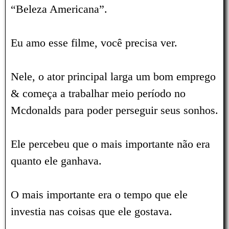
“Beleza Americana”.
Eu amo esse filme, você precisa ver.
Nele, o ator principal larga um bom emprego
& começa a trabalhar meio período no
Mcdonalds para poder perseguir seus sonhos.
Ele percebeu que o mais importante não era
quanto ele ganhava.
O mais importante era o tempo que ele
investia nas coisas que ele gostava.