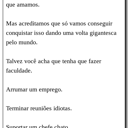
que amamos.
Mas acreditamos que só vamos conseguir
conquistar isso dando uma volta gigantesca
pelo mundo.
Talvez você acha que tenha que fazer
faculdade.
Arrumar um emprego.
Terminar reuniões idiotas.
Suportar um chefe chato.