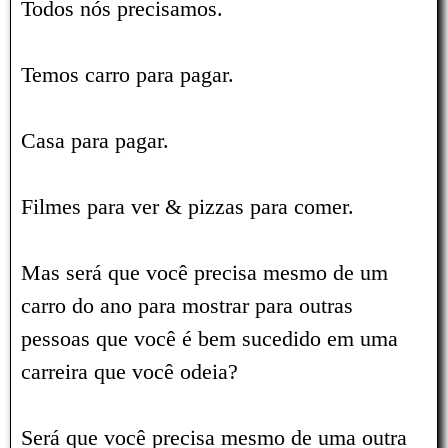
Todos nós precisamos.
Temos carro para pagar.
Casa para pagar.
Filmes para ver & pizzas para comer.
Mas será que você precisa mesmo de um
carro do ano para mostrar para outras
pessoas que você é bem sucedido em uma
carreira que você odeia?
Será que você precisa mesmo de uma outra