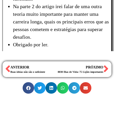
Na parte 2 do artigo irei falar de uma outra
teoria muito importante para manter uma
carreira longa, quais os principais erros que as
pessoas cometem e estratégias para superar
desafios.
Obrigado por ler.
ANTERIOR
PRÓXIMO
Boas ideias não são o suficiente
8030 Dias de Vida: 75 Lições importantes