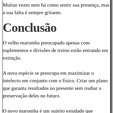
Muitas vezes nem há como sentir sua presença, mas
a sua falta é sempre gritante.
Conclusão
O velho maromba preocupado apenas com
suplementos e divisões de treino estão entrando em
extinção.
A nova espécie se preocupa em maximizar o
intelecto em conjunto com o físico. Criar um plano
que garanta resultados no presente sem roubar a
preservação deles no futuro.
O novo maromba é um sujeito estudado que