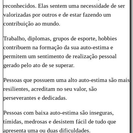
reconhecidos. Elas sentem uma necessidade de ser
valorizadas por outros e de estar fazendo um
contribuição ao mundo.
Trabalho, diplomas, grupos de esporte, hobbies
contribuem na formação da sua auto-estima e
permitem um sentimento de realização pessoal
gerado pelo ato de se superar.
Pessoas que possuem uma alto auto-estima são mais
resilientes, acreditam no seu valor, são
perseverantes e dedicadas.
Pessoas com baixa auto-estima são inseguras,
tímidas, medrosas e desistem fácil de tudo que
apresenta uma ou duas dificuldades.