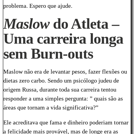
problema. Espero que ajude.
Maslow
do Atleta –
Uma carreira longa
sem Burn-outs
Maslow não era de levantar pesos, fazer flexões ou
dietas zero carbo. Sendo um psicólogo judeu de
origem Russa, durante toda sua carreira tentou
responder a uma simples pergunta: ” quais são as
áreas que tornam a vida significativa?”
Ele acreditava que fama e dinheiro poderiam tornar
a felicidade mais provável, mas de longe era as