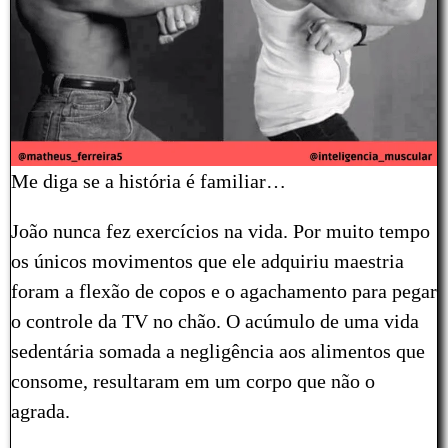
Me diga se a história é familiar…
João nunca fez exercícios na vida. Por muito tempo
os únicos movimentos que ele adquiriu maestria
foram a flexão de copos e o agachamento para pegar
o controle da TV no chão. O acúmulo de uma vida
sedentária somada a negligência aos alimentos que
consome, resultaram em um corpo que não o
agrada.