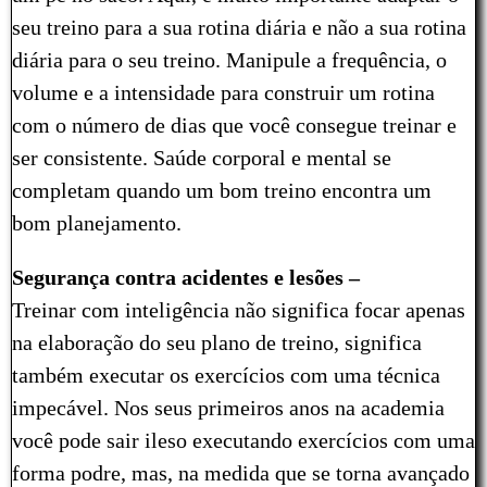
seu treino para a sua rotina diária e não a sua rotina
diária para o seu treino. Manipule a frequência, o
volume e a intensidade para construir um rotina
com o número de dias que você consegue treinar e
ser consistente. Saúde corporal e mental se
completam quando um bom treino encontra um
bom planejamento.
Segurança contra acidentes e lesões –
Treinar com inteligência não significa focar apenas
na elaboração do seu plano de treino, significa
também executar os exercícios com uma técnica
impecável. Nos seus primeiros anos na academia
você pode sair ileso executando exercícios com uma
forma podre, mas, na medida que se torna avançado