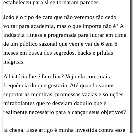
estabeleceu para si se tornaram paredes.
João é o tipo de cara que não veremos tão cedo
voltar para academia, mas o que importa não é? A
indústria fitness é programada para lucrar em cima
de um público sazonal que vem e vai de 6 em 6
meses em busca dos segredos, hacks e pílulas
mágicas.
A história lhe é familiar? Vejo ela com mais
frequência do que gostaria. Até quando vamos
suportar as mentiras, promessas vazias e soluções
mirabolantes que te desviam daquilo que é
realmente necessário para alcançar seus objetivos?
já chega. Esse artigo é minha investida contra esse