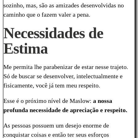
sozinho, mas, são as amizades desenvolvidas no
caminho que o fazem valer a pena.
Necessidades de
Estima
Me permita lhe parabenizar de estar nesse trajeto.
Só de buscar se desenvolver, intelectualmente e
fisicamente, você já tem meu respeito.
Esse é o próximo nível de Maslow:
a nossa
profunda necessidade de apreciação e respeito.
As pessoas possuem um desejo enorme de
conquistar coisas e então ter seus esforços