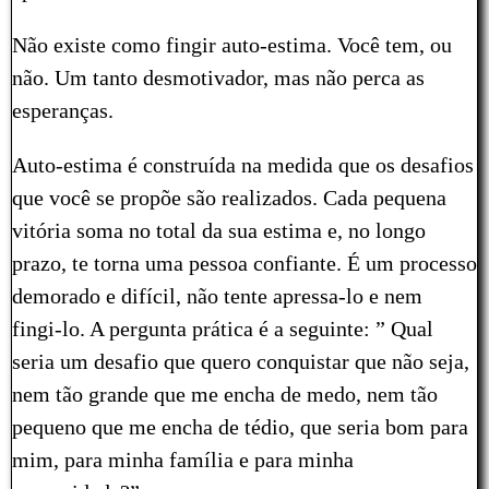
Não existe como fingir auto-estima. Você tem, ou
não. Um tanto desmotivador, mas não perca as
esperanças.
Auto-estima é construída na medida que os desafios
que você se propõe são realizados. Cada pequena
vitória soma no total da sua estima e, no longo
prazo, te torna uma pessoa confiante. É um processo
demorado e difícil, não tente apressa-lo e nem
fingi-lo. A pergunta prática é a seguinte: ” Qual
seria um desafio que quero conquistar que não seja,
nem tão grande que me encha de medo, nem tão
pequeno que me encha de tédio, que seria bom para
mim, para minha família e para minha