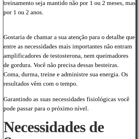
treinamento seja mantido não por 1 ou 2 meses, mas
por 1 ou 2 anos.
Gostaria de chamar a sua atenção para o detalhe que
entre as necessidades mais importantes não entram
amplificadores de testosterona, nem queimadores
de gordura. Você não precisa dessas besteiras.
Coma, durma, treine e administre sua energia. Os
resultados vêm com o tempo.
Garantindo as suas necessidades fisiológicas você
pode passar para o próximo nível.
Necessidades de