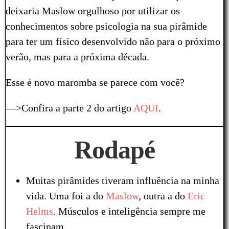
deixaria Maslow orgulhoso por utilizar os
conhecimentos sobre psicologia na sua pirâmide
para ter um físico desenvolvido não para o próximo
verão, mas para a próxima década.
Esse é novo maromba se parece com você?
—>Confira a parte 2 do artigo
AQUI
.
Rodapé
Muitas pirâmides tiveram influência na minha
vida. Uma foi a do
Maslow
, outra a do
Eric
Helms
. Músculos e inteligência sempre me
fascinam.