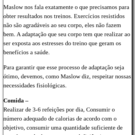
Maslow nos fala exatamente o que precisamos para
obter resultados nos treinos. Exercícios resistidos
não são agradáveis ao seu corpo, eles não fazem
bem. A adaptação que seu corpo tem que realizar ao
ser exposta aos estresses do treino que geram os
benefícios a saúde.
Para garantir que esse processo de adaptação seja
ótimo, devemos, como Maslow diz, respeitar nossas
necessidades fisiológicas.
Comida –
Realizar de 3-6 refeições por dia, Consumir o
número adequado de calorias de acordo com o
objetivo, consumir uma quantidade suficiente de