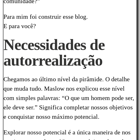
comunidade?”
Para mim foi construir esse blog.
E para você?
Necessidades de
autorrealização
Chegamos ao último nível da pirâmide. O detalhe
que muda tudo. Maslow nos explicou esse nível
com simples palavras: “O que um homem pode ser,
ele deve ser.” Significa completar nossos objetivos
e conquistar nosso máximo potencial.
Explorar nosso potencial é a única maneira de nos