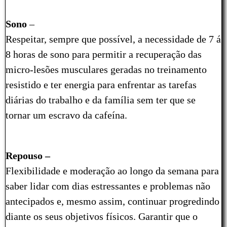
Sono
–
Respeitar, sempre que possível, a necessidade de 7 á
8 horas de sono para permitir a recuperação das
micro-lesões musculares geradas no treinamento
resistido e ter energia para enfrentar as tarefas
diárias do trabalho e da família sem ter que se
tornar um escravo da cafeína.
Repouso –
Flexibilidade e moderação ao longo da semana para
saber lidar com dias estressantes e problemas não
antecipados e, mesmo assim, continuar progredindo
diante os seus objetivos físicos. Garantir que o