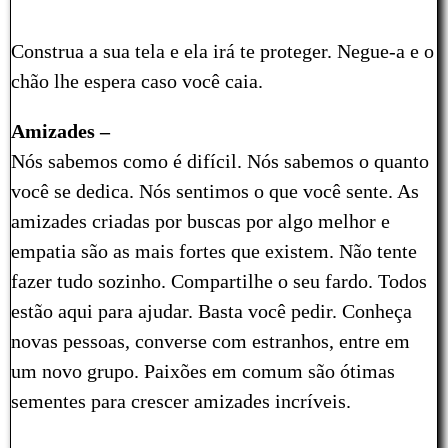
Construa a sua tela e ela irá te proteger. Negue-a e o
chão lhe espera caso você caia.
Amizades –
Nós sabemos como é difícil. Nós sabemos o quanto
você se dedica. Nós sentimos o que você sente. As
amizades criadas por buscas por algo melhor e
empatia são as mais fortes que existem. Não tente
fazer tudo sozinho. Compartilhe o seu fardo. Todos
estão aqui para ajudar. Basta você pedir. Conheça
novas pessoas, converse com estranhos, entre em
um novo grupo. Paixões em comum são ótimas
sementes para crescer amizades incríveis.