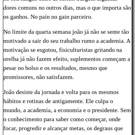
dores comuns no outros dias, mas o que importa são
os ganhos. No pain no gain parceiro.
No limite da quarta semana joão já não se sente tão
motivado a sair do seu trabalho rumo a academia. A
motivação se esgotou, fisiculturistas gritando na
orelha já não fazem efeito, suplementos começam a
pesar no bolso e os resultados, mesmo que
promissores, não satisfazem.
João desiste da jornada e volta para os mesmos
hábitos e rotinas de antigamente. Ele culpa o
mundo, a academia, a economia e o presidente. Sem
o conhecimento para saber como começar, onde
focar, progredir e alcançar metas, os degraus que