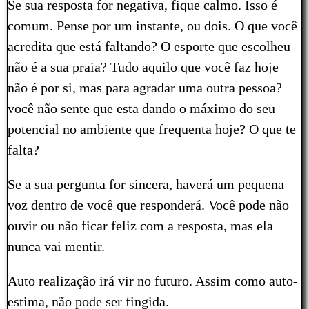
Se sua resposta for negativa, fique calmo. Isso é
comum. Pense por um instante, ou dois. O que você
acredita que está faltando? O esporte que escolheu
não é a sua praia? Tudo aquilo que você faz hoje
não é por si, mas para agradar uma outra pessoa?
você não sente que esta dando o máximo do seu
potencial no ambiente que frequenta hoje? O que te
falta?
Se a sua pergunta for sincera, haverá um pequena
voz dentro de você que responderá. Você pode não
ouvir ou não ficar feliz com a resposta, mas ela
nunca vai mentir.
Auto realização irá vir no futuro. Assim como auto-
estima, não pode ser fingida.