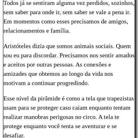
Todos já se sentiram alguma vez perdidos, sozinhos,
sem saber para onde ir, sem saber se vale a pena ir.
Em momentos como esses precisamos de amigos,
relacionamentos e família.
Aristóteles dizia que somos animais sociais. Quem
sou eu para discordar. Precisamos nos sentir amados
e aceitos por outras pessoas. As conexões e
amizades que obtemos ao longo da vida nos
motivam a continuar progredindo.
Esse nível da pirâmide é como a tela que trapezistas
usam para se proteger caso caiam enquanto tentam
realizar manobras perigosas no circo. A tela te
protege enquanto você tenta se aventurar e se
desafiar.