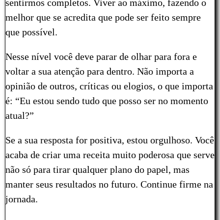
sentirmos completos. Viver ao máximo, fazendo o
melhor que se acredita que pode ser feito sempre
que possível.
Nesse nível você deve parar de olhar para fora e
voltar a sua atenção para dentro. Não importa a
opinião de outros, críticas ou elogios, o que importa
é: “Eu estou sendo tudo que posso ser no momento
atual?”
Se a sua resposta for positiva, estou orgulhoso. Você
acaba de criar uma receita muito poderosa que serve
não só para tirar qualquer plano do papel, mas
manter seus resultados no futuro. Continue firme na
jornada.