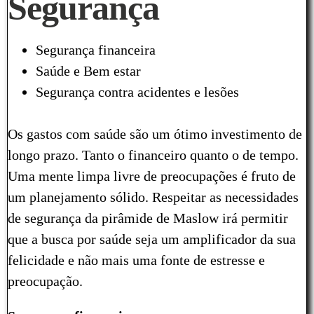
Segurança
Segurança financeira
Saúde e Bem estar
Segurança contra acidentes e lesões
Os gastos com saúde são um ótimo investimento de
longo prazo. Tanto o financeiro quanto o de tempo.
Uma mente limpa livre de preocupações é fruto de
um planejamento sólido. Respeitar as necessidades
de segurança da pirâmide de Maslow irá permitir
que a busca por saúde seja um amplificador da sua
felicidade e não mais uma fonte de estresse e
preocupação.