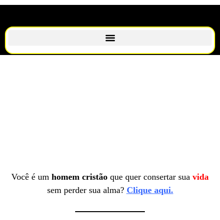
Você é um
homem cristão
que quer consertar sua
vida
sem perder sua alma?
Clique aqui.