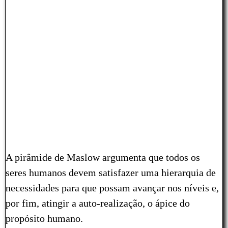
A pirâmide de Maslow argumenta que todos os
seres humanos devem satisfazer uma hierarquia de
necessidades para que possam avançar nos níveis e,
por fim, atingir a auto-realização, o ápice do
propósito humano.