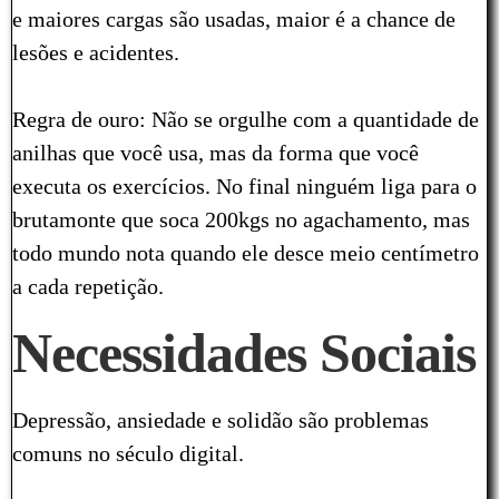
e maiores cargas são usadas, maior é a chance de
lesões e acidentes.
Regra de ouro: Não se orgulhe com a quantidade de
anilhas que você usa, mas da forma que você
executa os exercícios. No final ninguém liga para o
brutamonte que soca 200kgs no agachamento, mas
todo mundo nota quando ele desce meio centímetro
a cada repetição.
Necessidades Sociais
Depressão, ansiedade e solidão são problemas
comuns no século digital.