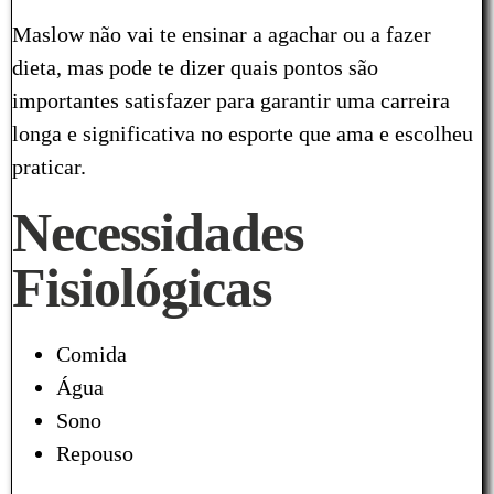
Maslow não vai te ensinar a agachar ou a fazer
dieta, mas pode te dizer quais pontos são
importantes satisfazer para garantir uma carreira
longa e significativa no esporte que ama e escolheu
praticar.
Necessidades
Fisiológicas
Comida
Água
Sono
Repouso