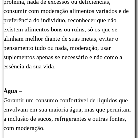
proteína, nada de excessos ou deficiências,
consumir com moderação alimentos variados e de
preferência do indivíduo, reconhecer que não
existem alimentos bons ou ruins, só os que se
alinham melhor diante de suas metas, evitar o
pensamento tudo ou nada, moderação, usar
suplementos apenas se necessário e não como a
essência da sua vida.
Água –
Garantir um consumo confortável de líquidos que
envolvam em sua maioria água, mas que permitam
a inclusão de sucos, refrigerantes e outras fontes,
com moderação.