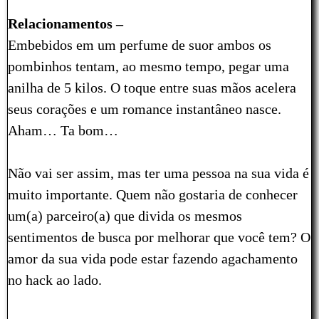
Relacionamentos –
Embebidos em um perfume de suor ambos os
pombinhos tentam, ao mesmo tempo, pegar uma
anilha de 5 kilos. O toque entre suas mãos acelera
seus corações e um romance instantâneo nasce.
Aham… Ta bom…
Não vai ser assim, mas ter uma pessoa na sua vida é
muito importante. Quem não gostaria de conhecer
um(a) parceiro(a) que divida os mesmos
sentimentos de busca por melhorar que você tem? O
amor da sua vida pode estar fazendo agachamento
no hack ao lado.