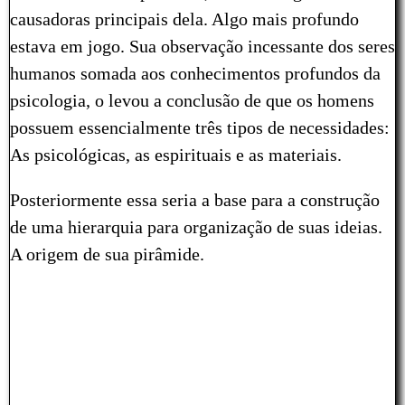
causadoras principais dela. Algo mais profundo
estava em jogo. Sua observação incessante dos seres
humanos somada aos conhecimentos profundos da
psicologia, o levou a conclusão de que os homens
possuem essencialmente três tipos de necessidades:
As psicológicas, as espirituais e as materiais.
Posteriormente essa seria a base para a construção
de uma hierarquia para organização de suas ideias.
A origem de sua pirâmide.