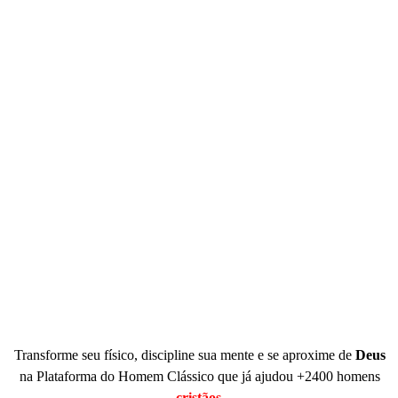
Transforme seu físico, discipline sua mente e se aproxime de
Deus
na Plataforma do Homem Clássico que já ajudou +2400 homens
cristãos.