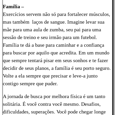
Família –
Exercícios servem não só para fortalecer músculos,
mas também laços de sangue. Imagine levar sua
mãe para uma aula de zumba, seu pai para uma
sessão de treino e seu irmão para um futebol.
Família te dá a base para caminhar e a confiança
para buscar por aquilo que acredita. Em um mundo
que sempre tentará pisar em seus sonhos e te fazer
decidir de seus planos, a família é seu porto seguro.
Volte a ela sempre que precisar e leve-a junto
contigo sempre que puder.
A jornada de busca por melhora física é um tanto
solitária. É você contra você mesmo. Desafios,
dificuldades, superações. Você pode chegar longe