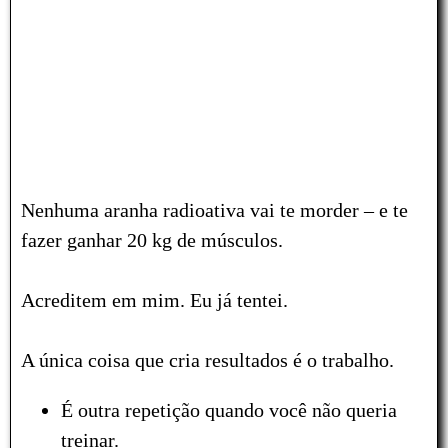
Nenhuma aranha radioativa vai te morder – e te
fazer ganhar 20 kg de músculos.
Acreditem em mim. Eu já tentei.
A única coisa que cria resultados é o trabalho.
É outra repetição quando você não queria
treinar.