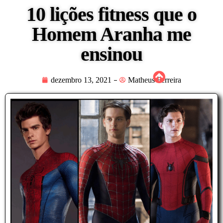
10 lições fitness que o
Homem Aranha me
ensinou
dezembro 13, 2021
Matheus Ferreira