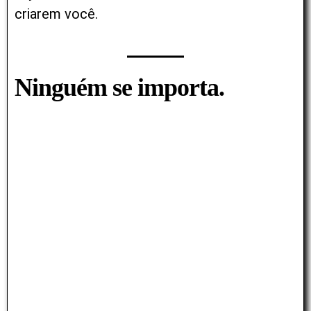
criarem você.
Ninguém se importa.