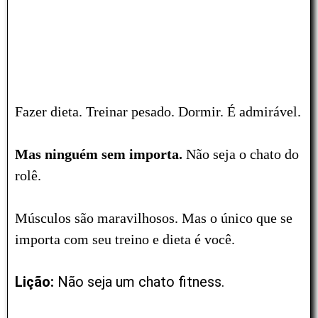
Fazer dieta. Treinar pesado. Dormir. É admirável.
Mas ninguém sem importa.
Não seja o chato do
rolê.
Músculos são maravilhosos. Mas o único que se
importa com seu treino e dieta é você.
Lição:
Não seja um chato fitness.