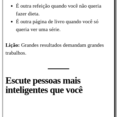
É outra refeição quando você não queria
fazer dieta.
É outra página de livro quando você só
queria ver uma série.
Lição:
Grandes resultados demandam grandes
trabalhos.
Escute pessoas mais
inteligentes que você