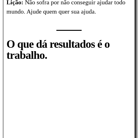
Lição:
Não sofra por não conseguir ajudar todo
mundo. Ajude quem quer sua ajuda.
O que dá resultados é o
trabalho.