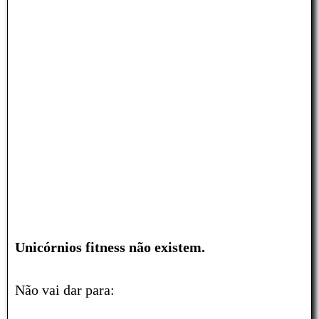
Unicórnios fitness não existem.
Não vai dar para: