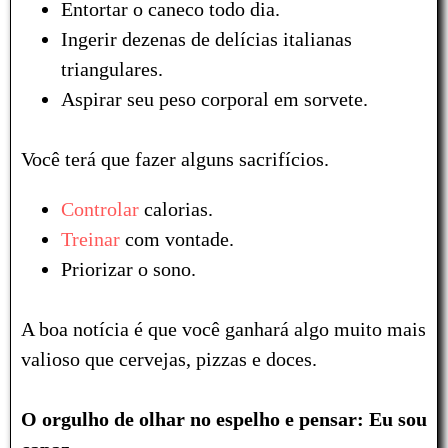
Entortar o caneco todo dia.
Ingerir dezenas de delícias italianas
triangulares.
Aspirar seu peso corporal em sorvete.
Você terá que fazer alguns sacrifícios.
Controlar
calorias.
Treinar
com vontade.
Priorizar o sono.
A boa notícia é que você ganhará algo muito mais
valioso que cervejas, pizzas e doces.
O orgulho de olhar no espelho e pensar:
Eu sou