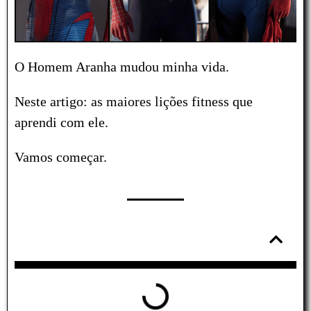
O Homem Aranha mudou minha vida.
Neste artigo: as maiores lições fitness que
aprendi com ele.
Vamos começar.
Tabela de conteúdos