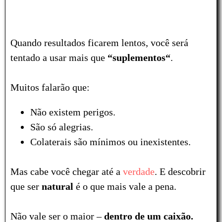
Quando resultados ficarem lentos, você será
tentado a usar mais que
“
suplementos
“
.
Muitos falarão que:
Não existem perigos.
São só alegrias.
Colaterais são mínimos ou inexistentes.
Mas cabe você chegar até a
verdade
. E descobrir
que ser
natural
é o que mais vale a pena.
Não vale ser o maior –
dentro de um
caixão
.