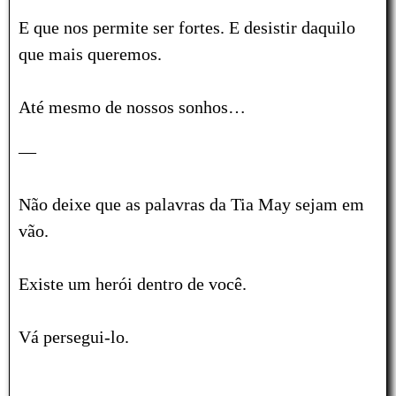
E que nos permite ser fortes.
E desistir daquilo
que mais queremos.
Até mesmo de nossos sonhos…
—
Não deixe que as palavras da Tia May sejam em
vão.
Existe um herói dentro de você.
Vá persegui-lo.