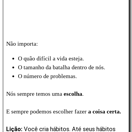
Não importa:
O quão difícil a vida esteja.
O tamanho da batalha dentro de nós.
O número de problemas.
Nós sempre temos uma
escolha
.
E sempre podemos escolher fazer
a
coisa certa.
Lição:
Você cria hábitos. Até seus hábitos