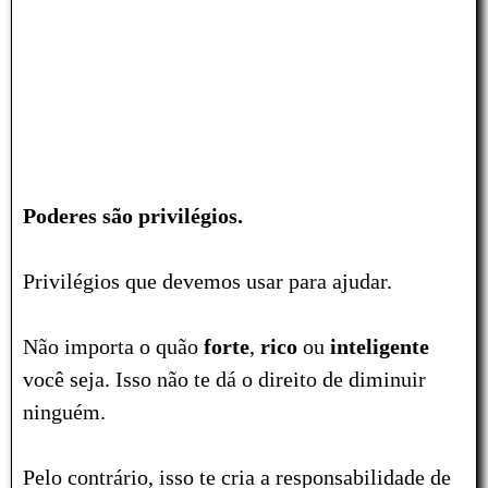
Poderes são privilégios.
Privilégios que devemos usar para
ajudar
.
Não importa o quão
forte
,
rico
ou
inteligente
você seja. Isso não te dá o direito de diminuir
ninguém.
Pelo contrário, isso te cria a responsabilidade de