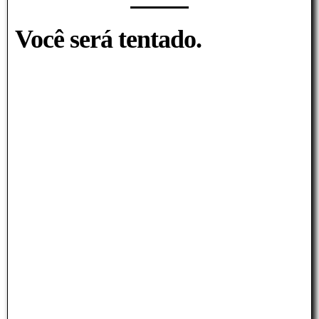
Você será tentado.