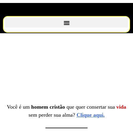
Você é um
homem cristão
que quer consertar sua
vida
sem perder sua alma?
Clique aqui.