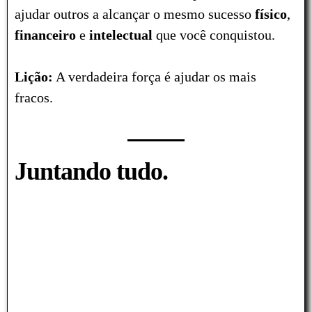
ajudar outros a alcançar o mesmo sucesso
físico
,
financeiro
e
intelectual
que você conquistou.
Lição:
A verdadeira força é ajudar os mais
fracos.
Juntando tudo.