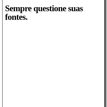
Sempre questione suas
fontes.