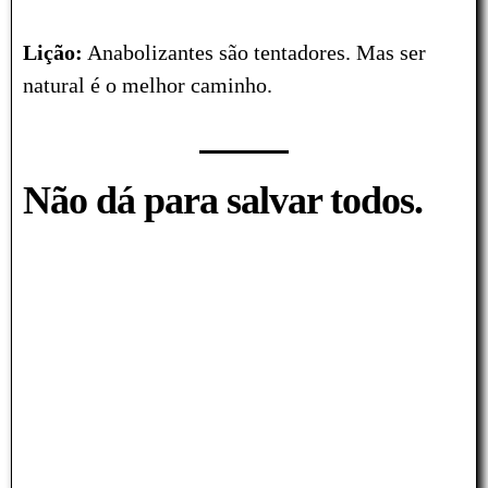
Lição:
Anabolizantes são tentadores. Mas ser
natural é o melhor caminho.
Não dá para salvar todos.