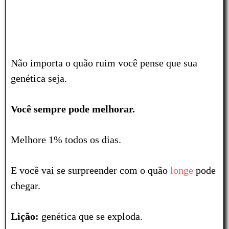
Não importa o quão ruim você pense que sua
genética seja.
Você sempre pode melhorar.
Melhore 1% todos os dias.
E você vai se
surpreender
com o quão
longe
pode
chegar.
Lição:
genética que se exploda.