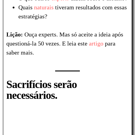
Quais
naturais
tiveram resultados com essas
estratégias?
Lição:
Ouça experts. Mas só aceite a ideia após
questioná-la 50 vezes. E leia este
artigo
para
saber mais.
Sacrifícios serão
necessários.