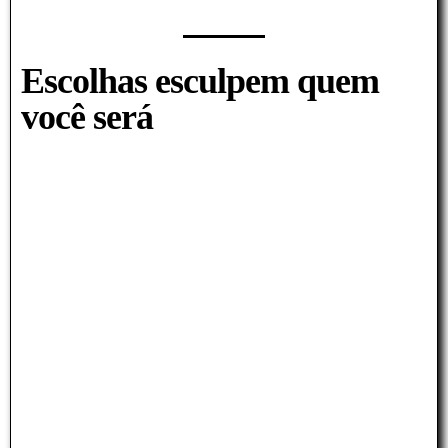
Escolhas esculpem quem
você será