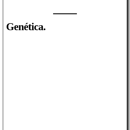
Genética.