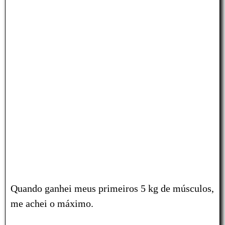
Quando ganhei meus primeiros
5 kg
de músculos,
me achei o máximo.