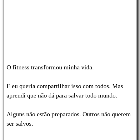
O fitness transformou minha vida.
E eu queria compartilhar isso com todos.
Mas
aprendi que não dá para salvar todo mundo.
Alguns não estão preparados. Outros não querem
ser salvos.