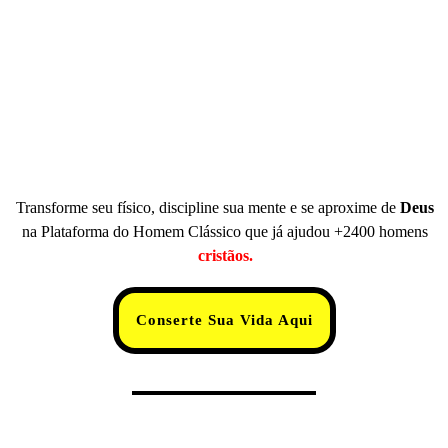
Transforme seu físico, discipline sua mente e se aproxime de
Deus
na Plataforma do Homem Clássico que já ajudou +2400 homens
cristãos.
Conserte Sua Vida Aqui