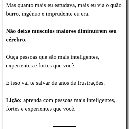
Mas quanto mais eu estudava, mais eu via o quão
burro, ingênuo e imprudente eu era.
Não deixe músculos maiores diminuírem seu
cérebro.
Ouça pessoas que são mais inteligentes,
experientes e fortes que você.
E isso vai te salvar de anos de
frustrações
.
Lição:
aprenda com pessoas mais inteligentes,
fortes e experientes que você.