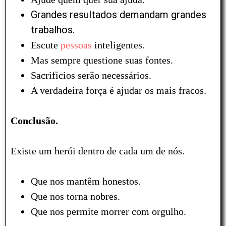
Grandes resultados demandam grandes
trabalhos.
Escute
pessoas
inteligentes.
Mas sempre questione suas fontes.
Sacrifícios serão necessários.
A verdadeira força é ajudar os mais fracos.
Conclusão.
Existe um herói dentro de cada um de nós.
Que nos mantêm honestos.
Que nos torna nobres.
Que nos permite morrer com orgulho.