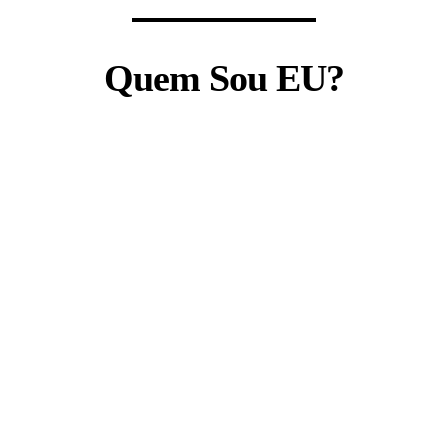
Quem Sou EU?