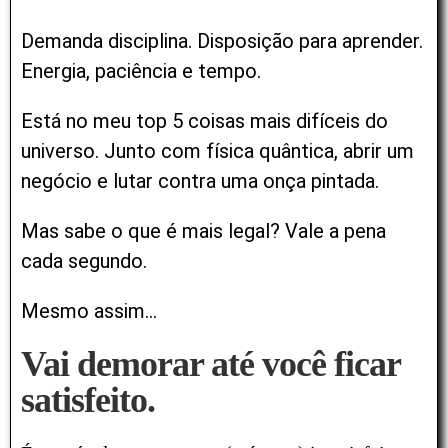
Demanda disciplina. Disposição para aprender.
Energia, paciência e tempo.
Está no meu top 5 coisas mais difíceis do
universo. Junto com física quântica, abrir um
negócio e lutar contra uma onça pintada.
Mas sabe o que é mais legal?
Vale a pena
cada segundo.
Mesmo assim…
Vai demorar até você ficar
satisfeito.