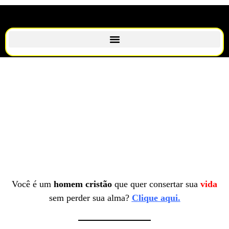
Você é um
homem cristão
que quer consertar sua
vida
sem perder sua alma?
Clique aqui.