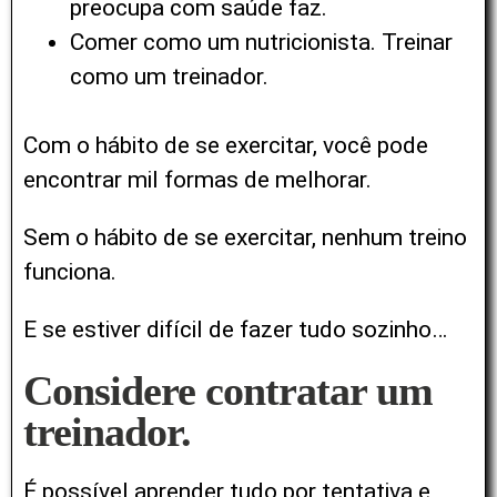
preocupa com saúde faz.
Comer como um nutricionista. Treinar
como um treinador.
Com o hábito de se exercitar, você pode
encontrar mil formas de melhorar.
Sem o hábito de se exercitar, nenhum treino
funciona.
E se estiver difícil de fazer tudo sozinho…
Considere contratar um
treinador.
É possível aprender tudo por tentativa e