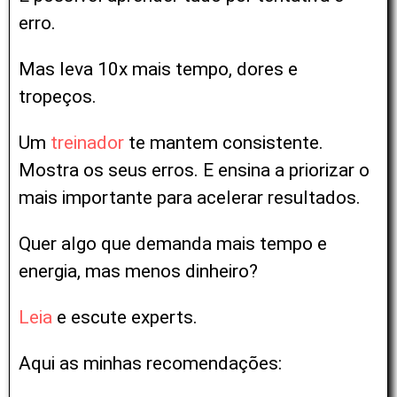
erro.
Mas leva 10x mais tempo, dores e
tropeços.
Um
treinador
te mantem consistente.
Mostra os seus erros. E ensina a priorizar o
mais importante para acelerar resultados.
Quer algo que demanda mais tempo e
energia, mas menos dinheiro?
Leia
e escute experts.
Aqui as minhas recomendações: