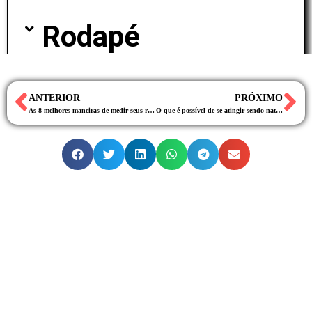
Rodapé​
ANTERIOR
PRÓXIMO
As 8 melhores maneiras de medir seus resultados
O que é possível de se atingir sendo natural?