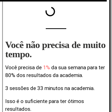
Você não precisa de muito
tempo.
Você precisa de
1%
da sua semana para ter
80% dos resultados da academia.
3 sessões de 33 minutos na academia.
Isso é o suficiente para ter ótimos
resultados.