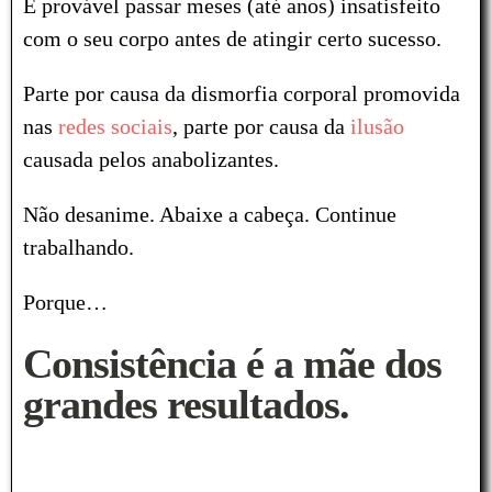
É provável passar meses (até anos) insatisfeito
com o seu corpo antes de atingir certo sucesso.
Parte por causa da dismorfia corporal promovida
nas
redes sociais
, parte por causa da
ilusão
causada pelos anabolizantes.
Não desanime. Abaixe a cabeça. Continue
trabalhando.
Porque…
Consistência é a mãe dos
grandes resultados.