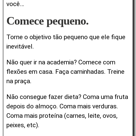
você…
Comece pequeno.
Torne o objetivo tão pequeno que ele fique
inevitável.
Não quer ir na academia? Comece com
flexões em casa. Faça caminhadas. Treine
na praça.
Não consegue fazer dieta? Coma uma fruta
depois do almoço. Coma mais verduras.
Coma mais proteína (carnes, leite, ovos,
peixes, etc).