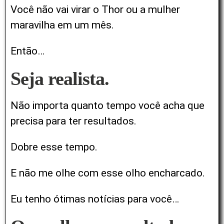
Você não vai virar o Thor ou a mulher
maravilha em um mês.
Então…
Seja realista.
Não importa quanto tempo você acha que
precisa para ter resultados.
Dobre esse tempo.
E não me olhe com esse olho encharcado.
Eu tenho ótimas notícias para você…