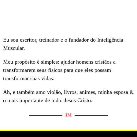
Eu sou escritor, treinador e o fundador do Inteligência
Muscular.
Meu propósito é simples: ajudar homens cristãos a
transformarem seus físicos para que eles possam
transformar suas vidas.
Ah, e também amo violão, livros, animes, minha esposa &
o mais importante de tudo: Jesus Cristo.
IM