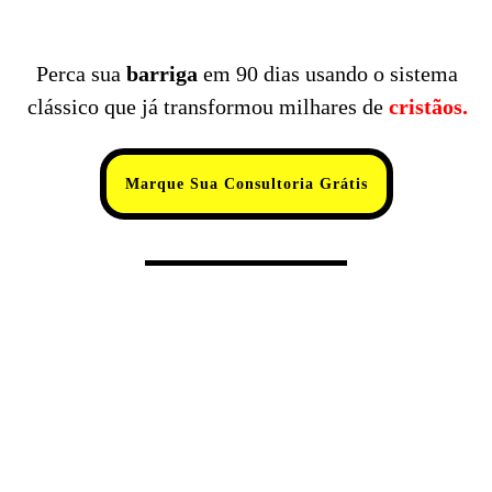
Perca sua
barriga
em 90 dias usando o sistema
clássico que já transformou milhares de
cristãos.
Marque Sua Consultoria Grátis