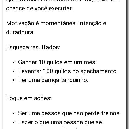
chance de você executar.
Motivação é momentânea. Intenção é
duradoura.
Esqueça resultados:
Ganhar 10 quilos em um mês.
Levantar 100 quilos no agachamento.
Ter uma barriga tanquinho.
Foque em ações:
Ser uma pessoa que não perde treinos.
Fazer o que uma pessoa que se