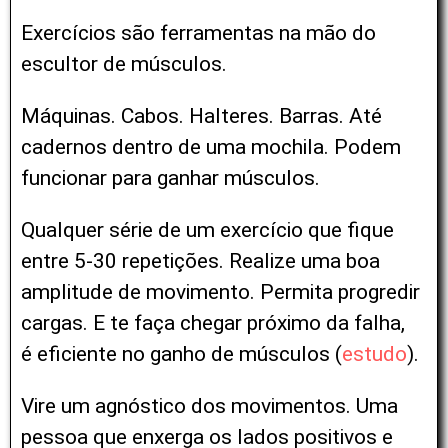
Exercícios são ferramentas na mão do
escultor de músculos.
Máquinas. Cabos. Halteres. Barras. Até
cadernos dentro de uma mochila.
Podem
funcionar para ganhar músculos.
Qualquer série de um exercício que fique
entre 5-30 repetições.
Realize uma boa
amplitude de movimento.
Permita progredir
cargas.
E te faça chegar próximo da falha,
é eficiente no ganho de músculos (
estudo
).
Vire um agnóstico dos movimentos.
Uma
pessoa que enxerga os lados positivos e