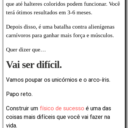
que até halteres coloridos podem funcionar.
Você
terá ótimos resultados em 3-6 meses.
Depois disso, é uma batalha contra alienígenas
carnívoros para ganhar mais força e músculos.
Quer dizer que…
Vai ser difícil.
Vamos poupar os unicórnios e o arco-íris.
Papo reto.
Construir um
físico de sucesso
é uma das
coisas mais difíceis que você vai fazer na
vida.