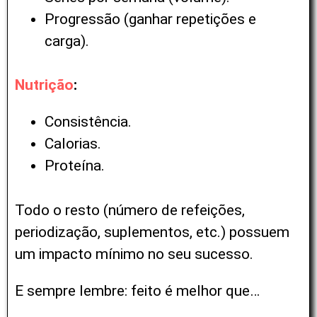
Progressão (ganhar repetições e
carga).
Nutrição
:
Consistência.
Calorias.
Proteína.
Todo o resto (número de refeições,
periodização, suplementos, etc.) possuem
um impacto mínimo no seu sucesso.
E sempre lembre: f
eito é melhor que…