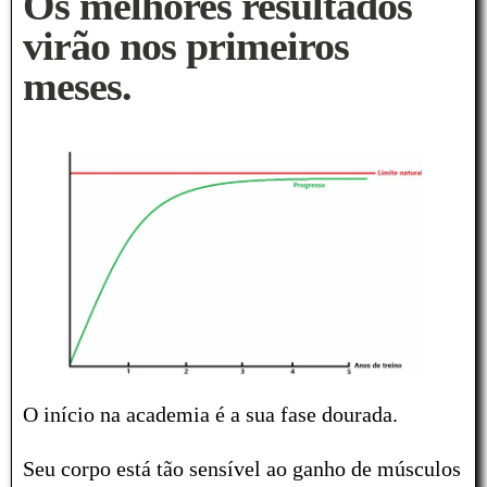
Os melhores resultados
virão nos primeiros
meses.
O início na academia é a sua fase dourada.
Seu corpo está tão sensível ao ganho de músculos