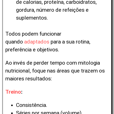
de calorias, proteína, carboidratos,
gordura, número de refeições e
suplementos.
Todos podem funcionar
quando
adaptados
para a sua rotina,
preferência e objetivos.
Ao invés de perder tempo com mitologia
nutricional, foque nas áreas que trazem os
maiores resultados:
Treino
:
Consistência.
Séries por semana (volume).