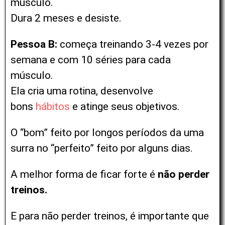
músculo.
Dura 2 meses e desiste.
Pessoa B:
começa treinando 3-4 vezes por
semana e com 10 séries para cada
músculo.
Ela cria uma rotina, desenvolve
bons
hábitos
e atinge
seus objetivos.
O “bom” feito por longos períodos da uma
surra no “perfeito” feito por alguns dias.
A melhor forma de ficar forte é
não perder
treinos.
E para não perder treinos, é importante que