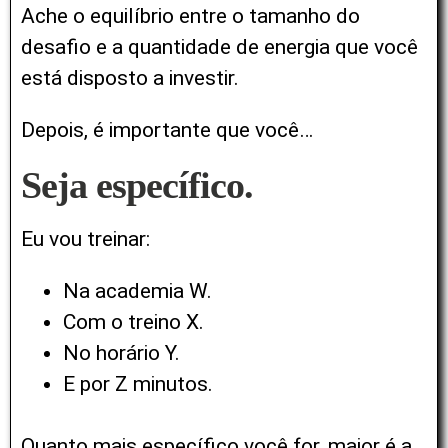
Ache o equilíbrio entre o tamanho do
desafio e a quantidade de energia que você
está disposto a investir.
Depois, é importante que você…
Seja específico.
Eu vou treinar:
Na academia W.
Com o treino X.
No horário Y.
E por Z minutos.
Quanto mais específico você for, maior é a