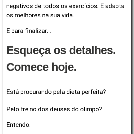
negativos de todos os exercícios.
E adapta
os melhores na sua vida.
E para finalizar…
Esqueça os detalhes.
Comece hoje.
Está procurando pela dieta perfeita?
Pelo treino dos deuses do olimpo?
Entendo.