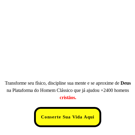
Transforme seu físico, discipline sua mente e se aproxime de
Deus
na Plataforma do Homem Clássico que já ajudou +2400 homens
cristãos.
Conserte Sua Vida Aqui