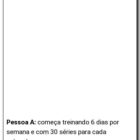
Pessoa A:
começa treinando 6 dias por
semana e com 30 séries para cada