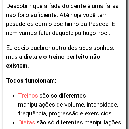
Descobrir que a fada do dente é uma farsa
não foi o suficiente.
Até hoje você tem
pesadelos com o coelhinho da Páscoa.
E
nem vamos falar daquele palhaço noel.
Eu odeio quebrar outro dos seus sonhos,
mas
a
dieta e o treino perfeito não
existem.
Todos funcionam:
Treinos
são só diferentes
manipulações de volume, intensidade,
frequência, progressão e exercícios.
Dietas
são só diferentes manipulações