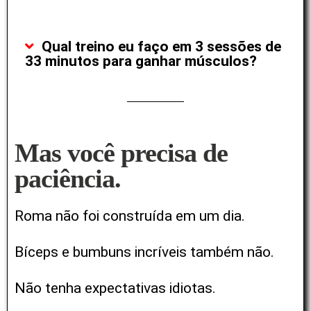
Qual treino eu faço em 3 sessões de
33 minutos para ganhar músculos?
Mas você precisa de
paciência.
Roma não foi construída em um dia.
Bíceps e bumbuns incríveis também não.
Não tenha expectativas idiotas.