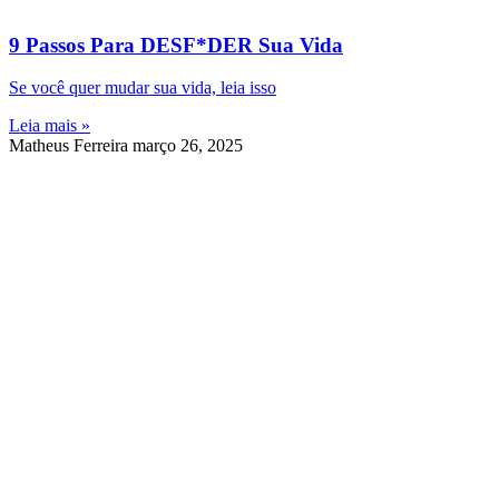
9 Passos Para DESF*DER Sua Vida
Se você quer mudar sua vida, leia isso
Leia mais »
Matheus Ferreira
março 26, 2025