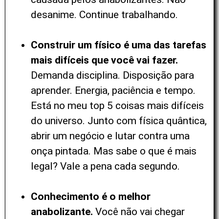
desanime. Continue trabalhando.
Construir um físico é uma das tarefas
mais difíceis que você vai fazer.
Demanda disciplina. Disposição para
aprender. Energia, paciência e tempo.
Está no meu top 5 coisas mais difíceis
do universo. Junto com física quântica,
abrir um negócio e lutar contra uma
onça pintada. Mas sabe o que é mais
legal? Vale a pena cada segundo.
Conhecimento é o melhor
anabolizante.
Você não vai chegar