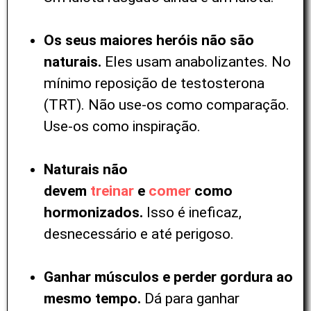
Os seus maiores heróis não são
naturais.
Eles usam anabolizantes. No
mínimo reposição de testosterona
(TRT). Não use-os como comparação.
Use-os como inspiração.
Naturais não
devem
treinar
e
comer
como
hormonizados.
Isso é ineficaz,
desnecessário e até perigoso.
Ganhar músculos e perder gordura ao
mesmo tempo.
Dá para ganhar