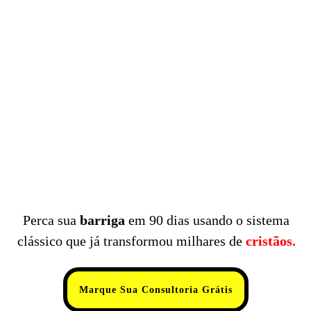
Perca sua
barriga
em 90 dias usando o sistema
clássico que já transformou milhares de
cristãos.
Marque Sua Consultoria Grátis