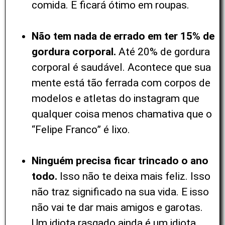
comida. E ficará ótimo em roupas.
Não tem nada de errado em ter 15% de
gordura corporal.
Até 20% de gordura
corporal é saudável. Acontece que sua
mente está tão ferrada com corpos de
modelos e atletas do instagram que
qualquer coisa menos chamativa que o
“Felipe Franco” é lixo.
Ninguém precisa ficar trincado o ano
todo.
Isso não te deixa mais feliz. Isso
não traz significado na sua vida. E isso
não vai te dar mais amigos e garotas.
Um idiota rasgado ainda é um idiota.