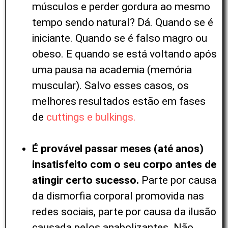
músculos e perder gordura ao mesmo
tempo sendo natural? Dá. Quando se é
iniciante. Quando se é falso magro ou
obeso. E quando se está voltando após
uma pausa na academia (memória
muscular). Salvo esses casos, os
melhores resultados estão em fases
de
cuttings e bulkings.
É provável passar meses (até anos)
insatisfeito com o seu corpo antes de
atingir certo sucesso.
Parte por causa
da dismorfia corporal promovida nas
redes sociais, parte por causa da ilusão
causada pelos anabolizantes. Não