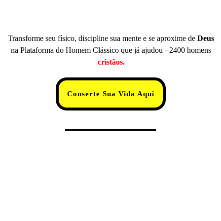
Transforme seu físico, discipline sua mente e se aproxime de
Deus
na Plataforma do Homem Clássico que já ajudou +2400 homens
cristãos.
Conserte Sua Vida Aqui