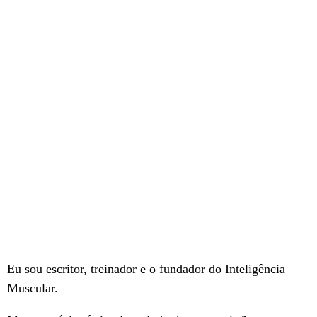
Eu sou escritor, treinador e o fundador do Inteligência
Muscular.