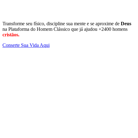
Transforme seu físico, discipline sua mente e se aproxime de
Deus
na Plataforma do Homem Clássico que já ajudou +2400 homens
cristãos.
Conserte Sua Vida Aqui