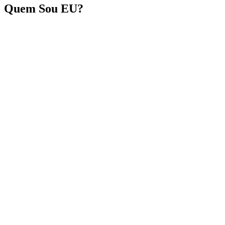
Quem Sou EU?