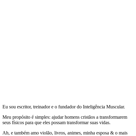
Eu sou escritor, treinador e o fundador do Inteligência Muscular.
Meu propósito é simples: ajudar homens cristãos a transformarem
seus físicos para que eles possam transformar suas vidas.
Ah, e também amo violão, livros, animes, minha esposa & o mais