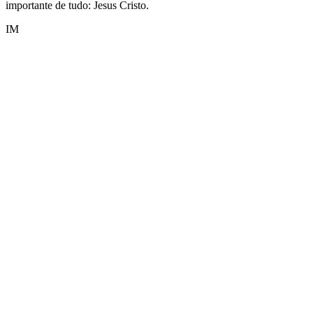
importante de tudo: Jesus Cristo.
IM