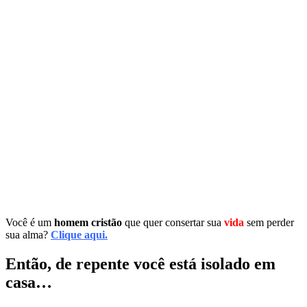
Você é um
homem cristão
que quer consertar sua
vida
sem perder
sua alma?
Clique aqui.
Então, de repente você está isolado em
casa…