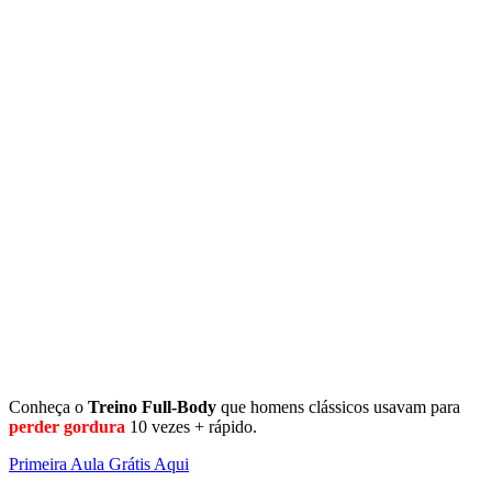
Conheça o
Treino
Full-Body
que homens clássicos usavam para
perder gordura
10 vezes + rápido.
Primeira Aula Grátis Aqui