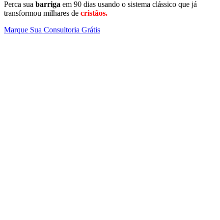
Perca sua
barriga
em 90 dias usando o sistema clássico que já
transformou milhares de
cristãos.
Marque Sua Consultoria Grátis