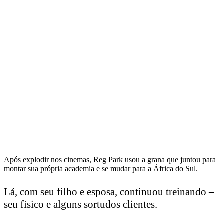
Após explodir nos cinemas, Reg Park usou a grana que juntou para
montar sua própria academia e se mudar para a África do Sul.
Lá, com seu filho e esposa, continuou treinando –
seu físico e alguns sortudos clientes.