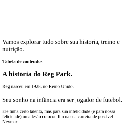
Vamos explorar tudo sobre sua história, treino e
nutrição.
Tabela de conteúdos
A história do Reg Park.
Reg nasceu em 1928, no Reino Unido.
Seu sonho na infância era ser jogador de futebol.
Ele tinha certo talento, mas para sua infelicidade (e para nossa
felicidade) uma lesão colocou fim na sua carreira de possível
Neymar.