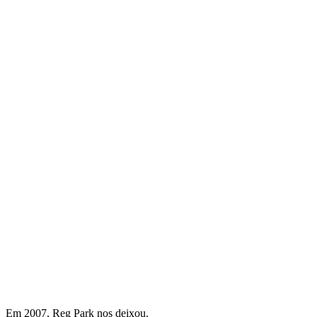
Em 2007, Reg Park nos deixou.