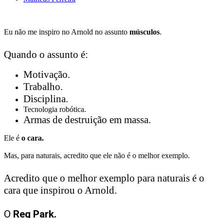
Eu não me inspiro no Arnold no assunto
músculos
.
Quando o assunto é:
Motivação.
Trabalho.
Disciplina.
Tecnologia robótica.
Armas de destruição em massa.
Ele é
o cara.
Mas, para naturais, acredito que ele não é o melhor exemplo.
Acredito que o melhor exemplo para naturais é o
cara que inspirou o Arnold.
O
Reg Park.