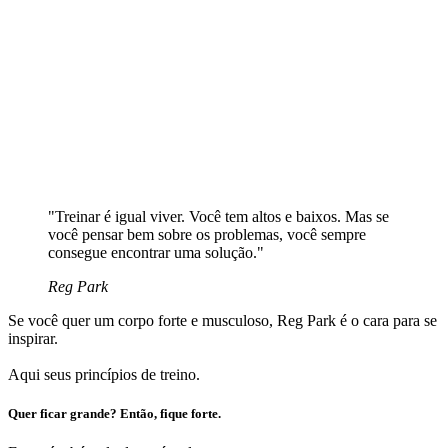
"Treinar é igual viver. Você tem altos e baixos. Mas se
você pensar bem sobre os problemas, você sempre
consegue encontrar uma solução."
Reg Park
Se você quer um corpo forte e musculoso, Reg Park é o cara para se
inspirar.
Aqui seus princípios de treino.
Quer ficar grande? Então, fique forte.