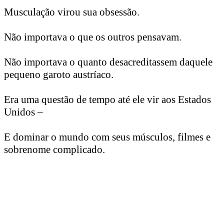
Musculação virou sua obsessão.
Não importava o que os outros pensavam.
Não importava o quanto desacreditassem daquele
pequeno garoto austríaco.
Era uma questão de tempo até ele vir aos Estados
Unidos –
E dominar o mundo com seus músculos, filmes e
sobrenome complicado.