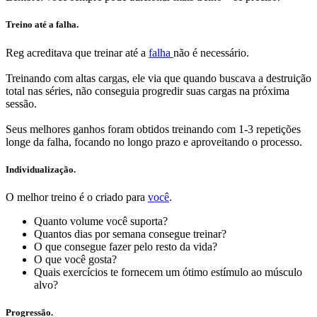
Treino até a falha.
Reg acreditava que treinar até a
falha
não é necessário.
Treinando com altas cargas, ele via que quando buscava a destruição
total nas séries, não conseguia progredir suas cargas na próxima
sessão.
Seus melhores ganhos foram obtidos treinando com 1-3 repetições
longe da falha, focando no longo prazo e aproveitando o processo.
Individualização.
O melhor treino é o criado para
você
.
Quanto volume você suporta?
Quantos dias por semana consegue treinar?
O que consegue fazer pelo resto da vida?
O que você gosta?
Quais exercícios te fornecem um ótimo estímulo ao músculo
alvo?
Progressão.