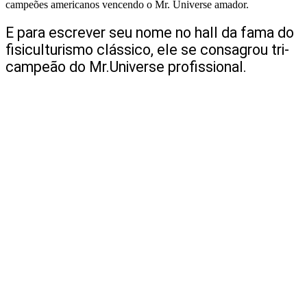
campeões americanos vencendo o Mr. Universe amador.
E para escrever seu nome no hall da fama do
fisiculturismo clássico, ele se consagrou tri-
campeão do Mr.Universe profissional.