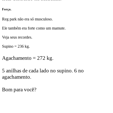
Força.
Reg park não era só musculoso.
Ele também era forte como um mamute.
Veja seus recordes.
Supino = 236 kg.
Agachamento = 272 kg.
5 anilhas de cada lado no supino.
6 no
agachamento.
Bom para você?