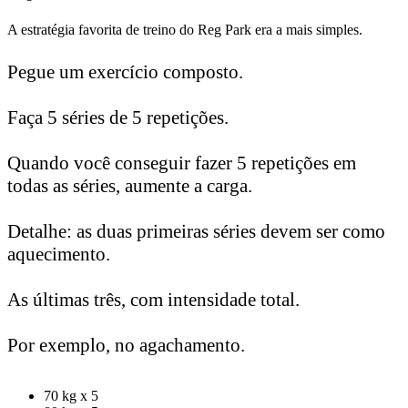
A estratégia favorita de treino do Reg Park era a mais simples.
Pegue um exercício composto.
Faça 5 séries de 5 repetições.
Quando você conseguir fazer 5 repetições em
todas as séries, aumente a carga.
Detalhe: a
s duas primeiras séries devem ser como
aquecimento.
As últimas três, com intensidade total.
Por exemplo, no agachamento.
70 kg x 5