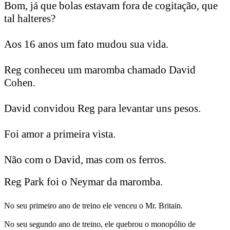
Bom, já que bolas estavam fora de cogitação, que
tal halteres?
Aos 16 anos um fato mudou sua vida.
Reg conheceu um maromba chamado David
Cohen.
David convidou Reg para levantar uns pesos.
Foi amor a primeira vista.
Não com o David, mas com os ferros.
Reg Park foi o Neymar da maromba.
No seu primeiro ano de treino ele venceu o Mr. Britain.
No seu segundo ano de treino, ele quebrou o monopólio de