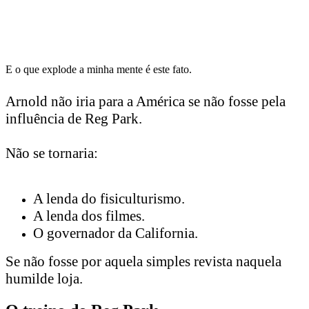
E o que explode a minha mente é este fato.
Arnold não iria para a América se não fosse pela
influência de Reg Park.
Não se tornaria:
A lenda do fisiculturismo.
A lenda dos filmes.
O governador da California.
Se não fosse por aquela simples revista naquela
humilde loja.