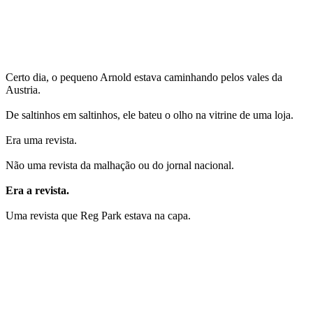
Certo dia, o pequeno Arnold estava caminhando pelos vales da
Austria.
De saltinhos em saltinhos, ele bateu o olho na vitrine de uma loja.
Era uma revista.
Não uma revista da malhação ou do jornal nacional.
Era a revista.
Uma revista que Reg Park estava na capa.