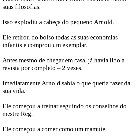
suas filosofias.
Isso explodiu a cabeça do pequeno Arnold.
Ele retirou do bolso todas as suas economias
infantis e comprou um exemplar.
Antes mesmo de chegar em casa, já havia lido a
revista por completo – 2 vezes.
Imediatamente Arnold sabia o que queria fazer da
sua vida.
Ele começou a treinar seguindo os conselhos do
mestre Reg.
Ele começou a comer como um mamute.