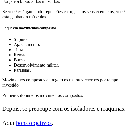
Força é a bússola dos músculos.
Se você está ganhando repetições e cargas nos seus exercícios, você
está ganhando músculos.
Foque em movimentos compostos.
Supino
Agachamento.
Terra.
Remadas.
Barras.
Desenvolvimento militar.
Paralelas.
Movimentos compostos entregam os maiores retornos por tempo
investido.
Primeiro, domine os movimentos compostos.
Depois, se preocupe com os isoladores e máquinas.
Aqui
bons objetivos
.