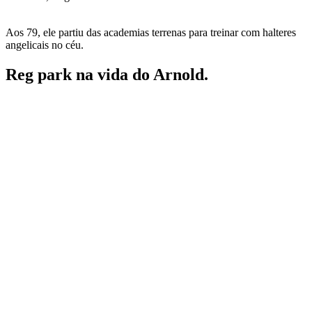
Aos 79, ele partiu das academias terrenas para treinar com halteres
angelicais no céu.
Reg park na vida do Arnold.