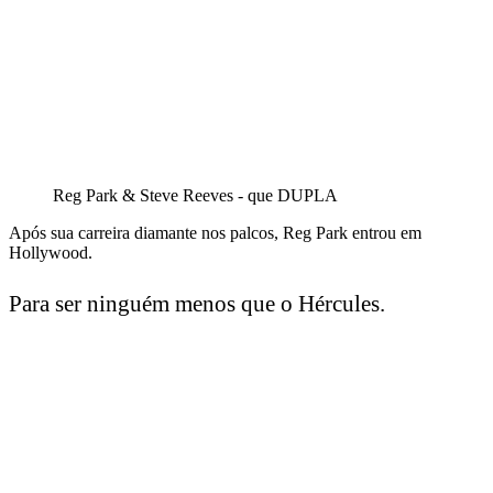
Reg Park & Steve Reeves - que DUPLA
Após sua carreira diamante nos palcos, Reg Park entrou em
Hollywood.
Para ser ninguém menos que o Hércules.