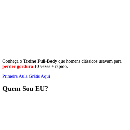
Conheça o
Treino
Full-Body
que homens clássicos usavam para
perder gordura
10 vezes + rápido.
Primeira Aula Grátis Aqui
Quem Sou EU?