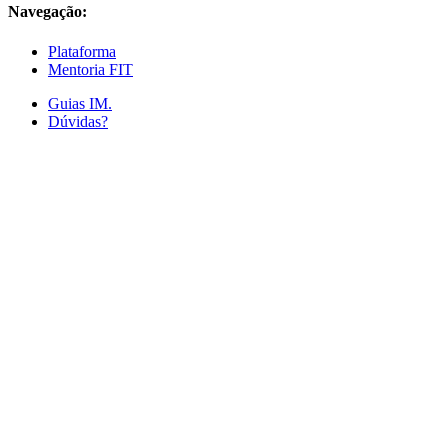
Navegação:
Plataforma
Mentoria FIT
Guias IM.
Dúvidas?