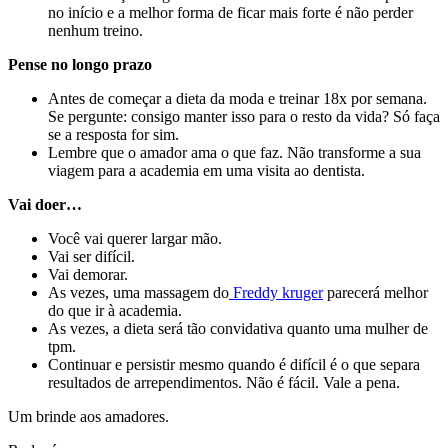
no início e a melhor forma de ficar mais forte é não perder
nenhum treino.
Pense no longo prazo
Antes de começar a dieta da moda e treinar 18x por semana.
Se pergunte: consigo manter isso para o resto da vida? Só faça
se a resposta for sim.
Lembre que o amador ama o que faz. Não transforme a sua
viagem para a academia em uma visita ao dentista.
Vai doer…
Você vai querer largar mão.
Vai ser difícil.
Vai demorar.
As vezes, uma massagem do
Freddy kruger
parecerá melhor
do que ir à academia.
As vezes, a dieta será tão convidativa quanto uma mulher de
tpm.
Continuar e persistir mesmo quando é difícil é o que separa
resultados de arrependimentos. Não é fácil. Vale a pena.
Um brinde aos amadores.