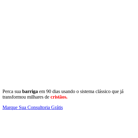
Perca sua
barriga
em 90 dias usando o sistema clássico que já
transformou milhares de
cristãos.
Marque Sua Consultoria Grátis