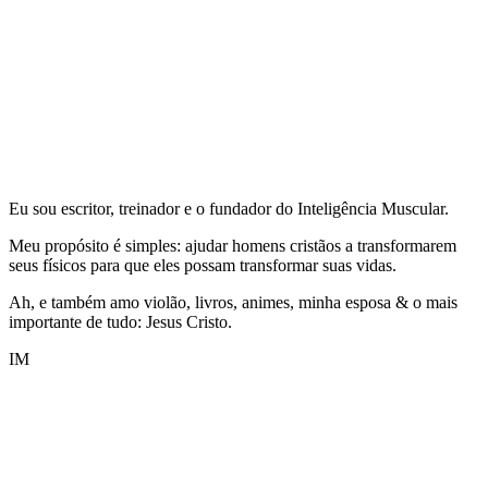
Eu sou escritor, treinador e o fundador do Inteligência Muscular.
Meu propósito é simples: ajudar homens cristãos a transformarem
seus físicos para que eles possam transformar suas vidas.
Ah, e também amo violão, livros, animes, minha esposa & o mais
importante de tudo: Jesus Cristo.
IM