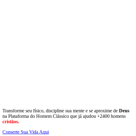
Transforme seu físico, discipline sua mente e se aproxime de
Deus
na Plataforma do Homem Clássico que já ajudou +2400 homens
cristãos.
Conserte Sua Vida Aqui