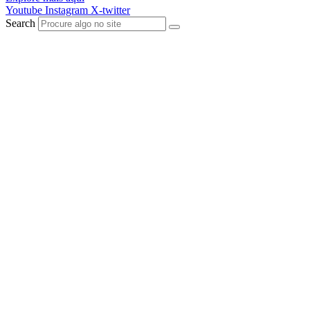
Youtube
Instagram
X-twitter
Search