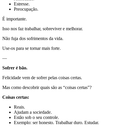
Estresse.
Preocupação.
É importante.
Isso nos faz trabalhar, sobreviver e melhorar.
Não fuja dos sofrimentos da vida.
Use-os para se tornar mais forte.
—
Sofrer é bão.
Felicidade vem de sofrer pelas coisas certas.
Mas como descobrir quais são as “coisas certas”?
Coisas certas:
Reais.
Ajudam a sociedade.
Estão sob o seu controle.
Exemplo: ser honesto. Trabalhar duro. Estudar.