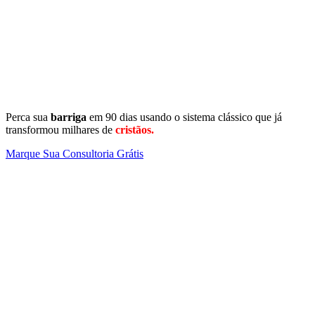
Perca sua
barriga
em 90 dias usando o sistema clássico que já
transformou milhares de
cristãos.
Marque Sua Consultoria Grátis