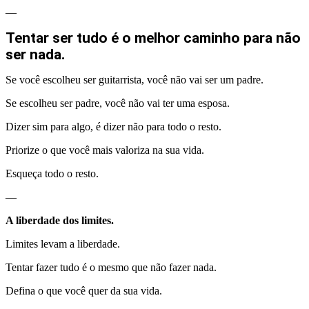
—
Tentar ser tudo é o melhor caminho para não
ser nada.
Se você escolheu ser guitarrista, você não vai ser um padre.
Se escolheu ser padre, você não vai ter uma esposa.
Dizer sim para algo, é dizer não para todo o resto.
Priorize o que você mais valoriza na sua vida.
Esqueça todo o resto.
—
A liberdade dos limites.
Limites levam a liberdade.
Tentar fazer tudo é o mesmo que não fazer nada.
Defina o que você quer da sua vida.