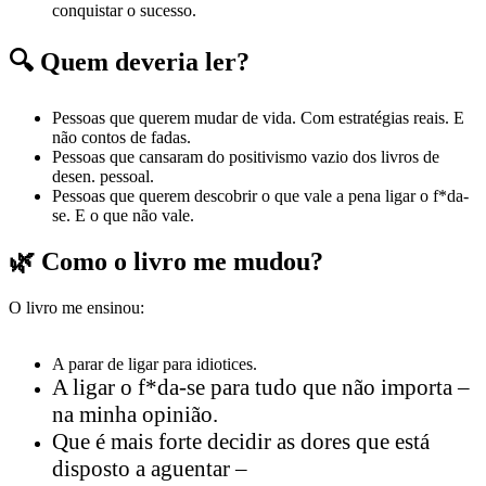
conquistar o sucesso.
🔍 Quem deveria ler?
Pessoas que querem mudar de vida. Com estratégias reais. E
não contos de fadas.
Pessoas que cansaram do positivismo vazio dos livros de
desen. pessoal.
Pessoas que querem descobrir o que vale a pena ligar o f*da-
se. E o que não vale.
🌿 Como o livro me mudou?
O livro me ensinou:
A parar de ligar para idiotices.
A ligar o f*da-se para tudo que não importa –
na minha opinião.
Que é mais forte decidir as dores que está
disposto a aguentar –