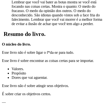
Lembrar que você vai bater as botas mostra se você está
focando nas coisas certas. Mostra o quanto: O medo do
fracasso. O medo da opinião dos outros. O medo do
desconhecido. São idiotas quando vistos sob a face fria do
falecimento. Lembrar que você vai morrer é a melhor forma
de evitar a ilusão de achar que você tem algo a perder.
Resumo do livro.
O núcleo do livro.
Esse livro não é sobre ligar o f*da-se para tudo.
Esse livro é sobre encontrar as coisas certas para se importar.
Valores.
Propósito
Dores que vai aguentar.
Esse livro não é sobre atingir seus objetivos.
É sobre criar os objetivos certos.
—