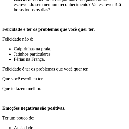
escrevendo sem nenhum reconhecimento? Vai escrever 3-6
horas todos os dias?
—
Felicidade é ter os problemas que você quer ter.
Felicidade não é:
Caipirinhas na praia.
Jatinhos particulares.
Férias na França.
Felicidade é ter os problemas que você quer ter.
Que você escolheu ter.
Que te fazem melhor.
—
Emoções negativas são positivas.
Ter um pouco de:
Ansiedade.