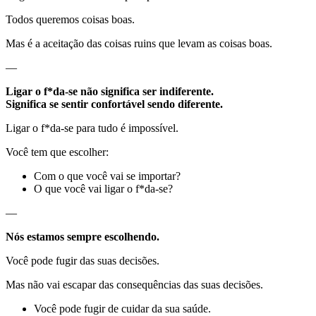
Todos queremos coisas boas.
Mas é a aceitação das coisas ruins que levam as coisas boas.
—
Ligar o f*da-se não significa ser indiferente.
Significa se sentir confortável sendo diferente.
Ligar o f*da-se para tudo é impossível.
Você tem que escolher:
Com o que você vai se importar?
O que você vai ligar o f*da-se?
—
Nós estamos sempre escolhendo.
Você pode fugir das suas decisões.
Mas não vai escapar das consequências das suas decisões.
Você pode fugir de cuidar da sua saúde.