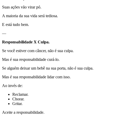
Suas ações vão virar pó.
A maioria da sua vida será tediosa.
E está tudo bem.
—
Responsabilidade X Culpa.
Se você estiver com câncer, não é sua culpa.
Mas é sua responsabilidade curá-lo.
Se alguém deixar um bebê na sua porta, não é sua culpa.
Mas é sua responsabilidade lidar com isso.
Ao invés de:
Reclamar.
Chorar.
Gritar.
Aceite a responsabilidade.