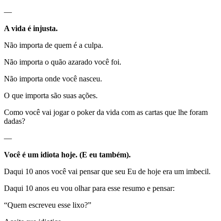
—
A vida é injusta.
Não importa de quem é a culpa.
Não importa o quão azarado você foi.
Não importa onde você nasceu.
O que importa são suas ações.
Como você vai jogar o poker da vida com as cartas que lhe foram
dadas?
—
Você é um idiota hoje. (E eu também).
Daqui 10 anos você vai pensar que seu Eu de hoje era um imbecil.
Daqui 10 anos eu vou olhar para esse resumo e pensar:
“Quem escreveu esse lixo?”