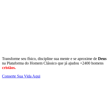
Transforme seu físico, discipline sua mente e se aproxime de
Deus
na Plataforma do Homem Clássico que já ajudou +2400 homens
cristãos.
Conserte Sua Vida Aqui