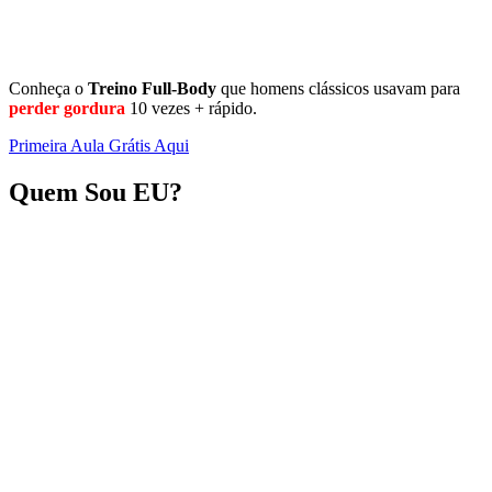
Conheça o
Treino
Full-Body
que homens clássicos usavam para
perder gordura
10 vezes + rápido.
Primeira Aula Grátis Aqui
Quem Sou EU?