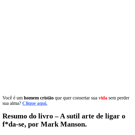
Você é um
homem cristão
que quer consertar sua
vida
sem perder
sua alma?
Clique aqui.
Resumo do livro – A sutil arte de ligar o
f*da-se, por Mark Manson.