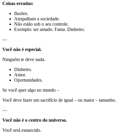
Coisas erradas:
Ilusões.
Atrapalham a sociedade.
Não estão sob o seu controle.
Exemplo: ser amado. Fama. Dinheiro.
—
Você não é especial.
Ninguém te deve nada.
Dinheiro.
Amor.
Oportunidades.
Se você quer algo no mundo –
Você deve fazer um sacrifício de igual – ou maior – tamanho.
—
Você não é o centro do universo.
Você será esquecido.