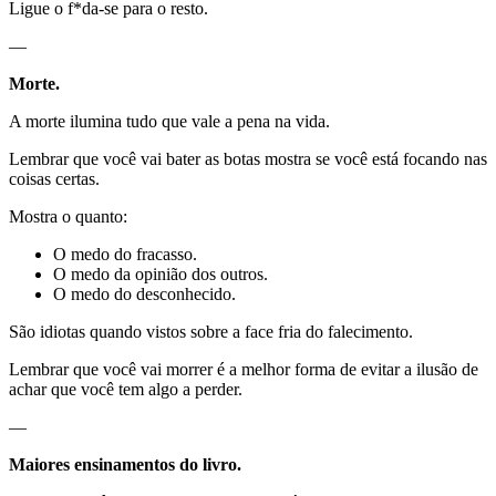
Ligue o f*da-se para o resto.
—
Morte.
A morte ilumina tudo que vale a pena na vida.
Lembrar que você vai bater as botas mostra se você está focando nas
coisas certas.
Mostra o quanto:
O medo do fracasso.
O medo da opinião dos outros.
O medo do desconhecido.
São idiotas quando vistos sobre a face fria do falecimento.
Lembrar que você vai morrer é a melhor forma de evitar a ilusão de
achar que você tem algo a perder.
—
Maiores ensinamentos do livro.