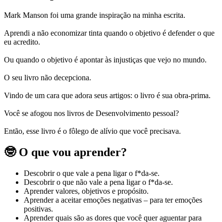
Mark Manson foi uma grande inspiração na minha escrita.
Aprendi a não economizar tinta quando o objetivo é defender o que
eu acredito.
Ou quando o objetivo é apontar às injustiças que vejo no mundo.
O seu livro não decepciona.
Vindo de um cara que adora seus artigos: o livro é sua obra-prima.
Você se afogou nos livros de Desenvolvimento pessoal?
Então, esse livro é o fôlego de alívio que você precisava.
🤓 O que vou aprender?
Descobrir o que vale a pena ligar o f*da-se.
Descobrir o que não vale a pena ligar o f*da-se.
Aprender valores, objetivos e propósito.
Aprender a aceitar emoções negativas – para ter emoções
positivas.
Aprender quais são as dores que você quer aguentar para