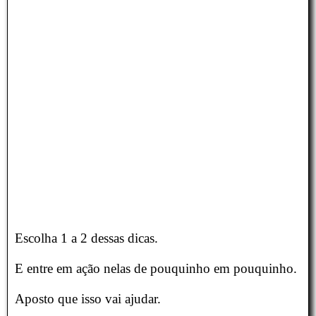
Escolha 1 a 2 dessas dicas.
E entre em ação nelas de pouquinho em pouquinho.
Aposto que isso vai ajudar.