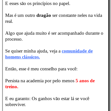
E esses são os princípios no papel.
Mas é um outro
dragão
ser constante neles na vida
real.
Algo que ajuda muito é ser acompanhado durante o
processo.
Se quiser minha ajuda, veja a
comunidade de
homens clássicos.
Então, esse é meu conselho para você:
Persista na academia por pelo menos
5 anos de
treino.
E eu garanto: Os ganhos vão estar lá se você
sobreviver.