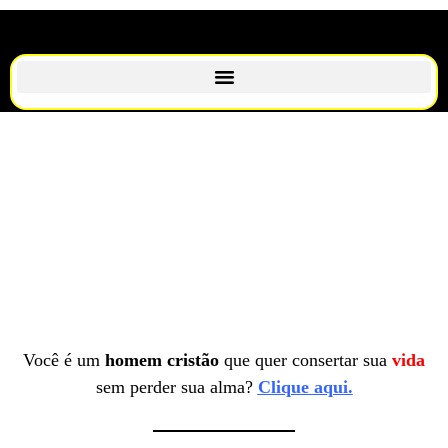
Você é um
homem cristão
que quer consertar sua
vida
sem perder sua alma?
Clique aqui.