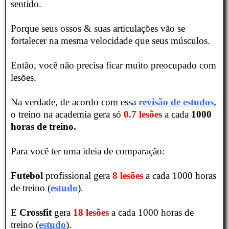
sentido.
Porque seus ossos & suas articulações vão se
fortalecer na mesma velocidade que seus músculos.
Então, você não precisa ficar muito preocupado com
lesões.
Na verdade, de acordo com essa
revisão de estudos
,
o treino na academia gera só
0.7 lesões
a cada
1000
horas de treino.
Para você ter uma ideia de comparação:
Futebol
profissional gera
8 lesões
a cada 1000 horas
de treino (
estudo
).
E
Crossfit
gera
18 lesões
a cada 1000 horas de
treino (
estudo
).