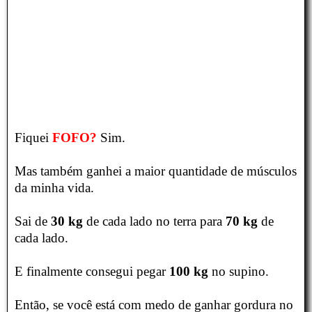
Fiquei
FOFO?
Sim.
Mas também ganhei a maior quantidade de músculos
da minha vida.
Sai de
30 kg
de cada lado no terra para
70 kg
de
cada lado.
E finalmente consegui pegar
100 kg
no supino.
Então, se você está com medo de ganhar gordura no