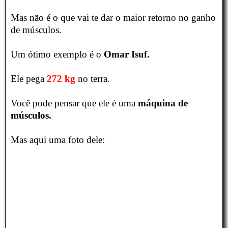
Mas não é o que vai te dar o maior retorno no ganho
de músculos.
Um ótimo exemplo é o
Omar Isuf.
Ele pega
272 kg
no terra.
Você pode pensar que ele é uma
máquina de
músculos.
Mas aqui uma foto dele: