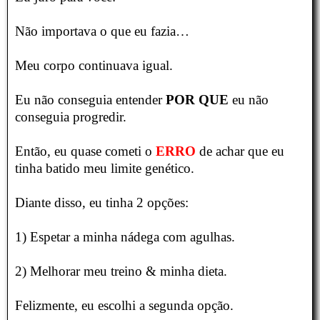
Não importava o que eu fazia…
Meu corpo continuava igual.
Eu não conseguia entender
POR QUE
eu não
conseguia progredir.
Então, eu quase cometi o
ERRO
de achar que eu
tinha batido meu limite genético.
Diante disso, eu tinha 2 opções:
1) Espetar a minha nádega com agulhas.
2) Melhorar meu treino & minha dieta.
Felizmente, eu escolhi a segunda opção.