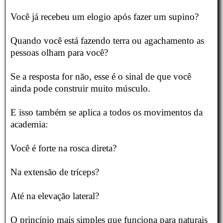
Você já recebeu um elogio após fazer um supino?
Quando você está fazendo terra ou agachamento as
pessoas olham para você?
Se a resposta for não, esse é o sinal de que você
ainda pode construir muito músculo.
E isso também se aplica a todos os movimentos da
academia:
Você é forte na rosca direta?
Na extensão de tríceps?
Até na elevação lateral?
O princípio mais simples que funciona para naturais