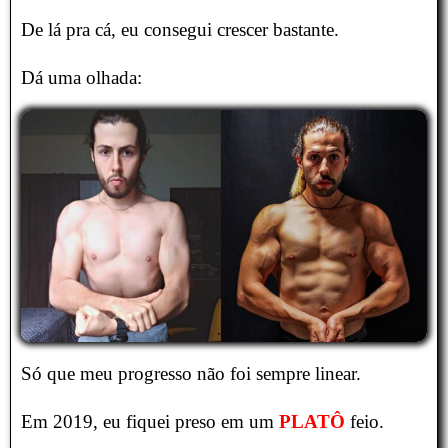
De lá pra cá, eu consegui crescer bastante.
Dá uma olhada:
Só que meu progresso não foi sempre linear.
Em 2019, eu fiquei preso em um
PLATÔ
feio.