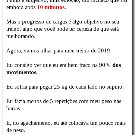
embora após
10 minutos.
Mas o progresso de cargas é algo objetivo no seu
treino, algo que você pode ter certeza de que está
melhorando.
Agora, vamos olhar para meu treino de 2019:
Eu consigo ver que eu era bem fraco na
90% dos
movimentos.
Eu sofria para pegar 25 kg de cada lado no supino.
Eu fazia menos de 5 repetições com meu peso nas
barras.
E, no agachamento, eu até colocava um pouco mais
de peso.