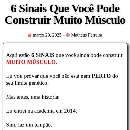
6 Sinais Que Você Pode
Construir Muito Músculo
março 29, 2025
Matheus Ferreira
Aqui estão
6 SINAIS
que você ainda pode construir
MUITO MÚSCULO.
Eu vou provar que você não está nem
PERTO
do
seu limite genético.
Mas antes, uma história:
Eu entrei na academia em 2014.
Sim, faz um tempão.