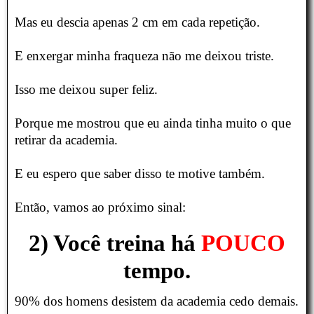
Mas eu descia apenas 2 cm em cada repetição.
E enxergar minha fraqueza não me deixou triste.
Isso me deixou super feliz.
Porque me mostrou que eu ainda tinha muito o que
retirar da academia.
E eu espero que saber disso te motive também.
Então, vamos ao próximo sinal:
2) Você treina há
POUCO
tempo.
90% dos homens desistem da academia cedo demais.