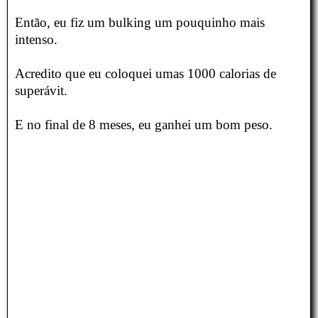
Então, eu fiz um bulking um pouquinho mais
intenso.
Acredito que eu coloquei umas 1000 calorias de
superávit.
E no final de 8 meses, eu ganhei um bom peso.