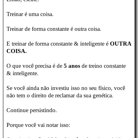
Treinar é uma coisa.
Treinar de forma constante é outra coisa.
E treinar de forma constante & inteligente é
OUTRA
COISA.
O que você precisa é de
5 anos
de treino constante
& inteligente.
Se você ainda não investiu isso no seu físico, você
não tem o direito de reclamar da sua genética.
Continue persistindo.
Porque você vai notar isso: