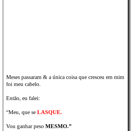
Meses passaram & a única coisa que cresceu em mim
foi meu cabelo.
Então, eu falei:
“Meu, que se
LASQUE.
Vou ganhar peso
MESMO.”