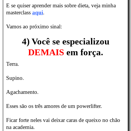
E se quiser aprender mais sobre dieta, veja minha
masterclass
aqui
.
Vamos ao próximo sinal:
4) Você se especializou
DEMAIS
em força.
Terra.
Supino.
Agachamento.
Esses são os três amores de um powerlifter.
Ficar forte neles vai deixar caras de queixo no chão
na academia.