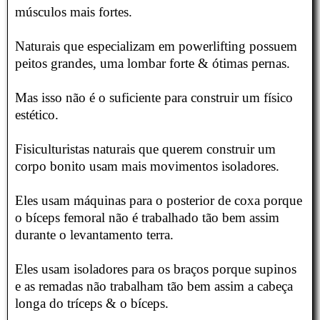
músculos mais fortes.
Naturais que especializam em powerlifting possuem
peitos grandes, uma lombar forte & ótimas pernas.
Mas isso não é o suficiente para construir um físico
estético.
Fisiculturistas naturais que querem construir um
corpo bonito usam mais movimentos isoladores.
Eles usam máquinas para o posterior de coxa porque
o bíceps femoral não é trabalhado tão bem assim
durante o levantamento terra.
Eles usam isoladores para os braços porque supinos
e as remadas não trabalham tão bem assim a cabeça
longa do tríceps & o bíceps.