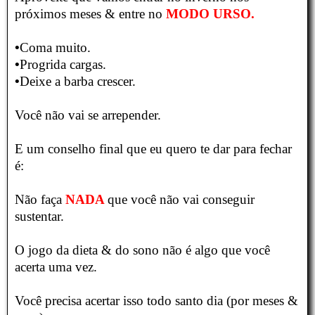
próximos meses & entre no
MODO URSO.
•
Coma muito.
•
Progrida cargas.
•
Deixe a barba crescer.
Você não vai se arrepender.
E um conselho final que eu quero te dar para fechar
é:
Não faça
NADA
que você não vai conseguir
sustentar.
O jogo da dieta & do sono não é algo que você
acerta uma vez.
Você precisa acertar isso todo santo dia (por meses &