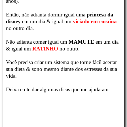
anos).
Então, não adianta dormir igual uma
princesa da
disney
em um dia & igual um
viciado em cocaína
no outro dia.
Não adianta comer igual um
MAMUTE
em um dia
& igual um
RATINHO
no outro.
Você precisa criar um sistema que torne fácil acertar
sua dieta & sono mesmo diante dos estresses da sua
vida.
Deixa eu te dar algumas dicas que me ajudaram.