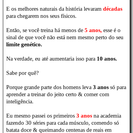
E os melhores naturais da história levaram
décadas
para chegarem nos seus físicos.
Então, se você treina há menos de
5 anos,
esse é o
sinal de que você não está nem mesmo perto do seu
limite genético.
Na verdade, eu até aumentaria isso para
10 anos.
Sabe por quê?
Porque grande parte dos homens leva
3 anos
só para
aprender a treinar do jeito certo & comer com
inteligência.
Eu mesmo passei os primeiros
3 anos
na academia
fazendo 30 séries para cada músculo, comendo só
batata doce & queimando centenas de reais em