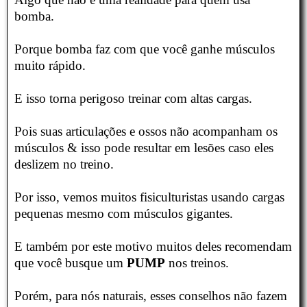
bomba.
Porque bomba faz com que você ganhe músculos
muito rápido.
E isso torna perigoso treinar com altas cargas.
Pois suas articulações e ossos não acompanham os
músculos & isso pode resultar em lesões caso eles
deslizem no treino.
Por isso, vemos muitos fisiculturistas usando cargas
pequenas mesmo com músculos gigantes.
E também por este motivo muitos deles recomendam
que você busque um
PUMP
nos treinos.
Porém, para nós naturais, esses conselhos não fazem