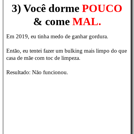
3) Você dorme
POUCO
& come
MAL.
Em 2019, eu tinha medo de ganhar gordura.
Então, eu tentei fazer um bulking mais limpo do que
casa de mãe com toc de limpeza.
Resultado: Não funcionou.