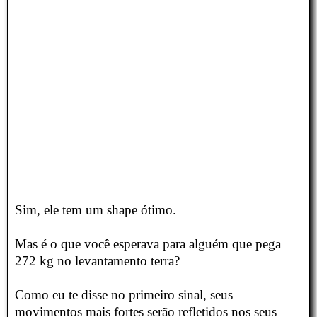
Sim, ele tem um shape ótimo.
Mas é o que você esperava para alguém que pega
272 kg no levantamento terra?
Como eu te disse no primeiro sinal, seus
movimentos mais fortes serão refletidos nos seus