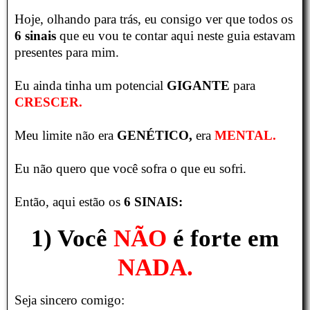
Hoje, olhando para trás, eu consigo ver que todos os
6 sinais
que eu vou te contar aqui neste guia estavam
presentes para mim.
Eu ainda tinha um potencial
GIGANTE
para
CRESCER.
Meu limite não era
GENÉTICO,
era
MENTAL.
Eu não quero que você sofra o que eu sofri.
Então, aqui estão os
6 SINAIS:
1) Você
NÃO
é forte em
NADA.
Seja sincero comigo: