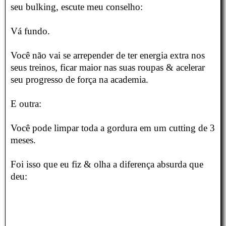
seu bulking, escute meu conselho:
Vá fundo.
Você não vai se arrepender de ter energia extra nos
seus treinos, ficar maior nas suas roupas & acelerar
seu progresso de força na academia.
E outra:
Você pode limpar toda a gordura em um cutting de 3
meses.
Foi isso que eu fiz & olha a diferença absurda que
deu: