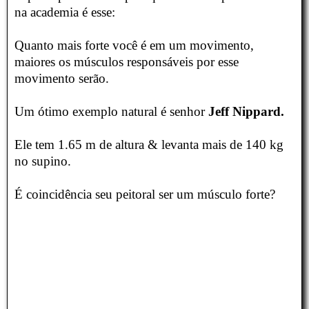
na academia é esse:
Quanto mais forte você é em um movimento,
maiores os músculos responsáveis por esse
movimento serão.
Um ótimo exemplo natural é senhor
Jeff Nippard.
Ele tem 1.65 m de altura & levanta mais de 140 kg
no supino.
É coincidência seu peitoral ser um músculo forte?