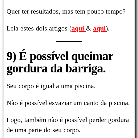
Quer ter resultados, mas tem pouco tempo?
Leia estes dois artigos (
aqui
&
aqui
).
9) É possível queimar
gordura da barriga.
Seu corpo é igual a uma piscina.
Não é possível esvaziar um canto da piscina.
Logo, também não é possível perder gordura
de uma parte do seu corpo.