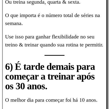
Ou treina segunda, quarta & sexta.
O que importa é o número total de séries na
semana.
Use isso para ganhar flexibilidade no seu
treino & treinar quando sua rotina te permitir.
6) É tarde demais para
começar a treinar após
os 30 anos.
O melhor dia para começar foi há 10 anos.