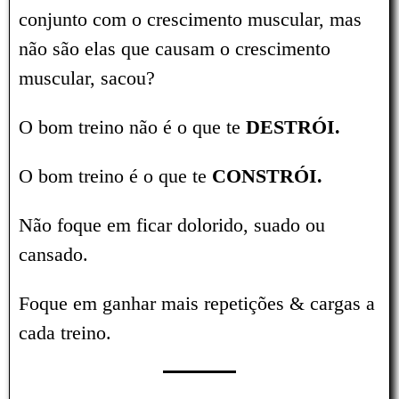
conjunto com o crescimento muscular, mas
não são elas que causam o crescimento
muscular, sacou?
O bom treino não é o que te
DESTRÓI.
O bom treino é o que te
CONSTRÓI.
Não foque em ficar dolorido, suado ou
cansado.
Foque em ganhar mais repetições & cargas a
cada treino.