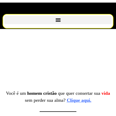
Você é um
homem cristão
que quer consertar sua
vida
sem perder sua alma?
Clique aqui.