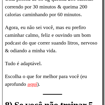
correndo por 30 minutos & queima 200
calorias caminhando por 60 minutos.
Agora, eu não sei você, mas eu prefiro
caminhar calmo, feliz e ouvindo um bom
podcast do que correr suando litros, nervoso
& odiando a minha vida.
Tudo é adaptável.
Escolha o que for melhor para você (eu
aprofundo
aqui
).