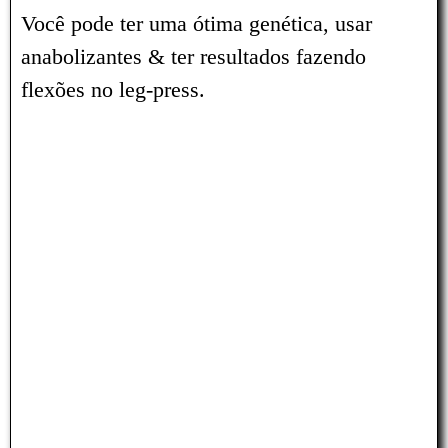
Você pode ter uma ótima genética, usar
anabolizantes & ter resultados fazendo
flexões no leg-press.