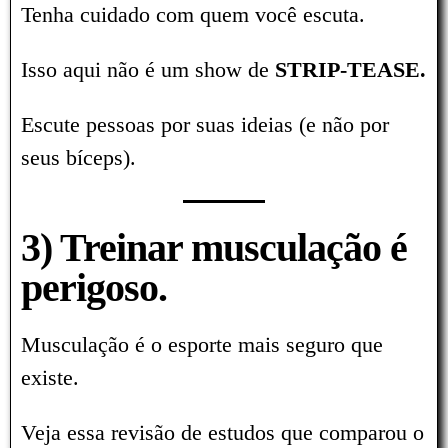
Tenha cuidado com quem você escuta.
Isso aqui não é um show de
STRIP-TEASE.
Escute pessoas por suas ideias (e não por
seus bíceps).
3) Treinar musculação é
perigoso.
Musculação é o esporte mais seguro que
existe.
Veja essa revisão de estudos que comparou o