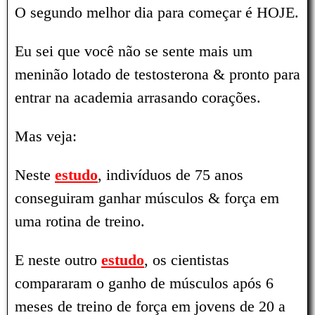
O segundo melhor dia para começar é HOJE.
Eu sei que você não se sente mais um
meninão lotado de testosterona & pronto para
entrar na academia arrasando corações.
Mas veja:
Neste
estudo
, indivíduos de 75 anos
conseguiram ganhar músculos & força em
uma rotina de treino.
E neste outro
estudo
, os cientistas
compararam o ganho de músculos após 6
meses de treino de força em jovens de 20 a