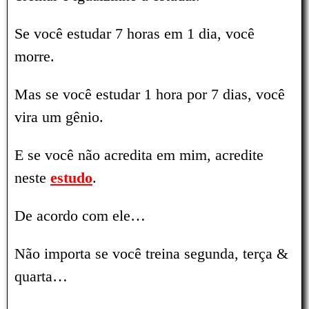
Se você estudar 7 horas em 1 dia, você
morre.
Mas se você estudar 1 hora por 7 dias, você
vira um gênio.
E se você não acredita em mim, acredite
neste
estudo
.
De acordo com ele…
Não importa se você treina segunda, terça &
quarta…