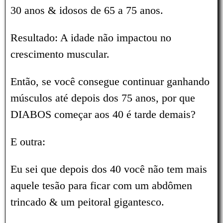
30 anos & idosos de 65 a 75 anos.
Resultado: A idade não impactou no
crescimento muscular.
Então, se você consegue continuar ganhando
músculos até depois dos 75 anos, por que
DIABOS começar aos 40 é tarde demais?
E outra:
Eu sei que depois dos 40 você não tem mais
aquele tesão para ficar com um abdômen
trincado & um peitoral gigantesco.