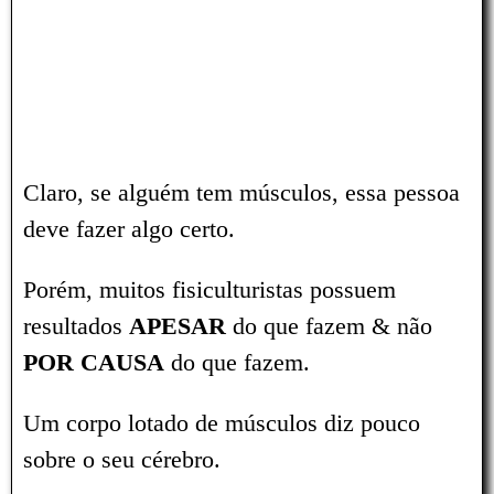
Claro, se alguém tem músculos, essa pessoa
deve fazer algo certo.
Porém, muitos fisiculturistas possuem
resultados
APESAR
do que fazem & não
POR CAUSA
do que fazem.
Um corpo lotado de músculos diz pouco
sobre o seu cérebro.