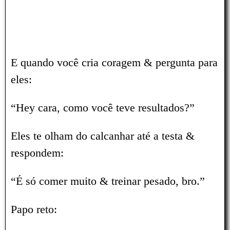
E quando você cria coragem & pergunta para
eles:
“Hey cara, como você teve resultados?”
Eles te olham do calcanhar até a testa &
respondem:
“É só comer muito & treinar pesado, bro.”
Papo reto: