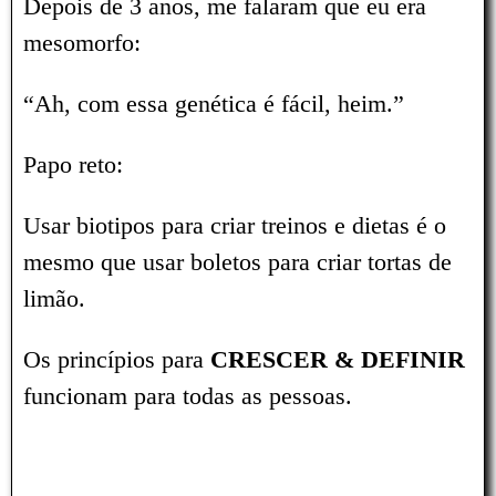
Depois de 3 anos, me falaram que eu era
mesomorfo:
“Ah, com essa genética é fácil, heim.”
Papo reto:
Usar biotipos para criar treinos e dietas é o
mesmo que usar boletos para criar tortas de
limão.
Os princípios para
CRESCER & DEFINIR
funcionam para todas as pessoas.