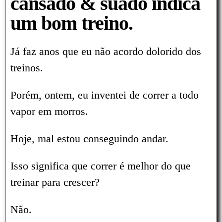
cansado & suado indica
um bom treino.
Já faz anos que eu não acordo dolorido dos
treinos.
Porém, ontem, eu inventei de correr a todo
vapor em morros.
Hoje, mal estou conseguindo andar.
Isso significa que correr é melhor do que
treinar para crescer?
Não.