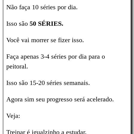
Não faça 10 séries por dia.
Isso são
50 SÉRIES.
Você vai morrer se fizer isso.
Faça apenas 3-4 séries por dia para o
peitoral.
Isso são 15-20 séries semanais.
Agora sim seu progresso será acelerado.
Veja:
Treinar é igualzinho a estudar.