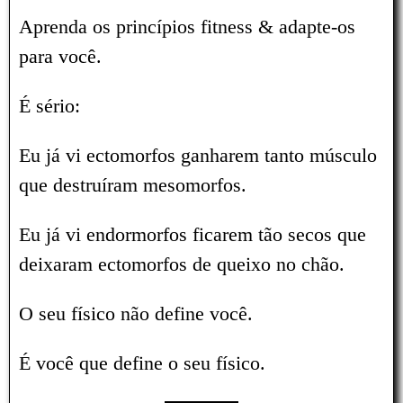
Aprenda os princípios fitness & adapte-os
para você.
É sério:
Eu já vi ectomorfos ganharem tanto músculo
que destruíram mesomorfos.
Eu já vi endormorfos ficarem tão secos que
deixaram ectomorfos de queixo no chão.
O seu físico não define você.
É você que define o seu físico.