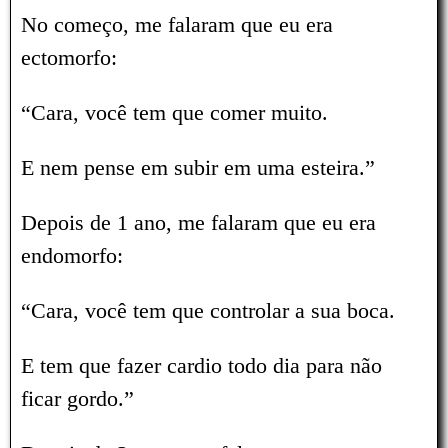
No começo, me falaram que eu era
ectomorfo:
“Cara, você tem que comer muito.
E nem pense em subir em uma esteira.”
Depois de 1 ano, me falaram que eu era
endomorfo:
“Cara, você tem que controlar a sua boca.
E tem que fazer cardio todo dia para não
ficar gordo.”