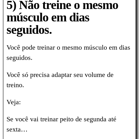
5) Não treine o mesmo
músculo em dias
seguidos.
Você pode treinar o mesmo músculo em dias
seguidos.
Você só precisa adaptar seu volume de
treino.
Veja:
Se você vai treinar peito de segunda até
sexta…