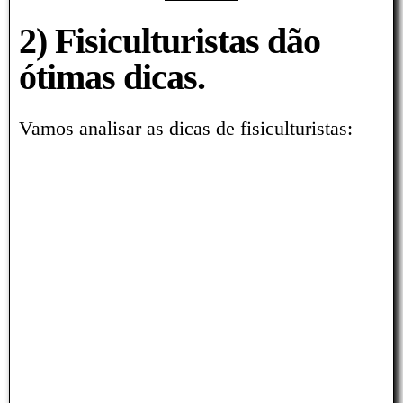
2) Fisiculturistas dão
ótimas dicas.
Vamos analisar as dicas de fisiculturistas: