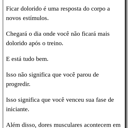
Ficar dolorido é uma resposta do corpo a
novos estímulos.
Chegará o dia onde você não ficará mais
dolorido após o treino.
E está tudo bem.
Isso não significa que você parou de
progredir.
Isso significa que você venceu sua fase de
iniciante.
Além disso, dores musculares acontecem em