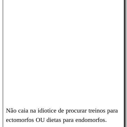
Não caia na idiotice de procurar treinos para
ectomorfos OU dietas para endomorfos.