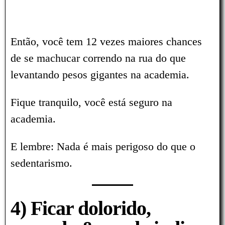
Então, você tem 12 vezes maiores chances
de se machucar correndo na rua do que
levantando pesos gigantes na academia.
Fique tranquilo, você está seguro na
academia.
E lembre: Nada é mais perigoso do que o
sedentarismo.
4) Ficar dolorido,