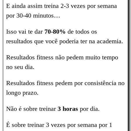
E ainda assim treina 2-3 vezes por semana
por 30-40 minutos…
Isso vai te dar
70-80%
de todos os
resultados que você poderia ter na academia.
Resultados fitness não pedem muito tempo
no seu dia.
Resultados fitness pedem por consistência no
longo prazo.
Não é sobre treinar
3 horas
por dia.
É sobre treinar 3 vezes por semana por 1