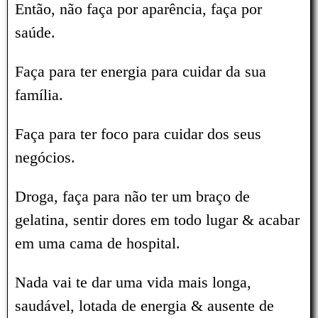
Então, não faça por aparência, faça por
saúde.
Faça para ter energia para cuidar da sua
família.
Faça para ter foco para cuidar dos seus
negócios.
Droga, faça para não ter um braço de
gelatina, sentir dores em todo lugar & acabar
em uma cama de hospital.
Nada vai te dar uma vida mais longa,
saudável, lotada de energia & ausente de