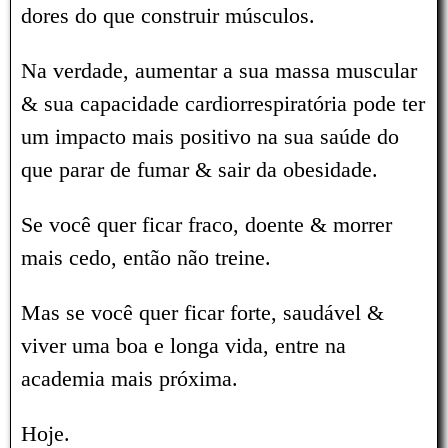
dores do que construir músculos.
Na verdade, aumentar a sua massa muscular
& sua capacidade cardiorrespiratória pode ter
um impacto mais positivo na sua saúde do
que parar de fumar & sair da obesidade.
Se você quer ficar fraco, doente & morrer
mais cedo, então não treine.
Mas se você quer ficar forte, saudável &
viver uma boa e longa vida, entre na
academia mais próxima.
Hoje.