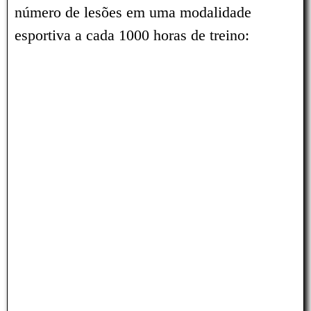
número de lesões em uma modalidade
esportiva a cada 1000 horas de treino: