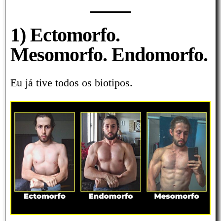
1) Ectomorfo.
Mesomorfo. Endomorfo.
Eu já tive todos os biotipos.