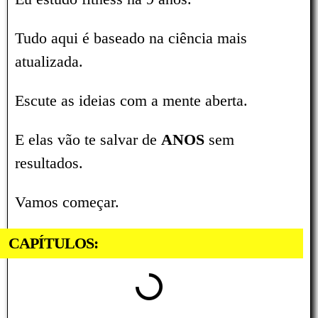
Tudo aqui é baseado na ciência mais
atualizada.
Escute as ideias com a mente aberta.
E elas vão te salvar de
ANOS
sem
resultados.
Vamos começar.
CAPÍTULOS: