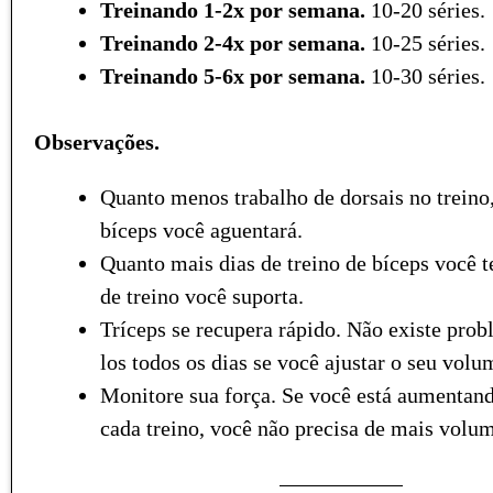
Treinando 1-2x por semana.
10-20 séries.
Treinando 2-4x por semana.
10-25 séries.
Treinando 5-6x por semana.
10-30 séries.
Observações.
Quanto menos trabalho de dorsais no treino
bíceps você aguentará.
Quanto mais dias de treino de bíceps você 
de treino você suporta.
Tríceps se recupera rápido. Não existe prob
los todos os dias se você ajustar o seu volu
Monitore sua força. Se você está aumentand
cada treino, você não precisa de mais volu