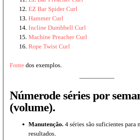
EZ Bar Spider Curl
Hammer Curl
Incline Dumbbell Curl
Machine Preacher Curl
Rope Twist Curl
Fonte
dos exemplos.
Númerode séries por sema
(volume).
Manutenção.
4 séries são suficientes para
resultados.