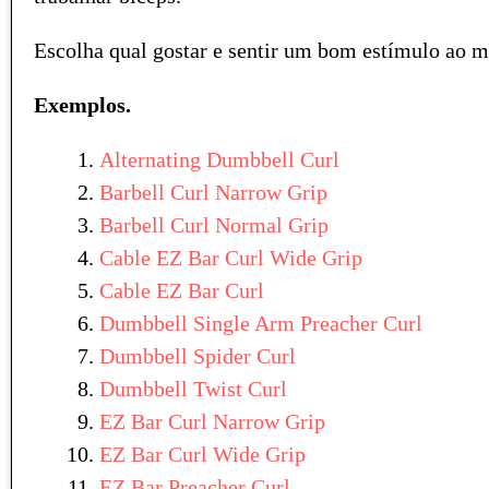
Escolha qual gostar e sentir um bom estímulo ao m
Exemplos.
Alternating Dumbbell Curl
Barbell Curl Narrow Grip
Barbell Curl Normal Grip
Cable EZ Bar Curl Wide Grip
Cable EZ Bar Curl
Dumbbell Single Arm Preacher Curl
Dumbbell Spider Curl
Dumbbell Twist Curl
EZ Bar Curl Narrow Grip
EZ Bar Curl Wide Grip
EZ Bar Preacher Curl