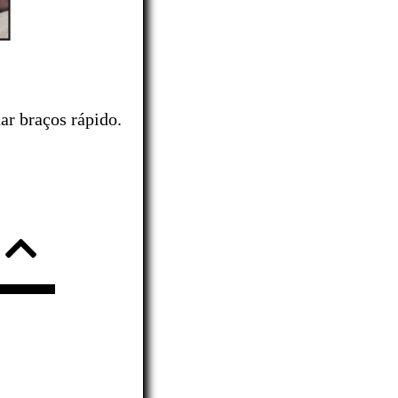
ar braços rápido.