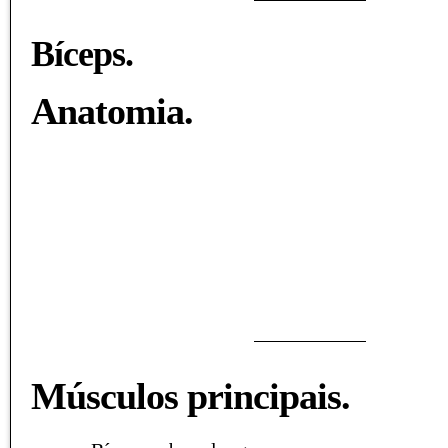
Bíceps.
Anatomia.
Músculos principais.