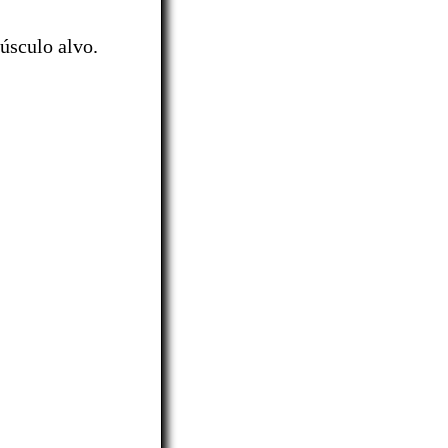
úsculo alvo.