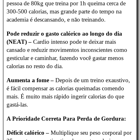
pessoa de 80kg que treina por 1h queima cerca de
300-500 calorias, mas grande parte do tempo na
academia é descansando, e não treinando.
Pode reduzir o gasto calórico ao longo do dia
(NEAT) –
Cardio intenso pode te deixar mais
cansado e reduzir movimentos inconscientes como
gesticular e caminhar, fazendo você gastar menos
calorias no resto do dia.
Aumenta a fome –
Depois de um treino exaustivo,
é fácil compensar as calorias queimadas comendo
mais. É muito mais rápido ingerir calorias do que
gastá-las.
A Prioridade Correta Para Perda de Gordura:
Déficit calórico –
Multiplique seu peso corporal por