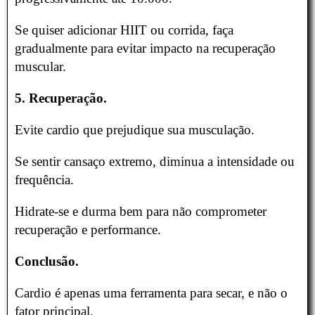
Se quiser adicionar HIIT ou corrida, faça
gradualmente para evitar impacto na recuperação
muscular.
5. Recuperação.
Evite cardio que prejudique sua musculação.
Se sentir cansaço extremo, diminua a intensidade ou
frequência.
Hidrate-se e durma bem para não comprometer
recuperação e performance.
Conclusão.
Cardio é apenas uma ferramenta para secar, e não o
fator principal.