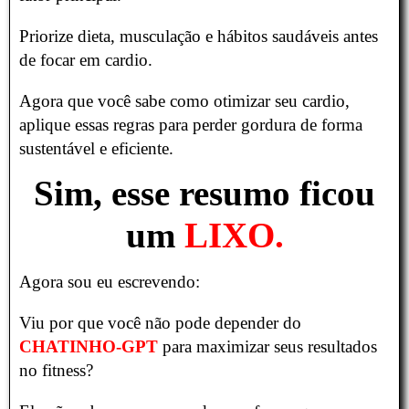
Priorize dieta, musculação e hábitos saudáveis antes
de focar em cardio.
Agora que você sabe como otimizar seu cardio,
aplique essas regras para perder gordura de forma
sustentável e eficiente.
Sim, esse resumo ficou
um
LIXO.
Agora sou eu escrevendo:
Viu por que você não pode depender do
CHATINHO-GPT
para maximizar seus resultados
no fitness?