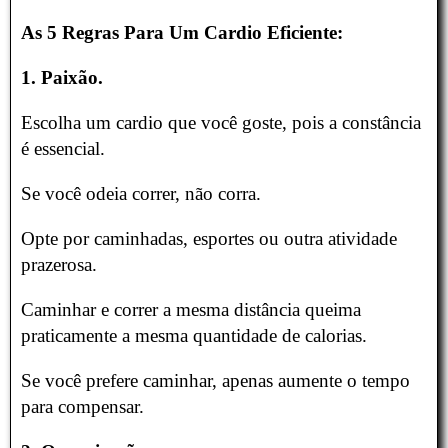
As 5 Regras Para Um Cardio Eficiente:
1. Paixão.
Escolha um cardio que você goste, pois a constância
é essencial.
Se você odeia correr, não corra.
Opte por caminhadas, esportes ou outra atividade
prazerosa.
Caminhar e correr a mesma distância queima
praticamente a mesma quantidade de calorias.
Se você prefere caminhar, apenas aumente o tempo
para compensar.