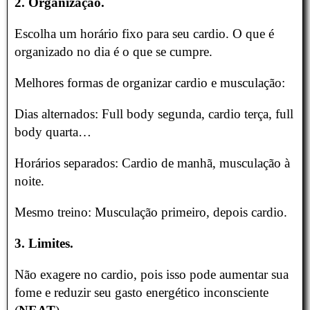
2. Organização.
Escolha um horário fixo para seu cardio. O que é
organizado no dia é o que se cumpre.
Melhores formas de organizar cardio e musculação:
Dias alternados: Full body segunda, cardio terça, full
body quarta…
Horários separados: Cardio de manhã, musculação à
noite.
Mesmo treino: Musculação primeiro, depois cardio.
3. Limites.
Não exagere no cardio, pois isso pode aumentar sua
fome e reduzir seu gasto energético inconsciente