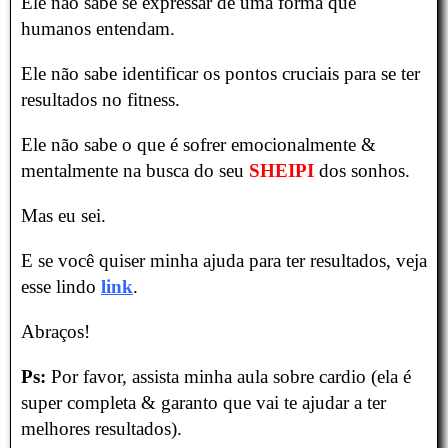
Ele não sabe se expressar de uma forma que
humanos entendam.
Ele não sabe identificar os pontos cruciais para se ter
resultados no fitness.
Ele não sabe o que é sofrer emocionalmente &
mentalmente na busca do seu
SHEIPI
dos sonhos.
Mas eu sei.
E se você quiser minha ajuda para ter resultados, veja
esse lindo
link
.
Abraços!
Ps:
Por favor, assista minha aula sobre cardio (ela é
super completa & garanto que vai te ajudar a ter
melhores resultados).