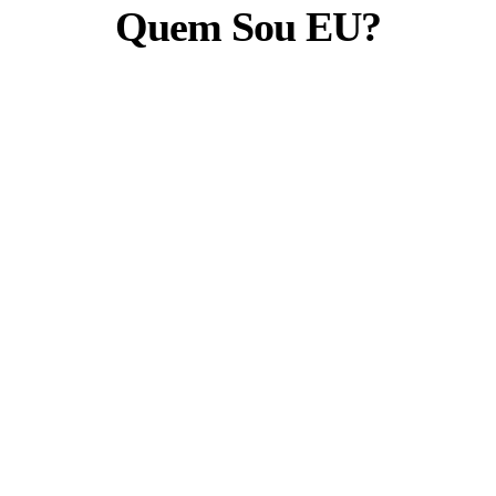
Quem Sou EU?