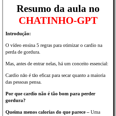
Resumo da aula no
CHATINHO-GPT
Introdução:
O vídeo ensina 5 regras para otimizar o cardio na
perda de gordura.
Mas, antes de entrar nelas, há um conceito essencial:
Cardio não é tão eficaz para secar quanto a maioria
das pessoas pensa.
Por que cardio não é tão bom para perder
gordura?
Queima menos calorias do que parece –
Uma