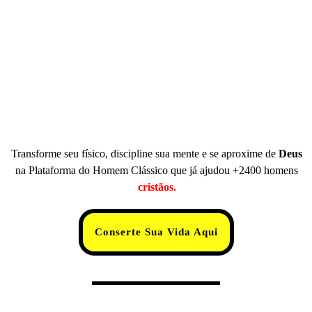
Transforme seu físico, discipline sua mente e se aproxime de
Deus
na Plataforma do Homem Clássico que já ajudou +2400 homens
cristãos.
Conserte Sua Vida Aqui