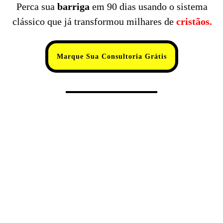
Perca sua
barriga
em 90 dias usando o sistema
clássico que já transformou milhares de
cristãos.
Marque Sua Consultoria Grátis