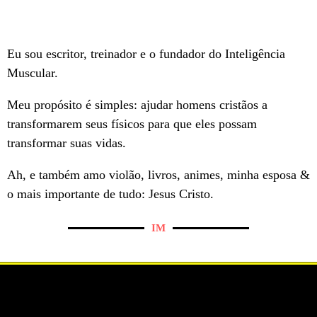
Eu sou escritor, treinador e o fundador do Inteligência
Muscular.
Meu propósito é simples: ajudar homens cristãos a
transformarem seus físicos para que eles possam
transformar suas vidas.
Ah, e também amo violão, livros, animes, minha esposa &
o mais importante de tudo: Jesus Cristo.
IM