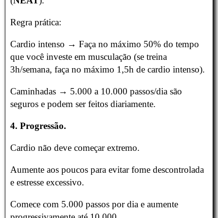
(
NEAT
).
Regra prática:
Cardio intenso → Faça no máximo 50% do tempo
que você investe em musculação (se treina
3h/semana, faça no máximo 1,5h de cardio intenso).
Caminhadas → 5.000 a 10.000 passos/dia são
seguros e podem ser feitos diariamente.
4. Progressão.
Cardio não deve começar extremo.
Aumente aos poucos para evitar fome descontrolada
e estresse excessivo.
Comece com 5.000 passos por dia e aumente
progressivamente até 10.000.