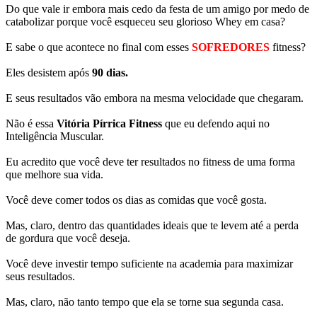
Do que vale ir embora mais cedo da festa de um amigo por medo de
catabolizar porque você esqueceu seu glorioso Whey em casa?
E sabe o que acontece no final com esses
SOFREDORES
fitness?
Eles desistem após
90 dias.
E seus resultados vão embora na mesma velocidade que chegaram.
Não é essa
Vitória Pírrica Fitness
que eu defendo aqui no
Inteligência Muscular.
Eu acredito que você deve ter resultados no fitness de uma forma
que melhore sua vida.
Você deve comer todos os dias as comidas que você gosta.
Mas, claro, dentro das quantidades ideais que te levem até a perda
de gordura que você deseja.
Você deve investir tempo suficiente na academia para maximizar
seus resultados.
Mas, claro, não tanto tempo que ela se torne sua segunda casa.