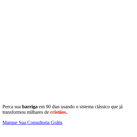
Perca sua
barriga
em 90 dias usando o sistema clássico que já
transformou milhares de
cristãos.
Marque Sua Consultoria Grátis