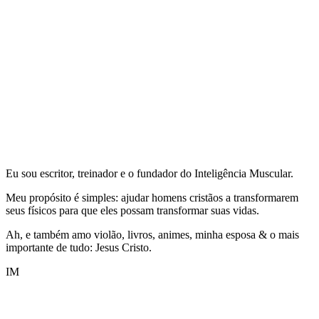
Eu sou escritor, treinador e o fundador do Inteligência Muscular.
Meu propósito é simples: ajudar homens cristãos a transformarem
seus físicos para que eles possam transformar suas vidas.
Ah, e também amo violão, livros, animes, minha esposa & o mais
importante de tudo: Jesus Cristo.
IM