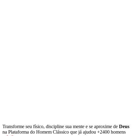
Transforme seu físico, discipline sua mente e se aproxime de
Deus
na Plataforma do Homem Clássico que já ajudou +2400 homens