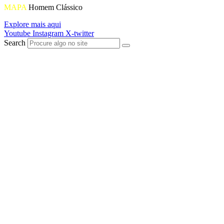
MAPA
Homem Clássico
Explore mais aqui
Youtube
Instagram
X-twitter
Search