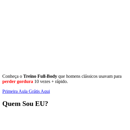
Conheça o
Treino
Full-Body
que homens clássicos usavam para
perder gordura
10 vezes + rápido.
Primeira Aula Grátis Aqui
Quem Sou EU?