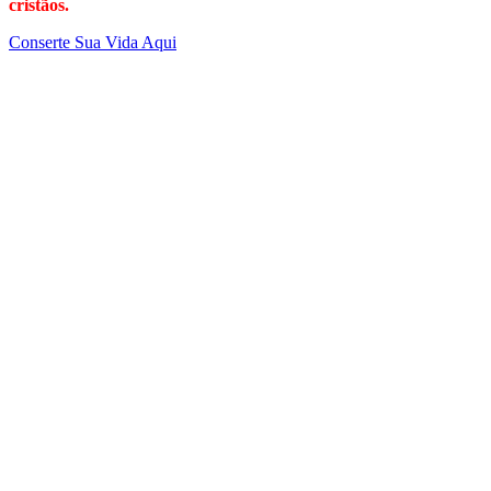
cristãos.
Conserte Sua Vida Aqui