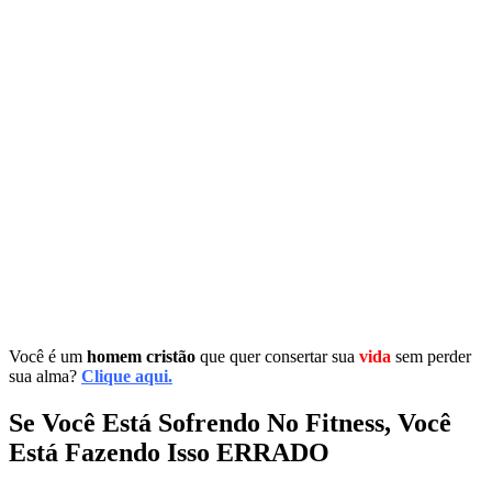
Você é um
homem cristão
que quer consertar sua
vida
sem perder
sua alma?
Clique aqui.
Se Você Está Sofrendo No Fitness, Você
Está Fazendo Isso ERRADO