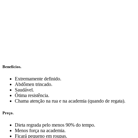
Benefícios.
Extremamente definido.
Abdômen trincado.
Saudável.
Ótima resistência.
Chama atenção na rua e na academia (quando de regata).
Preço.
Dieta regrada pelo menos 90% do tempo.
Menos força na academia.
Ficará pequeno em roupas.