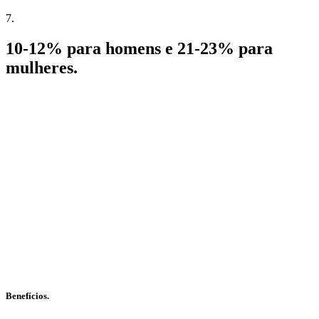
7.
10-12% para homens e 21-23% para
mulheres.
Benefícios.