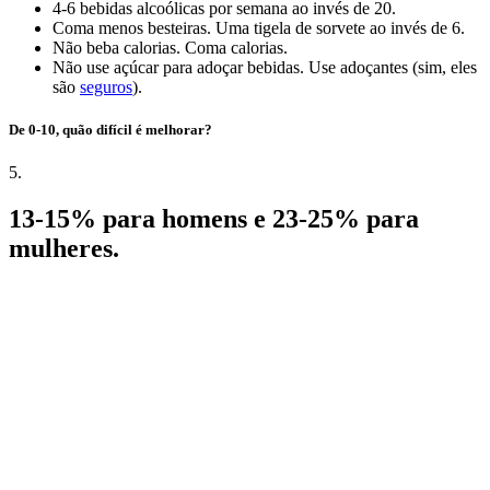
4-6 bebidas alcoólicas por semana ao invés de 20.
Coma menos besteiras. Uma tigela de sorvete ao invés de 6.
Não beba calorias. Coma calorias.
Não use açúcar para adoçar bebidas. Use adoçantes (sim, eles
são
seguros
).
De 0-10, quão difícil é melhorar?
5.
13-15% para homens e 23-25% para
mulheres.