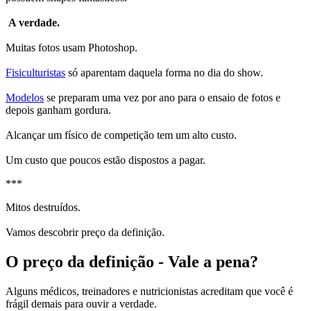
A verdade.
Muitas fotos usam Photoshop.
Fisiculturistas
só aparentam daquela forma no dia do show.
Modelos
se preparam uma vez por ano para o ensaio de fotos e
depois ganham gordura.
Alcançar um físico de competição tem um alto custo.
Um custo que poucos estão dispostos a pagar.
***
Mitos destruídos.
Vamos descobrir preço da definição.
O preço da definição - Vale a pena?
Alguns médicos, treinadores e nutricionistas acreditam que você é
frágil demais para ouvir a verdade.