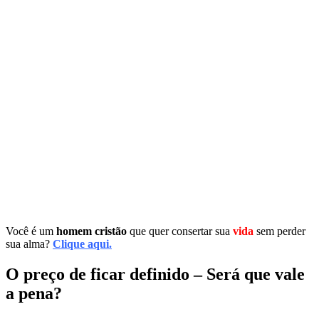
Você é um
homem cristão
que quer consertar sua
vida
sem perder
sua alma?
Clique aqui.
O preço de ficar definido – Será que vale
a pena?