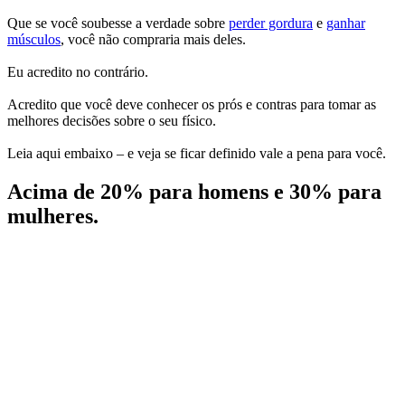
Que se você soubesse a verdade sobre
perder gordura
e
ganhar
músculos
, você não compraria mais deles.
Eu acredito no contrário.
Acredito que você deve conhecer os prós e contras para tomar as
melhores decisões sobre o seu físico.
Leia aqui embaixo – e veja se ficar definido vale a pena para você.
Acima de 20% para homens e 30% para
mulheres.