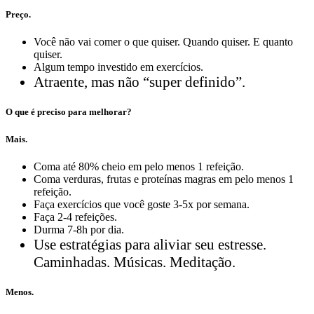
Preço.
Você não vai comer o que quiser. Quando quiser. E quanto
quiser.
Algum tempo investido em exercícios.
Atraente, mas não “super definido”.
O que é preciso para melhorar?
Mais.
Coma até 80% cheio em pelo menos 1 refeição.
Coma verduras, frutas e proteínas magras em pelo menos 1
refeição.
Faça exercícios que você goste 3-5x por semana.
Faça 2-4 refeições.
Durma 7-8h por dia.
Use estratégias para aliviar seu estresse.
Caminhadas. Músicas. Meditação.
Menos.