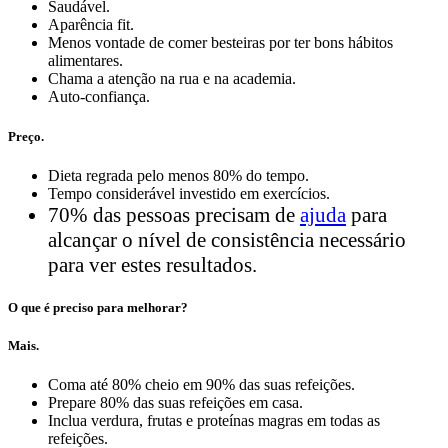
Saudável.
Aparência fit.
Menos vontade de comer besteiras por ter bons hábitos
alimentares.
Chama a atenção na rua e na academia.
Auto-confiança.
Preço.
Dieta regrada pelo menos 80% do tempo.
Tempo considerável investido em exercícios.
70% das pessoas precisam de
ajuda
para
alcançar o nível de consistência necessário
para ver estes resultados.
O que é preciso para melhorar?
Mais.
Coma até 80% cheio em 90% das suas refeições.
Prepare 80% das suas refeições em casa.
Inclua verdura, frutas e proteínas magras em todas as
refeições.