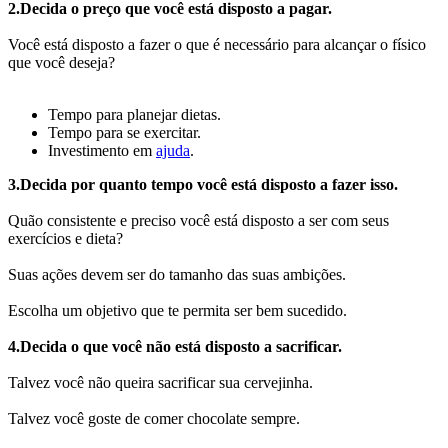
2.Decida o preço que você está disposto a pagar.
Você está disposto a fazer o que é necessário para alcançar o físico
que você deseja?
Tempo para planejar dietas.
Tempo para se exercitar.
Investimento em
ajuda
.
3.Decida por quanto tempo você está disposto a fazer isso.
Quão consistente e preciso você está disposto a ser com seus
exercícios e dieta?
Suas ações devem ser do tamanho das suas ambições.
Escolha um objetivo que te permita ser bem sucedido.
4.Decida o que você não está disposto a sacrificar.
Talvez você não queira sacrificar sua cervejinha.
Talvez você goste de comer chocolate sempre.