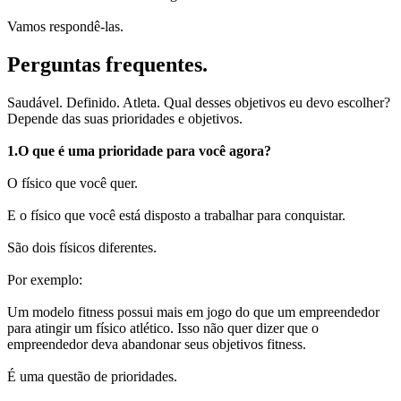
Vamos respondê-las.
Perguntas frequentes.
Saudável. Definido. Atleta. Qual desses objetivos eu devo escolher?
Depende das suas prioridades e objetivos.
1.O que é uma prioridade para você agora?
O físico que você quer.
E o físico que você está disposto a trabalhar para conquistar.
São dois físicos diferentes.
Por exemplo:
Um modelo fitness possui mais em jogo do que um empreendedor
para atingir um físico atlético. Isso não quer dizer que o
empreendedor deva abandonar seus objetivos fitness.
É uma questão de prioridades.