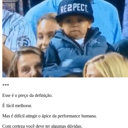
***
Esse é o preço da definição.
É fácil melhorar.
Mas é difícil atingir o ápice da performance humana.
Com certeza você deve ter algumas dúvidas.