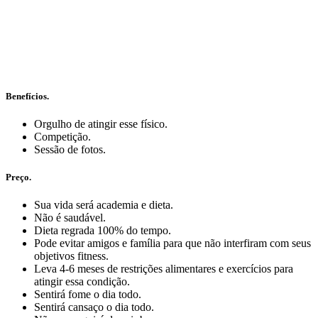
Benefícios.
Orgulho de atingir esse físico.
Competição.
Sessão de fotos.
Preço.
Sua vida será academia e dieta.
Não é saudável.
Dieta regrada 100% do tempo.
Pode evitar amigos e família para que não interfiram com seus
objetivos fitness.
Leva 4-6 meses de restrições alimentares e exercícios para
atingir essa condição.
Sentirá fome o dia todo.
Sentirá cansaço o dia todo.