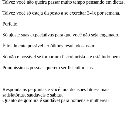
Talvez você não queira passar muito tempo pensando em dietas.
Talvez você só esteja disposto a se exercitar 3-4x por semana.
Perfeito.
Só ajuste suas expectativas para que você não seja enganado.
É totalmente possível ter ótimos resultados assim.
Só não é possível se tornar um fisiculturista – e está tudo bem.
Pouquíssimas pessoas querem ser fisiculturistas.
—
Responda as perguntas e você fará decisões fitness mais
satisfatórias, saudáveis e sábias.
Quanto de gordura é saudável para homens e mulheres?