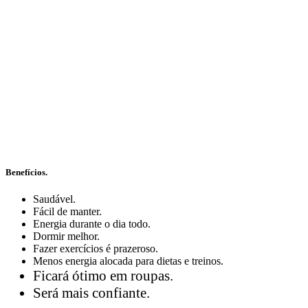
Benefícios.
Saudável.
Fácil de manter.
Energia durante o dia todo.
Dormir melhor.
Fazer exercícios é prazeroso.
Menos energia alocada para dietas e treinos.
Ficará ótimo em roupas.
Será mais confiante.