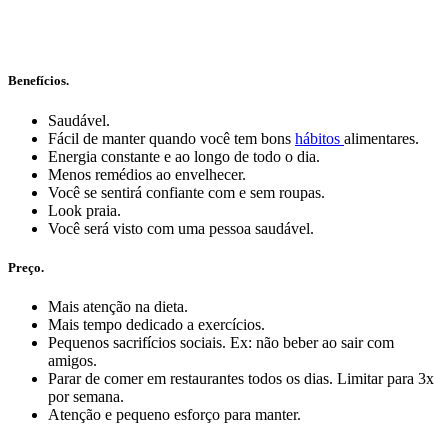
Benefícios.
Saudável.
Fácil de manter quando você tem bons
hábitos
alimentares.
Energia constante e ao longo de todo o dia.
Menos remédios ao envelhecer.
Você se sentirá confiante com e sem roupas.
Look praia.
Você será visto com uma pessoa saudável.
Preço.
Mais atenção na dieta.
Mais tempo dedicado a exercícios.
Pequenos sacrifícios sociais. Ex: não beber ao sair com
amigos.
Parar de comer em restaurantes todos os dias. Limitar para 3x
por semana.
Atenção e pequeno esforço para manter.