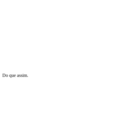
Do que assim.