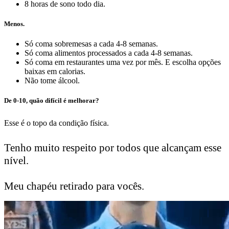
8 horas de sono todo dia.
Menos.
Só coma sobremesas a cada 4-8 semanas.
Só coma alimentos processados a cada 4-8 semanas.
Só coma em restaurantes uma vez por mês. E escolha opções
baixas em calorias.
Não tome álcool.
De 0-10, quão difícil é melhorar?
Esse é o topo da condição física.
Tenho muito respeito por todos que alcançam esse
nível.
Meu chapéu retirado para vocês.