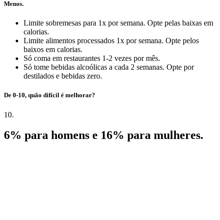
Menos.
Limite sobremesas para 1x por semana. Opte pelas baixas em
calorias.
Limite alimentos processados 1x por semana. Opte pelos
baixos em calorias.
Só coma em restaurantes 1-2 vezes por mês.
Só tome bebidas alcoólicas a cada 2 semanas. Opte por
destilados e bebidas zero.
De 0-10, quão difícil é melhorar?
10.
6% para homens e 16% para mulheres.