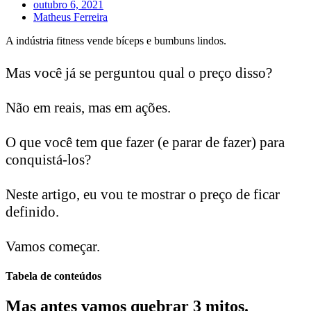
outubro 6, 2021
Matheus Ferreira
A indústria fitness vende bíceps e bumbuns lindos.
Mas você já se perguntou q
ual o preço disso?
Não em reais, mas em ações.
O que você tem que fazer (e parar de fazer) para
conquistá-los?
Neste artigo, eu vou te mostrar o preço de ficar
definido.
Vamos começar.
Tabela de conteúdos
Mas antes vamos quebrar 3 mitos.