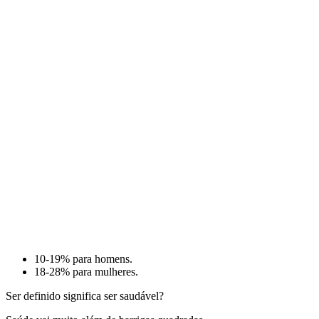
10-19% para homens.
18-28% para mulheres.
Ser definido significa ser saudável?