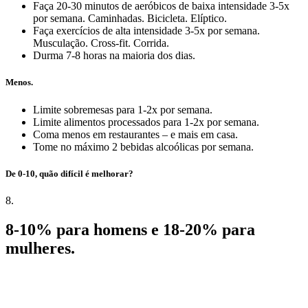
Faça 20-30 minutos de aeróbicos de baixa intensidade 3-5x
por semana. Caminhadas. Bicicleta. Elíptico.
Faça exercícios de alta intensidade 3-5x por semana.
Musculação. Cross-fit. Corrida.
Durma 7-8 horas na maioria dos dias.
Menos.
Limite sobremesas para 1-2x por semana.
Limite alimentos processados para 1-2x por semana.
Coma menos em restaurantes – e mais em casa.
Tome no máximo 2 bebidas alcoólicas por semana.
De 0-10, quão difícil é melhorar?
8.
8-10% para homens e 18-20% para
mulheres.