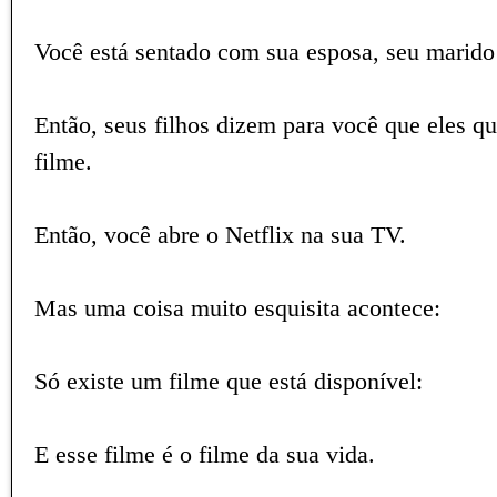
Você está sentado com sua esposa, seu marido 
Então, seus filhos dizem para você que eles 
filme.
Então, você abre o Netflix na sua TV.
Mas uma coisa muito esquisita acontece:
Só existe um filme que está disponível:
E esse filme é o filme da sua vida.