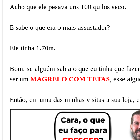
Acho que ele pesava uns 100 quilos seco.
E sabe o que era o mais assustador?
Ele tinha 1.70m.
Bom, se alguém sabia o que eu tinha que fazer
ser um
MAGRELO COM TETAS
, esse alg
Então, em uma das minhas visitas a sua loja, e