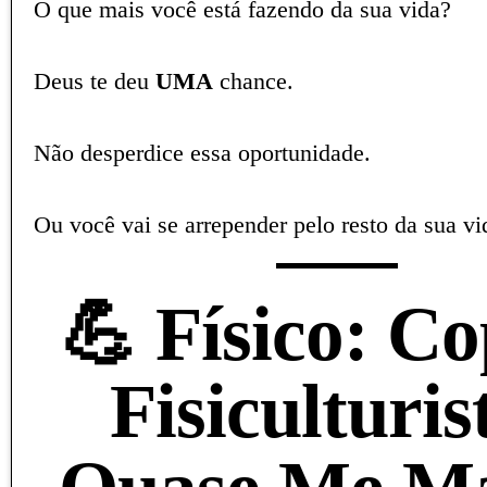
O que mais você está fazendo da sua vida?
Deus te deu
UMA
chance.
Não desperdice essa oportunidade.
Ou você vai se arrepender pelo resto da sua vi
💪 Físico: Co
Fisiculturis