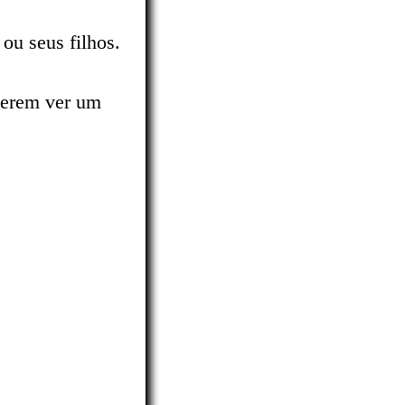
ou seus filhos.
querem ver um