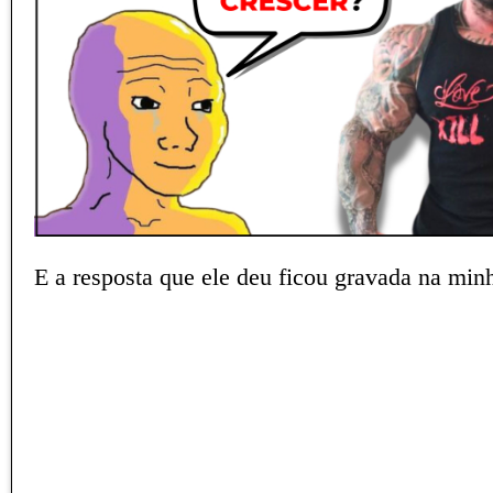
E a resposta que ele deu ficou gravada na min