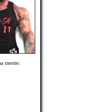
ha mente: