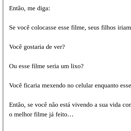
Então, me diga:
Se você colocasse esse filme, seus filhos iriam
Você gostaria de ver?
Ou esse filme seria um lixo?
Você ficaria mexendo no celular enquanto esse
Então, se você não está vivendo a sua vida co
o melhor filme já feito…