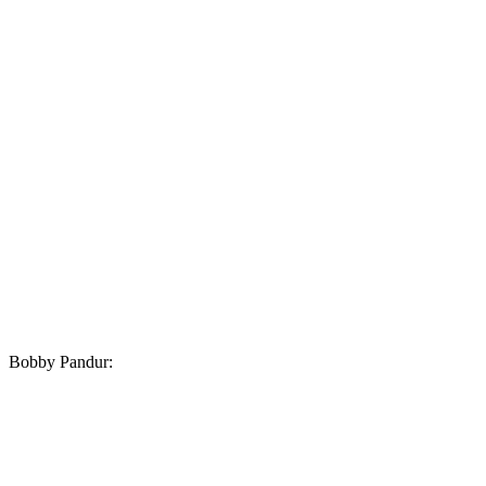
Bobby Pandur: