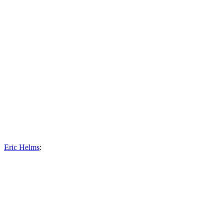
Eric Helms
: