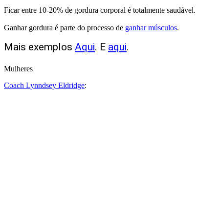
Ficar entre 10-20% de gordura corporal é totalmente saudável.
Ganhar gordura é parte do processo de
ganhar músculos
.
Mais exemplos
Aqui
. E
aqui
.
Mulheres
Coach Lynndsey Eldridge
: