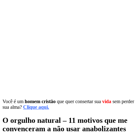
Você é um
homem cristão
que quer consertar sua
vida
sem perder
sua alma?
Clique aqui.
O orgulho natural – 11 motivos que me
convenceram a não usar anabolizantes