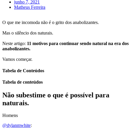
junho 7, 2021
Matheus Ferreira
O que me incomoda não é o grito dos anabolizantes.
Mas o silêncio dos naturais.
Neste artigo:
11 motivos para continuar sendo natural na era dos
anabolizantes.
Vamos começar.
Tabela de Conteúdos
Tabela de conteúdos
Não subestime o que é possível para
naturais.
Homens
@dylanmwhite
: