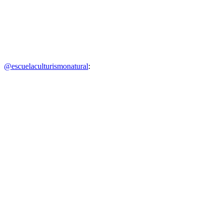
@escuelaculturismonatural
: