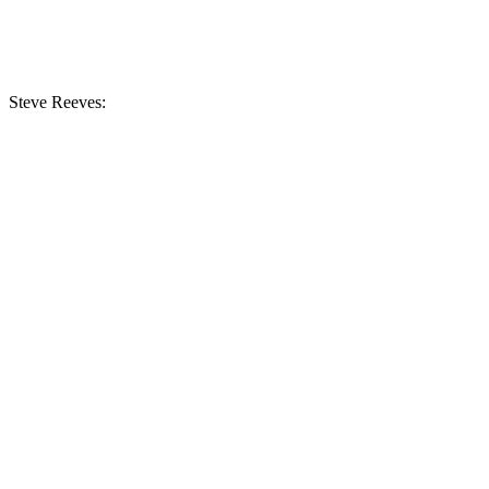
Steve Reeves: