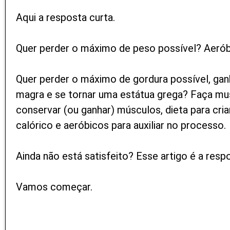
Aqui a resposta curta.
Quer perder o máximo de peso possível? Aerób
Quer perder o máximo de gordura possível, ga
magra e se tornar uma estátua grega? Faça mu
conservar (ou ganhar) músculos, dieta para cria
calórico e aeróbicos para auxiliar no processo.
Ainda não está satisfeito? Esse artigo é a resp
Vamos começar.