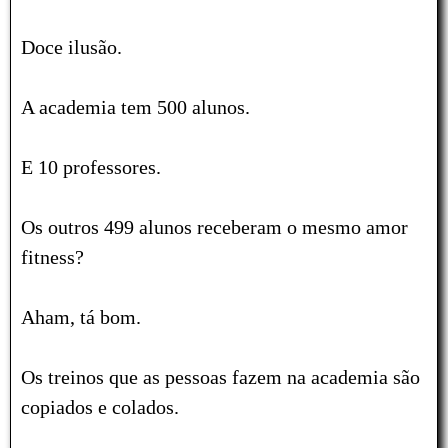
Doce ilusão.
A academia tem 500 alunos.
E 10 professores.
Os outros 499 alunos receberam o mesmo amor
fitness?
Aham, tá bom.
Os treinos que as pessoas fazem na academia são
copiados e colados.