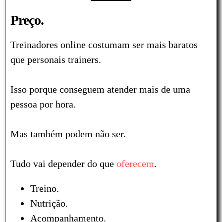
Preço.
Treinadores online costumam ser mais baratos
que personais trainers.
Isso porque conseguem atender mais de uma
pessoa por hora.
Mas também podem não ser.
Tudo vai depender do que
oferecem
.
Treino.
Nutrição.
Acompanhamento.