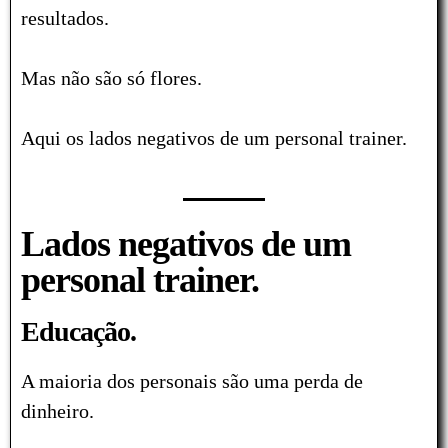
resultados.
Mas não são só flores.
Aqui os lados negativos de um personal trainer.
Lados negativos de um
personal trainer.
Educação.
A maioria dos personais são uma perda de
dinheiro.