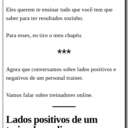
Eles querem te ensinar tudo que você tem que
saber para ter resultados sozinho.
Para esses, eu tiro o meu chapéu.
***
Agora que conversamos sobre lados positivos e
negativos de um personal trainer.
Vamos falar sobre treinadores online.
Lados positivos de um