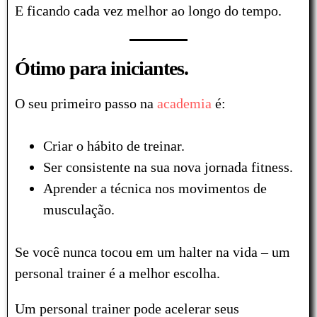
E ficando cada vez melhor ao longo do tempo.
Ótimo para iniciantes.
O seu primeiro passo na
academia
é:
Criar o hábito de treinar.
Ser consistente na sua nova jornada fitness.
Aprender a técnica nos movimentos de
musculação.
Se você nunca tocou em um halter na vida – u
m
personal trainer é a melhor escolha.
Um personal trainer pode acelerar seus