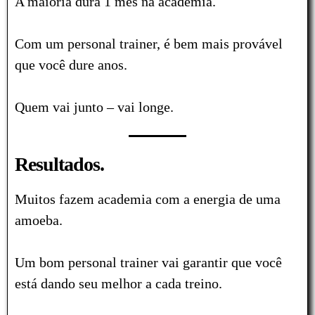
A maioria dura 1 mês na academia.
Com um personal trainer, é bem mais provável
que você dure anos.
Quem vai junto – vai longe.
Resultados.
Muitos fazem academia com a energia de uma
amoeba.
Um bom personal trainer vai garantir que você
está dando seu melhor a cada treino.