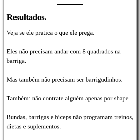
Resultados.
Veja se ele pratica o que ele prega.
Eles não precisam andar com 8 quadrados na
barriga.
Mas também não precisam ser barrigudinhos.
Também: não contrate alguém apenas por shape.
Bundas, barrigas e bíceps não programam treinos,
dietas e suplementos.