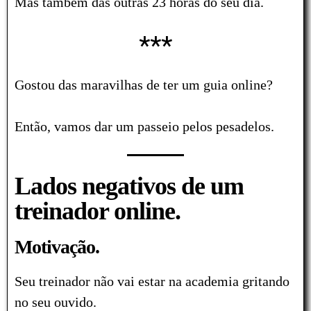
Mas também das outras 23 horas do seu dia.
***
Gostou das maravilhas de ter um guia online?
Então, vamos dar um passeio pelos pesadelos.
Lados negativos de um
treinador online.
Motivação.
Seu treinador não vai estar na academia gritando
no seu ouvido.