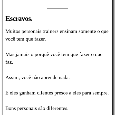
Escravos.
Muitos personais trainers ensinam somente o que
você tem que fazer.
Mas jamais o porquê você tem que fazer o que
faz.
Assim, você não aprende nada.
E eles ganham clientes presos a eles para sempre.
Bons personais são diferentes.