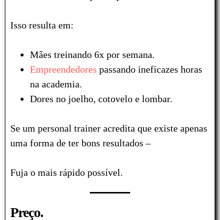
Isso resulta em:
Mães treinando 6x por semana.
Empreendedores
passando ineficazes horas
na academia.
Dores no joelho, cotovelo e lombar.
Se um personal trainer acredita que existe apenas
uma forma de ter bons resultados –
Fuja o mais rápido possível.
Preço.