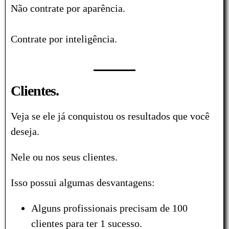
Não contrate por aparência.
Contrate por inteligência.
Clientes.
Veja se ele já conquistou os resultados que você
deseja.
Nele ou nos seus clientes.
Isso possui algumas desvantagens:
Alguns profissionais precisam de 100
clientes para ter 1 sucesso.