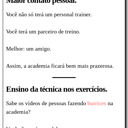
Maior contato pessoal.
Você não só terá um personal trainer.
Você terá um parceiro de treino.
Melhor: um amigo.
Assim, a academia ficará bem mais prazerosa.
Ensino da técnica nos exercícios.
Sabe os vídeos de pessoas fazendo
burrices
na
academia?