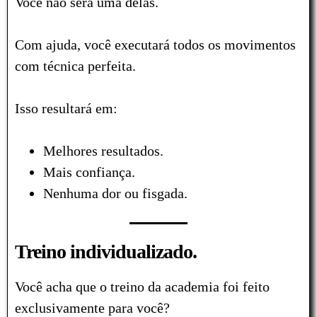
Você não será uma delas.
Com ajuda, você executará todos os movimentos
com técnica perfeita.
Isso resultará em:
Melhores resultados.
Mais confiança.
Nenhuma dor ou fisgada.
Treino individualizado.
Você acha que o treino da academia foi feito
exclusivamente para você?