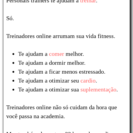
Personais trainers te ajudam a
treinar
.
Só.
Treinadores online arrumam sua vida fitness.
Te ajudam a
comer
melhor.
Te ajudam a dormir melhor.
Te ajudam a ficar menos estressado.
Te ajudam a otimizar seu
cardio
.
Te ajudam a otimizar sua
suplementação
.
Treinadores online não só cuidam da hora que
você passa na academia.