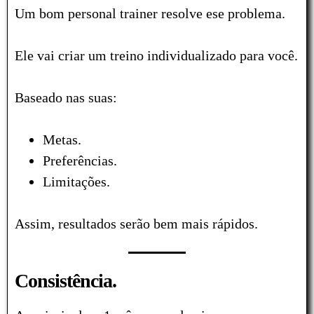
Um bom personal trainer resolve ese problema.
Ele vai criar um treino individualizado para você.
Baseado nas suas:
Metas.
Preferências.
Limitações.
Assim, resultados serão bem mais rápidos.
Consistência.