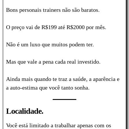
Bons personais trainers não são baratos.
O preço vai de R$199 até R$2000 por mês.
Não é um luxo que muitos podem ter.
Mas que vale a pena cada real investido.
Ainda mais quando te traz a saúde, a aparência e
a auto-estima que você tanto sonha.
Localidade.
Você está limitado a trabalhar apenas com os