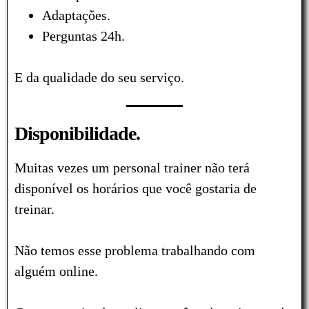
Adaptações.
Perguntas 24h.
E da qualidade do seu serviço.
Disponibilidade.
Muitas vezes um personal trainer não terá
disponível os horários que você gostaria de
treinar.
Não temos esse problema trabalhando com
alguém online.