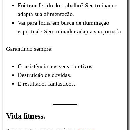
Foi transferido do trabalho? Seu treinador
adapta sua alimentação.
Vai para Índia em busca de iluminação
espiritual? Seu treinador adapta sua jornada.
Garantindo sempre:
Consistência nos seus objetivos.
Destruição de dúvidas.
E resultados fantásticos.
Vida fitness.