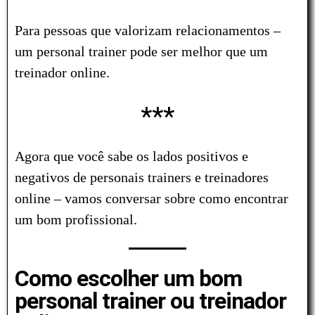
Para pessoas que valorizam relacionamentos –
um personal trainer pode ser melhor que um
treinador online.
***
Agora que você sabe os lados positivos e
negativos de personais trainers e treinadores
online – vamos conversar sobre como encontrar
um bom profissional.
Como escolher um bom
personal trainer ou treinador