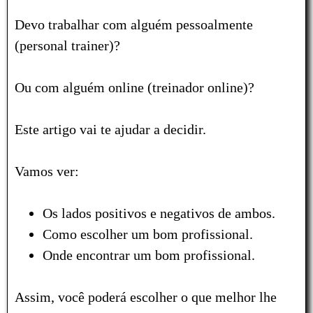
Devo trabalhar com alguém pessoalmente
(personal trainer)?
Ou com alguém online (treinador online)?
Este artigo vai te ajudar a decidir.
Vamos ver:
Os lados positivos e negativos de ambos.
Como escolher um bom profissional.
Onde encontrar um bom profissional.
Assim, você poderá escolher o que melhor lhe