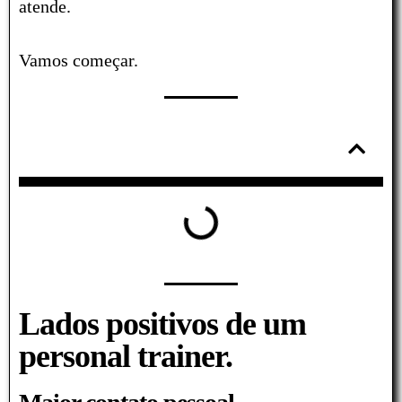
atende.
Vamos começar.
Tabela de conteúdos
Lados positivos de um
personal trainer.