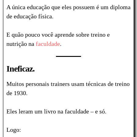
A única educação que eles possuem é um diploma
de educação física.
E quão pouco você aprende sobre treino e
nutrição na
faculdade
.
Ineficaz.
Muitos personais trainers usam técnicas de treino
de 1930.
Eles leram um livro na faculdade – e só.
Logo: