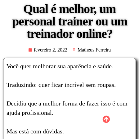
Qual é melhor, um
personal trainer ou um
treinador online?
fevereiro 2, 2022
Matheus Ferreira
Você quer melhorar sua aparência e saúde.
Traduzindo: quer ficar incrível sem roupas.
Decidiu que a melhor forma de fazer isso é com
ajuda profissional.
Mas está com dúvidas.