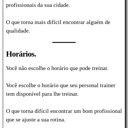
profissionais da sua cidade.
O que torna mais difícil encontrar alguém de
qualidade.
Horários.
Você não escolhe o horário que pode treinar.
Você escolhe o horário que seu personal trainer
tem disponível para lhe treinar.
O que torna difícil encontrar um bom profissional
que se ajuste a sua rotina.