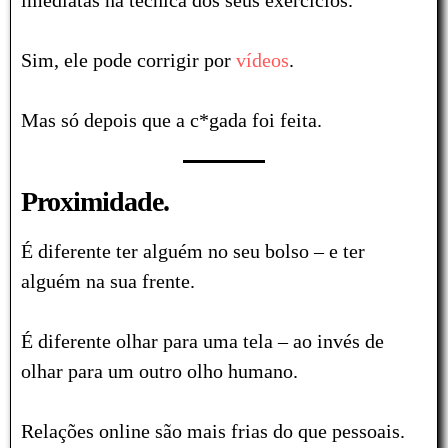
imediatas na técnica dos seus exercícios.
Sim, ele pode corrigir por
vídeos
.
Mas só depois que a c*gada foi feita.
Proximidade.
É diferente ter alguém no seu bolso – e ter
alguém na sua frente.
É diferente olhar para uma tela – ao invés de
olhar para um outro olho humano.
Relações online são mais frias do que pessoais.