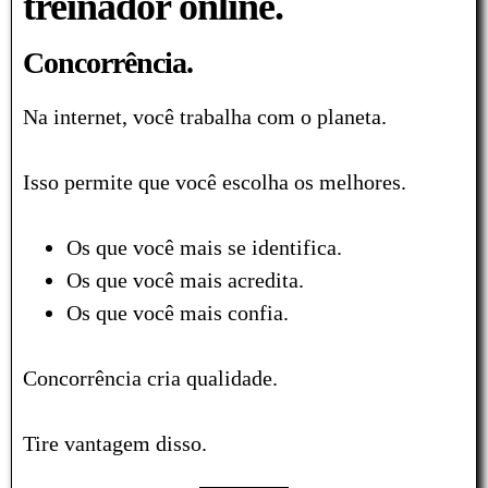
treinador online.
Concorrência.
Na internet, você trabalha com o planeta.
Isso permite que você escolha os melhores.
Os que você mais se identifica.
Os que você mais acredita.
Os que você mais confia.
Concorrência cria qualidade.
Tire vantagem disso.