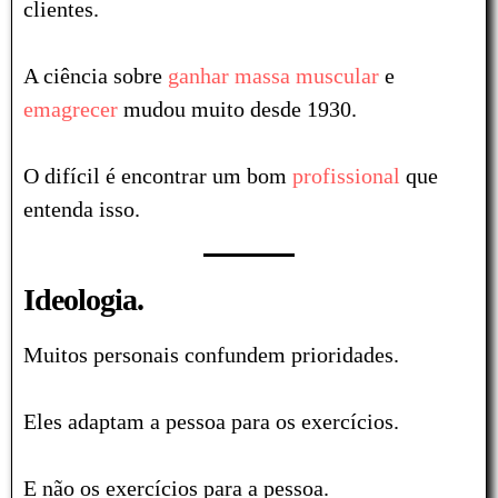
clientes.
A ciência sobre
ganhar massa muscular
e
emagrecer
mudou muito desde 1930.
O difícil é encontrar um bom
profissional
que
entenda isso.
Ideologia.
Muitos personais confundem prioridades.
Eles adaptam a pessoa para os exercícios.
E não os exercícios para a pessoa.