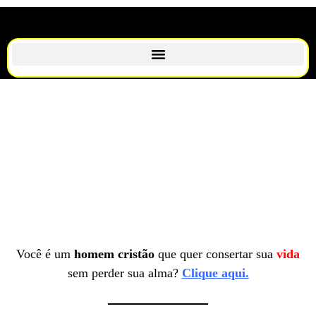
Você é um
homem cristão
que quer consertar sua
vida
sem perder sua alma?
Clique aqui.