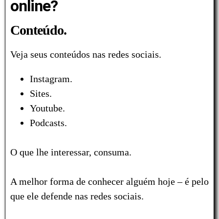
online?
Conteúdo.
Veja seus conteúdos nas redes sociais.
Instagram.
Sites.
Youtube.
Podcasts.
O que lhe interessar, consuma.
A melhor forma de conhecer alguém hoje – é pelo
que ele defende nas redes sociais.