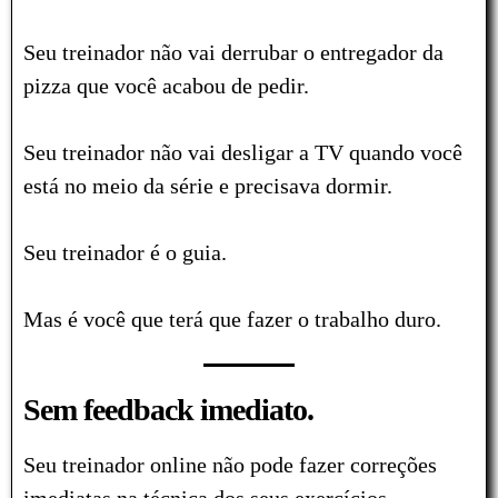
Seu treinador não vai derrubar o entregador da
pizza que você acabou de pedir.
Seu treinador não vai desligar a TV quando você
está no meio da série e precisava dormir.
Seu treinador é o guia.
Mas é você que terá que fazer o trabalho duro.
Sem feedback imediato.
Seu treinador online não pode fazer correções