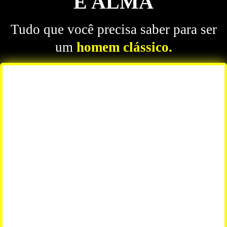
E ALMA
Tudo que você precisa saber para ser
um
homem clássico.