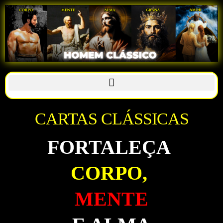
CARTAS CLÁSSICAS
FORTALEÇA
CORPO,
MENTE