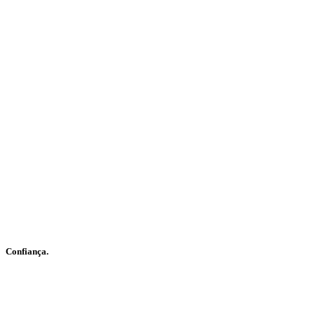
Confiança.