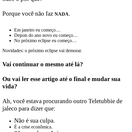
Porque você não faz
.
NADA
Em janeiro eu começo…
Depois do ano novo eu começo…
No próximo eclipse eu começo…
Novidades: o próximo eclipse vai demorar.
Vai continuar o mesmo até lá?
Ou vai ler esse artigo até o final e mudar sua
vida?
Ah, você estava procurando outro Teletubbie de
jaleco para dizer que:
Não é sua culpa.
É a crise econômica.