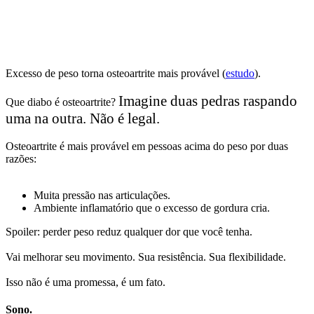
Excesso de peso torna osteoartrite mais provável (
estudo
).
Imagine duas pedras raspando
Que diabo é osteoartrite?
uma na outra.
Não é legal.
Osteoartrite é mais provável em pessoas acima do peso por duas
razões:
Muita pressão nas articulações.
Ambiente inflamatório que o excesso de gordura cria.
Spoiler: perder peso reduz qualquer dor que você tenha.
Vai melhorar seu movimento. Sua resistência. Sua flexibilidade.
Isso não é uma promessa, é um fato.
Sono.