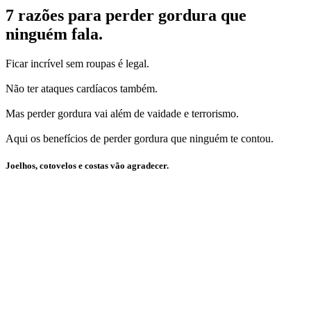
7 razões para perder gordura que
ninguém fala.
Ficar incrível sem roupas é legal.
Não ter ataques cardíacos também.
Mas perder gordura vai além de vaidade e terrorismo.
Aqui os benefícios de perder gordura que ninguém te contou.
Joelhos, cotovelos e costas vão agradecer.