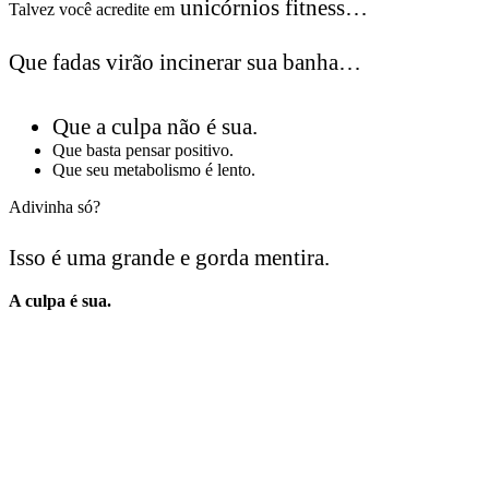
unicórnios fitness…
Talvez você acredite em
Que fadas virão incinerar sua banha…
Que a culpa não é sua.
Que basta pensar positivo.
Que seu metabolismo é lento.
Adivinha só?
Isso é uma grande e gorda mentira.
A culpa é sua.