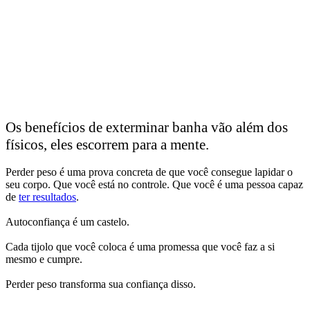
Os benefícios de exterminar banha vão além dos
físicos, eles escorrem para a mente.
Perder peso é uma prova concreta de que você consegue lapidar o
seu corpo. Que você está no controle. Que você é uma pessoa capaz
de
ter resultados
.
Autoconfiança é um castelo.
Cada tijolo que você coloca é uma promessa que você faz a si
mesmo e cumpre.
Perder peso transforma sua confiança disso.