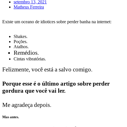
setembro 13, 2021
Matheus Ferreira
Existe um oceano de idiotices sobre perder banha na internet:
Shakes.
Poções.
Atalhos.
Remédios.
Cintas vibratórias.
Felizmente, você está a salvo comigo.
Porque esse é o último artigo sobre perder
gordura que você vai ler.
Me agradeça depois.
Mas antes.