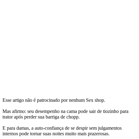
Esse artigo não é patrocinado por nenhum Sex shop.
Mas afirmo: seu desempenho na cama pode sair de tiozinho para
trator após perder sua barriga de chopp.
E para damas, a auto-confiança de se despir sem julgamentos
internos pode tornar suas noites muito mais prazerosas.