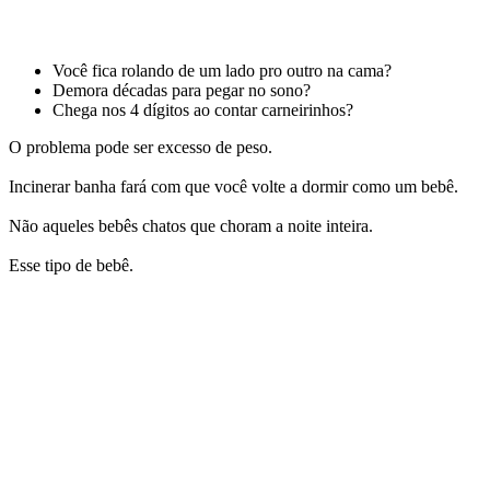
Você fica rolando de um lado pro outro na cama?
Demora décadas para pegar no sono?
Chega nos 4 dígitos ao contar carneirinhos?
O problema pode ser excesso de peso.
Incinerar banha fará com que você volte a dormir como um bebê.
Não aqueles bebês chatos que choram a noite inteira.
Esse tipo de bebê.