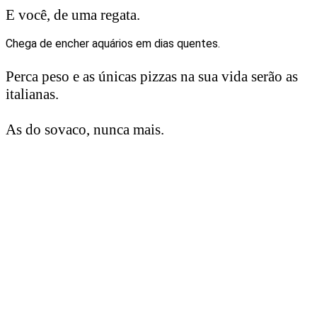
E você, de uma regata.
Chega de encher aquários em dias quentes.
Perca peso e as únicas pizzas na sua vida serão as
italianas.
As do sovaco, nunca mais.