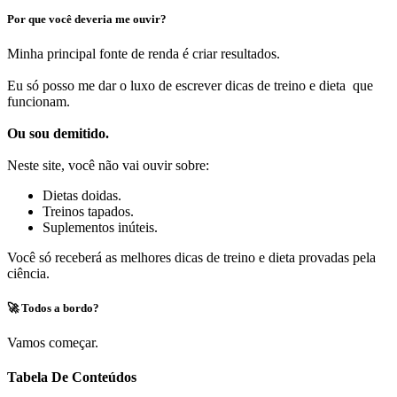
Por que você deveria me ouvir?
Minha principal fonte de renda é criar resultados.
Eu só posso me dar o luxo de escrever dicas de treino e dieta que
funcionam.
Ou sou demitido.
Neste site, você não vai ouvir sobre:
Dietas doidas.
Treinos tapados.
Suplementos inúteis.
Você só receberá as melhores dicas de treino e dieta provadas pela
ciência.
🚀 Todos a bordo?
Vamos começar.
Tabela De Conteúdos