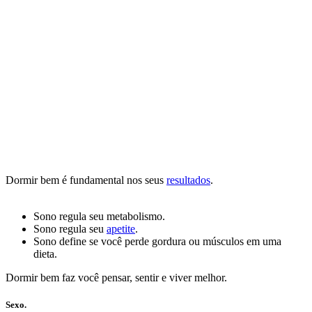
Dormir bem é fundamental nos seus
resultados
.
Sono regula seu metabolismo.
Sono regula seu
apetite
.
Sono define se você perde gordura ou músculos em uma
dieta.
Dormir bem faz você pensar, sentir e viver melhor.
Sexo.