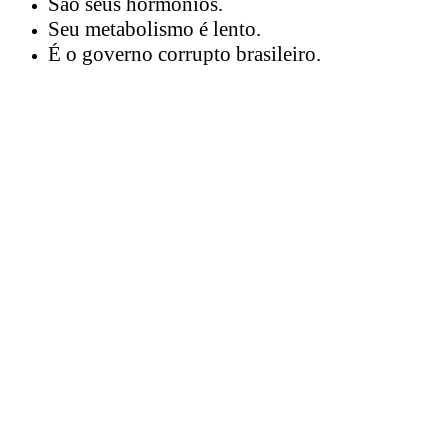
São seus hormônios.
Seu metabolismo é lento.
É o governo corrupto brasileiro.