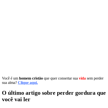
Você é um
homem cristão
que quer consertar sua
vida
sem perder
sua alma?
Clique aqui.
O último artigo sobre perder gordura que
você vai ler