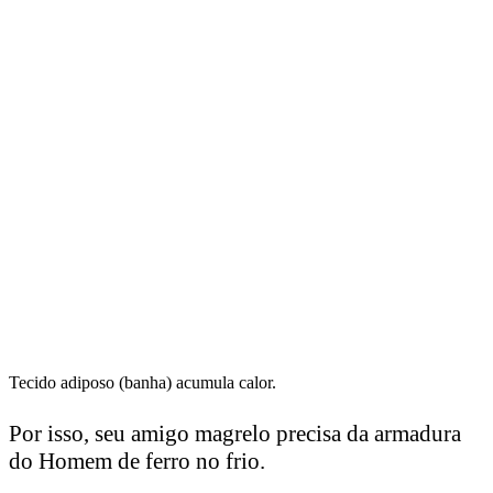
Tecido adiposo (banha) acumula calor.
Por isso, seu amigo magrelo precisa da armadura
do Homem de ferro no frio.