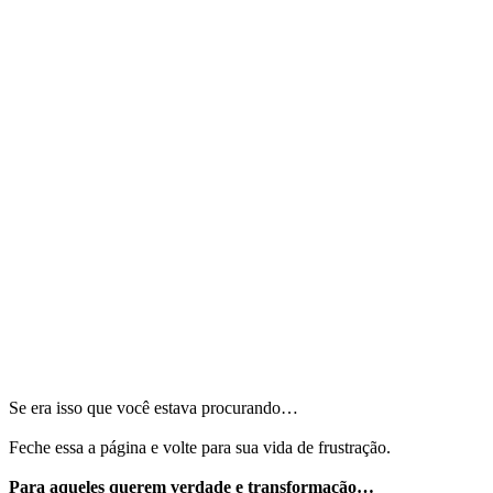
Se era isso que você estava procurando…
Feche essa a página e volte para sua vida de frustração.
Para aqueles querem verdade e transformação…