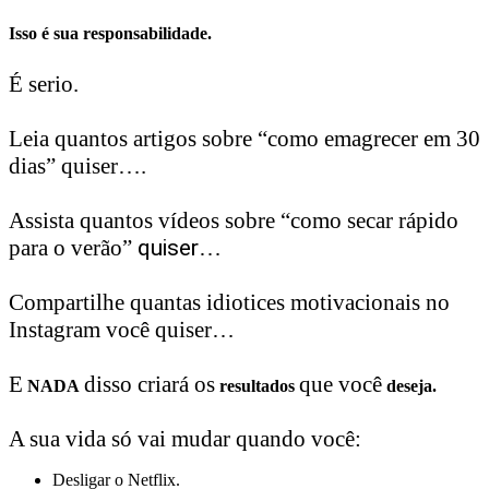
Isso é sua responsabilidade.
É serio.
Leia quantos artigos sobre “como emagrecer em 30
dias” quiser….
Assista quantos vídeos sobre “como secar rápido
para o verão”
quiser
…
Compartilhe quantas idiotices motivacionais no
Instagram você quiser…
E
disso criará os
que você
NADA
resultados
deseja.
A sua vida só vai mudar quando você:
Desligar o Netflix.