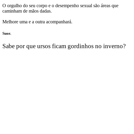
O orgulho do seu corpo e o desempenho sexual são áreas que
caminham de mãos dadas.
Melhore uma e a outra acompanhará.
Suor.
Sabe por que ursos ficam gordinhos no inverno?