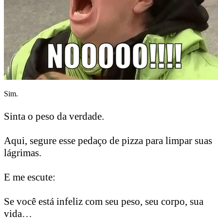
Sim.
Sinta o peso da verdade.
Aqui, segure esse pedaço de pizza para limpar suas
lágrimas.
E me escute:
Se você está infeliz com seu peso, seu corpo, sua
vida…