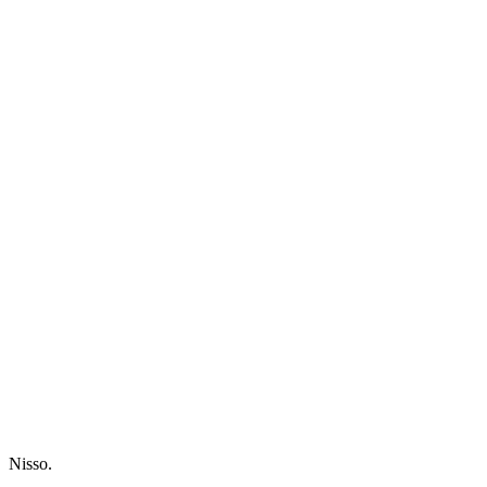
Nisso.